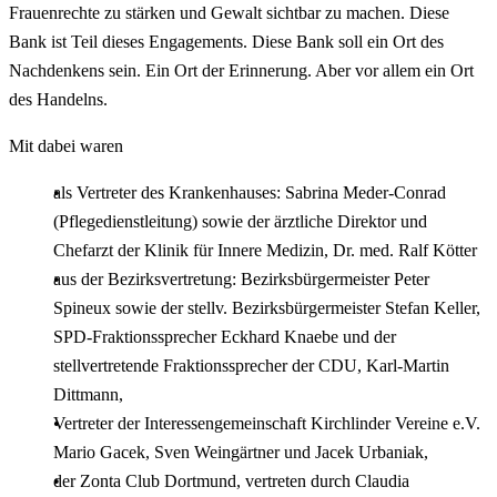
Frauenrechte zu stärken und Gewalt sichtbar zu machen. Diese
Bank ist Teil dieses Engagements. Diese Bank soll ein Ort des
Nachdenkens sein. Ein Ort der Erinnerung. Aber vor allem ein Ort
des Handelns.
Mit dabei waren
als Vertreter des Krankenhauses: Sabrina Meder-Conrad
(Pflegedienstleitung) sowie der ärztliche Direktor und
Chefarzt der Klinik für Innere Medizin, Dr. med. Ralf Kötter
aus der Bezirksvertretung: Bezirksbürgermeister Peter
Spineux sowie der stellv. Bezirksbürgermeister Stefan Keller,
SPD-Fraktionssprecher Eckhard Knaebe und der
stellvertretende Fraktionssprecher der CDU, Karl-Martin
Dittmann,
Vertreter der Interessengemeinschaft Kirchlinder Vereine e.V.
Mario Gacek, Sven Weingärtner und Jacek Urbaniak,
der Zonta Club Dortmund, vertreten durch Claudia