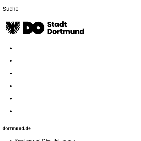
dortmund.de
Services und Dienstleistungen