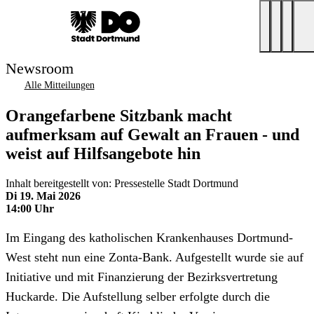
Newsroom
Alle Mitteilungen
Orangefarbene Sitzbank macht
aufmerksam auf Gewalt an Frauen - und
weist auf Hilfsangebote hin
Inhalt bereitgestellt von: Pressestelle Stadt Dortmund
Di 19. Mai 2026
14:00 Uhr
Im Eingang des katholischen Krankenhauses Dortmund-
West steht nun eine Zonta-Bank. Aufgestellt wurde sie auf
Initiative und mit Finanzierung der Bezirksvertretung
Huckarde. Die Aufstellung selber erfolgte durch die