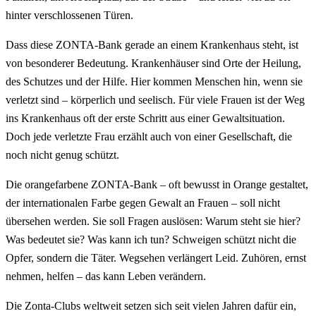
hinter verschlossenen Türen.
Dass diese ZONTA-Bank gerade an einem Krankenhaus steht, ist
von besonderer Bedeutung. Krankenhäuser sind Orte der Heilung,
des Schutzes und der Hilfe. Hier kommen Menschen hin, wenn sie
verletzt sind – körperlich und seelisch. Für viele Frauen ist der Weg
ins Krankenhaus oft der erste Schritt aus einer Gewaltsituation.
Doch jede verletzte Frau erzählt auch von einer Gesellschaft, die
noch nicht genug schützt.
Die orangefarbene ZONTA-Bank – oft bewusst in Orange gestaltet,
der internationalen Farbe gegen Gewalt an Frauen – soll nicht
übersehen werden. Sie soll Fragen auslösen: Warum steht sie hier?
Was bedeutet sie? Was kann ich tun? Schweigen schützt nicht die
Opfer, sondern die Täter. Wegsehen verlängert Leid. Zuhören, ernst
nehmen, helfen – das kann Leben verändern.
Die Zonta-Clubs weltweit setzen sich seit vielen Jahren dafür ein,