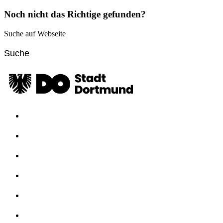
Noch nicht das Richtige gefunden?
Suche auf Webseite