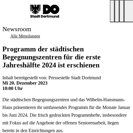
Newsroom
Alle Mitteilungen
Programm der städtischen
Begegnungszentren für die erste
Jahreshälfte 2024 ist erschienen
Inhalt bereitgestellt von: Pressestelle Stadt Dortmund
Mi 20. Dezember 2023
10:00 Uhr
Die städtischen Begegnungszentren und das Wilhelm-Hansmann-
Haus präsentieren ihr umfassendes Programm für die Monate Januar
bis Juni 2024. Die frisch gedruckten Programmhefte, insbesondere
mit Fokus auf die Angebote der offenen Seniorenarbeit, liegen
bereits in den Einrichtungen aus.