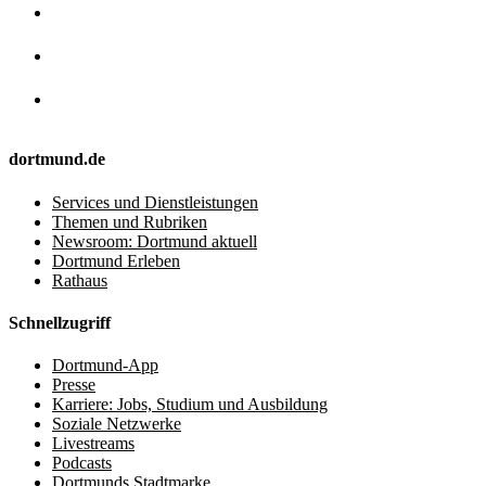
dortmund.de
Services und Dienstleistungen
Themen und Rubriken
Newsroom: Dortmund aktuell
Dortmund Erleben
Rathaus
Schnellzugriff
Dortmund-App
Presse
Karriere: Jobs, Studium und Ausbildung
Soziale Netzwerke
Livestreams
Podcasts
Dortmunds Stadtmarke