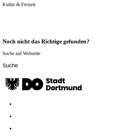
Kultur & Freizeit
Noch nicht das Richtige gefunden?
Suche auf Webseite