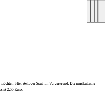
n möchten. Hier steht der Spaß im Vordergrund. Die musikalische
stet 2,50 Euro.