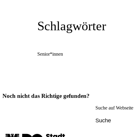
Schlagwörter
Senior*innen
Noch nicht das Richtige gefunden?
Suche auf Webseite