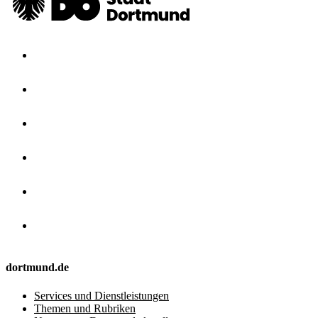
dortmund.de
Services und Dienstleistungen
Themen und Rubriken