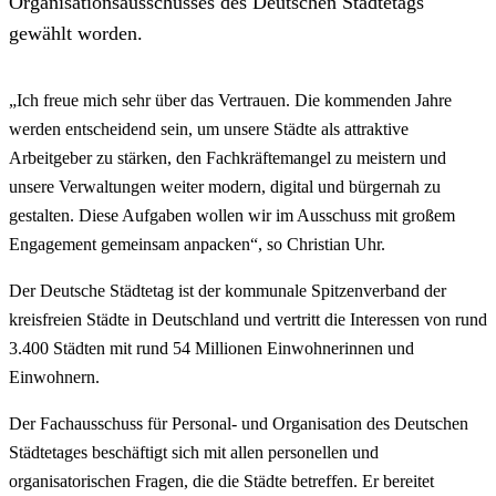
Organisationsausschusses des Deutschen Städtetags
gewählt worden.
„Ich freue mich sehr über das Vertrauen. Die kommenden Jahre
werden entscheidend sein, um unsere Städte als attraktive
Arbeitgeber zu stärken, den Fachkräftemangel zu meistern und
unsere Verwaltungen weiter modern, digital und bürgernah zu
gestalten. Diese Aufgaben wollen wir im Ausschuss mit großem
Engagement gemeinsam anpacken“, so Christian Uhr.
Der Deutsche Städtetag ist der kommunale Spitzenverband der
kreisfreien Städte in Deutschland und vertritt die Interessen von rund
3.400 Städten mit rund 54 Millionen Einwohnerinnen und
Einwohnern.
Der Fachausschuss für Personal- und Organisation des Deutschen
Städtetages beschäftigt sich mit allen personellen und
organisatorischen Fragen, die die Städte betreffen. Er bereitet