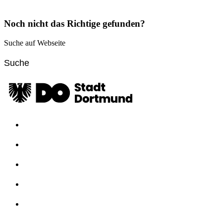
Noch nicht das Richtige gefunden?
Suche auf Webseite