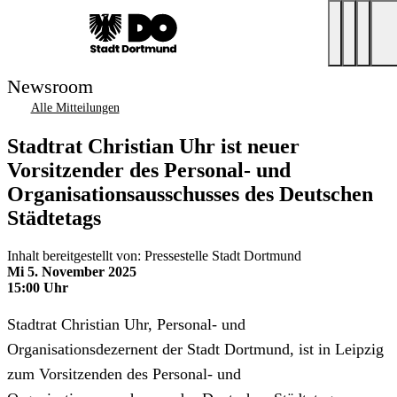
Newsroom
Alle Mitteilungen
Stadtrat Christian Uhr ist neuer
Vorsitzender des Personal- und
Organisationsausschusses des Deutschen
Städtetags
Inhalt bereitgestellt von: Pressestelle Stadt Dortmund
Mi 5. November 2025
15:00 Uhr
Stadtrat Christian Uhr, Personal- und
Organisationsdezernent der Stadt Dortmund, ist in Leipzig
zum Vorsitzenden des Personal- und