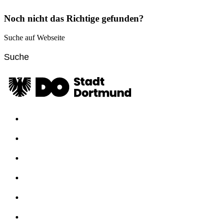
Noch nicht das Richtige gefunden?
Suche auf Webseite