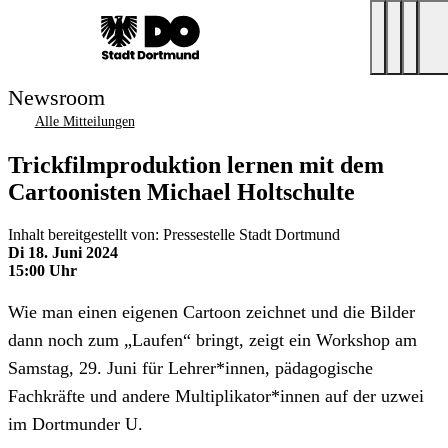
Newsroom
Alle Mitteilungen
Trickfilmproduktion lernen mit dem
Cartoonisten Michael Holtschulte
Inhalt bereitgestellt von: Pressestelle Stadt Dortmund
Di 18. Juni 2024
15:00 Uhr
Wie man einen eigenen Cartoon zeichnet und die Bilder
dann noch zum „Laufen“ bringt, zeigt ein Workshop am
Samstag, 29. Juni für Lehrer*innen, pädagogische
Fachkräfte und andere Multiplikator*innen auf der uzwei
im Dortmunder U.