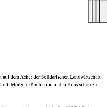
n auf dem Acker der Solidarischen Landwirtschaft
eholt. Morgen könnten die in den Kitas schon zu