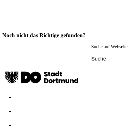
Noch nicht das Richtige gefunden?
Suche auf Webseite