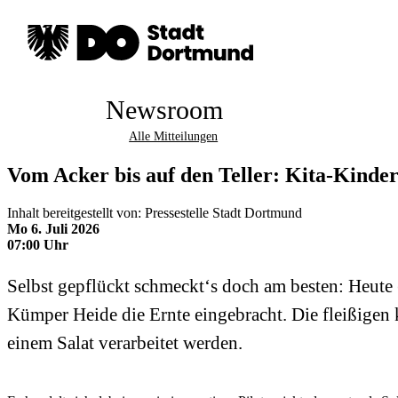
Newsroom
Alle Mitteilungen
Vom Acker bis auf den Teller: Kita-Kinder
Inhalt bereitgestellt von: Pressestelle Stadt Dortmund
Mo 6. Juli 2026
07:00 Uhr
Selbst gepflückt schmeckt‘s doch am besten: Heute
Kümper Heide die Ernte eingebracht. Die fleißigen
einem Salat verarbeitet werden.