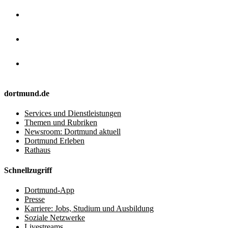
dortmund.de
Services und Dienstleistungen
Themen und Rubriken
Newsroom: Dortmund aktuell
Dortmund Erleben
Rathaus
Schnellzugriff
Dortmund-App
Presse
Karriere: Jobs, Studium und Ausbildung
Soziale Netzwerke
Livestreams