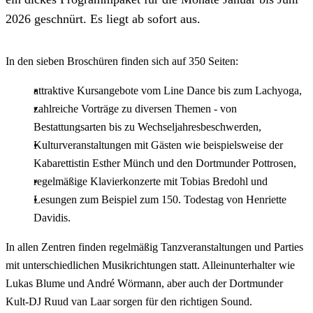
2026 geschnürt. Es liegt ab sofort aus.
In den sieben Broschüren finden sich auf 350 Seiten:
attraktive Kursangebote vom Line Dance bis zum Lachyoga,
zahlreiche Vorträge zu diversen Themen - von
Bestattungsarten bis zu Wechseljahresbeschwerden,
Kulturveranstaltungen mit Gästen wie beispielsweise der
Kabarettistin Esther Münch und den Dortmunder Pottrosen,
regelmäßige Klavierkonzerte mit Tobias Bredohl und
Lesungen zum Beispiel zum 150. Todestag von Henriette
Davidis.
In allen Zentren finden regelmäßig Tanzveranstaltungen und Parties
mit unterschiedlichen Musikrichtungen statt. Alleinunterhalter wie
Lukas Blume und André Wörmann, aber auch der Dortmunder
Kult-DJ Ruud van Laar sorgen für den richtigen Sound.