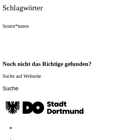
Schlagwörter
Senior*innen
Noch nicht das Richtige gefunden?
Suche auf Webseite