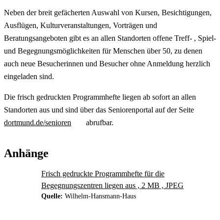
Neben der breit gefächerten Auswahl von Kursen, Besichtigungen,
Ausflügen, Kulturveranstaltungen, Vorträgen und
Beratungsangeboten gibt es an allen Standorten offene Treff- , Spiel-
und Begegnungsmöglichkeiten für Menschen über 50, zu denen
auch neue Besucherinnen und Besucher ohne Anmeldung herzlich
eingeladen sind.
Die frisch gedruckten Programmhefte liegen ab sofort an allen
Standorten aus und sind über das Seniorenportal auf der Seite
dortmund.de/senioren
abrufbar.
Anhänge
Frisch gedruckte Programmhefte für die
Begegnungszentren liegen aus , 2 MB , JPEG
Quelle:
Wilhelm-Hansmann-Haus