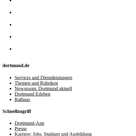
dortmund.de
Services und Dienstleistungen
Themen und Rubriken
Newsroom: Dortmund aktuell
Dortmund Erleben
Rathaus
Schnellzugriff
Dortmund-App
Presse
Karriere: Jobs, Studium und Ausbildung