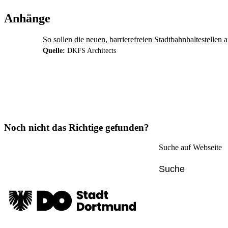
Anhänge
So sollen die neuen, barrierefreien Stadtbahnhaltestelle
Quelle:
DKFS Architects
Noch nicht das Richtige gefunden?
Suche auf Webseite