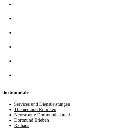
dortmund.de
Services und Dienstleistungen
Themen und Rubriken
Newsroom: Dortmund aktuell
Dortmund Erleben
Rathaus