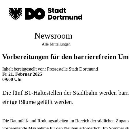
Newsroom
Alle Mitteilungen
Vorbereitungen für den barrierefreien Um
Inhalt bereitgestellt von: Pressestelle Stadt Dortmund
Fr 21. Februar 2025
09:00 Uhr
Die fünf B1-Haltestellen der Stadtbahn werden barr
einige Bäume gefällt werden.
Die Baumfäll- und Rodungsarbeiten im Bereich der südlichen Zugangs
vorbereitende Maßnahme für den Neubau erforderlich. Im Sommer sta