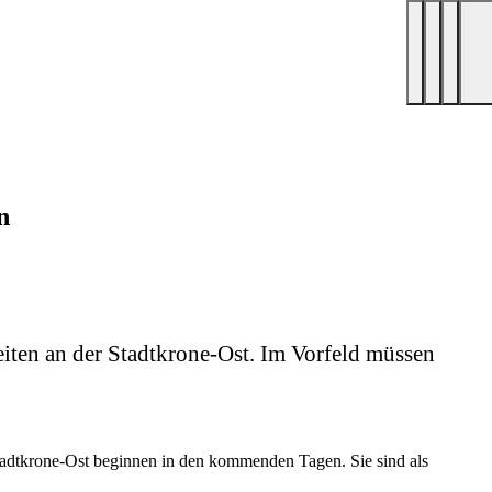
n
eiten an der Stadtkrone-Ost. Im Vorfeld müssen
tadtkrone-Ost beginnen in den kommenden Tagen. Sie sind als