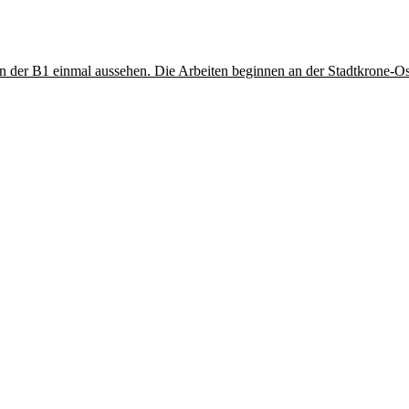
n an der B1 einmal aussehen. Die Arbeiten beginnen an der Stadtkrone-O