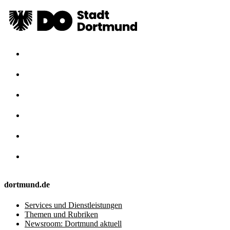
dortmund.de
Services und Dienstleistungen
Themen und Rubriken
Newsroom: Dortmund aktuell