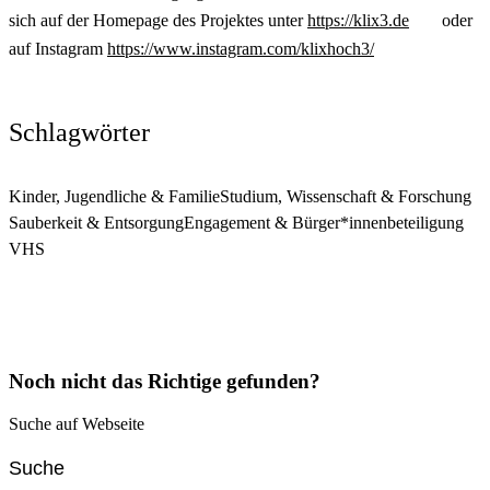
sich auf der Homepage des Projektes unter
https://klix3.de
oder
auf Instagram
https://www.instagram.com/klixhoch3/
Schlagwörter
Kinder, Jugendliche & Familie
Studium, Wissenschaft & Forschung
Sauberkeit & Entsorgung
Engagement & Bürger*innenbeteiligung
VHS
Noch nicht das Richtige gefunden?
Suche auf Webseite