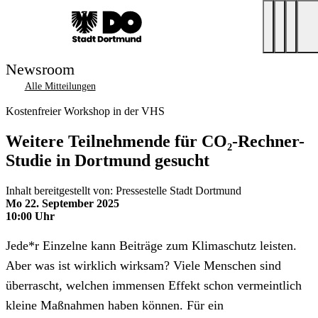
Newsroom
Alle Mitteilungen
Kostenfreier Workshop in der VHS
Weitere Teilnehmende für CO₂-Rechner-
Studie in Dortmund gesucht
Inhalt bereitgestellt von: Pressestelle Stadt Dortmund
Mo 22. September 2025
10:00 Uhr
Jede*r Einzelne kann Beiträge zum Klimaschutz leisten.
Aber was ist wirklich wirksam? Viele Menschen sind
überrascht, welchen immensen Effekt schon vermeintlich
kleine Maßnahmen haben können. Für ein