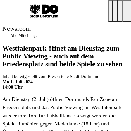
Newsroom
Alle Mitteilungen
Westfalenpark öffnet am Dienstag zum
Public Viewing - auch auf dem
Friedensplatz sind beide Spiele zu sehen
Inhalt bereitgestellt von: Pressestelle Stadt Dortmund
Mo 1. Juli 2024
14:00 Uhr
Am Dienstag (2. Juli) öffnen Dortmunds Fan Zone am
Friedensplatz und das Public Viewing im Westfalenpark
wieder ihre Tore für Fußballfans. Gezeigt werden die
Spiele Rumänien gegen Niederlande (18 Uhr) und