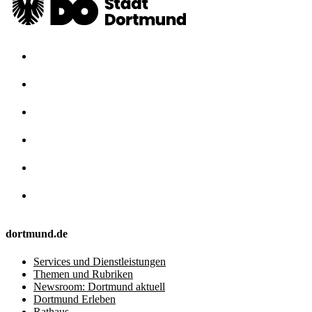
dortmund.de
Services und Dienstleistungen
Themen und Rubriken
Newsroom: Dortmund aktuell
Dortmund Erleben
Rathaus