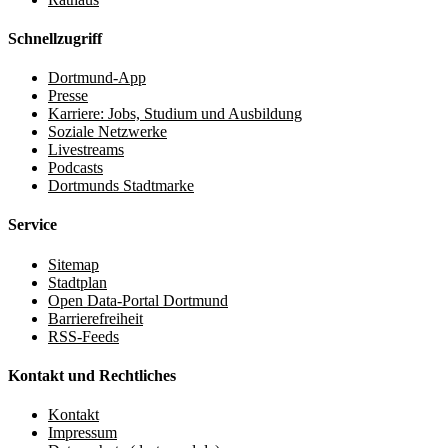
Schnellzugriff
Dortmund-App
Presse
Karriere: Jobs, Studium und Ausbildung
Soziale Netzwerke
Livestreams
Podcasts
Dortmunds Stadtmarke
Service
Sitemap
Stadtplan
Open Data-Portal Dortmund
Barrierefreiheit
RSS-Feeds
Kontakt und Rechtliches
Kontakt
Impressum