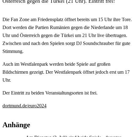
Österreich gegen die Türkei (21 Uhr). Eintritt frei!
Die Fan Zone am Friedensplatz öffnet bereits um 15 Uhr ihre Tore.
Dort werden die Partien Rumänien gegen die Niederlande um 18
Uhr und Österreich gegen die Türkei um 21 Uhr live übertragen.
Zwischen und nach den Spielen sorgt DJ Soundschrauber für gute
Stimmung.
Auch im Westfalenpark werden beide Spiele auf großen
Bildschirmen gezeigt. Der Westfalenpark öffnet jedoch erst um 17
Uhr.
Der Eintritt zu beiden Veranstaltungsorten ist frei.
dortmund.de/euro2024
Anhänge