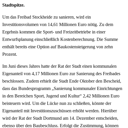
Stadtspitze.
Um das Freibad Stockheide zu sanieren, wird ein
Investitionsvolumen von 14,61 Millionen Euro nötig. Zu dem
Ergebnis kommen die Sport- und Freizeitbetriebe in einer
Entwurfsplanung einschließlich Kostenberechnung. Die Summe
enthält bereits eine Option auf Baukostensteigerung von zehn
Prozent.
Im Juni dieses Jahres hatte der Rat der Stadt einen kommunalen
Eigenanteil von 4,17 Millionen Euro zur Sanierung des Freibades
beschlossen. Zudem erhielt die Stadt Ende Oktober den Bescheid,
dass das Bundesprogramm „Sanierung kommunaler Einrichtungen
in den Bereichen Sport, Jugend und Kultur“ 2,42 Millionen Euro
beisteuern wird. Um die Lücke nun zu schließen, könnte der
Eigenanteil mit Investitionszuschüssen erhöht werden. Hierüber
wird der Rat der Stadt Dortmund am 14. Dezember entscheiden,
ebenso über den Baubeschluss. Erfolgt die Zustimmung, können