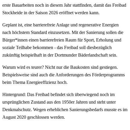
erste Bauarbeiten noch in diesem Jahr stattfinden, damit das Freibad
Stockheide in der Saison 2026 eröffnet werden kann.
Geplant ist, eine barrierefreie Anlage und regenerative Energien
nach höchstem Standard einzusetzen. Mit der Sanierung sollen die
Bürger*innen einen barrierefreien Raum für Sport, Erholung und
soziale Teilhabe bekommen - das Freibad soll diesbezüglich
zukünftig beispielhaft in der Dortmunder Bäderlandschaft sein.
Warum wird es teurer? Nicht nur die Baukosten sind gestiegen.
Beispielsweise sind auch die Anforderungen des Förderprogramms
beim Thema Energieeffizienz hoch.
Hintergrund: Das Freibad befindet sich überwiegend noch im
ursprünglichen Zustand aus den 1950er Jahren und steht unter
Denkmalschutz. Wegen erheblichen Sanierungsbedarfs musste es im
August 2020 geschlossen werden.