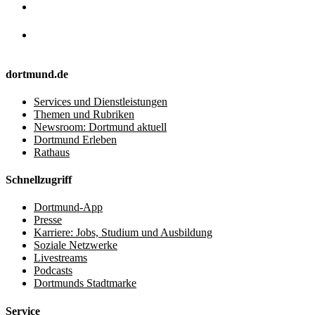
dortmund.de
Services und Dienstleistungen
Themen und Rubriken
Newsroom: Dortmund aktuell
Dortmund Erleben
Rathaus
Schnellzugriff
Dortmund-App
Presse
Karriere: Jobs, Studium und Ausbildung
Soziale Netzwerke
Livestreams
Podcasts
Dortmunds Stadtmarke
Service