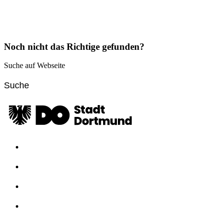
Noch nicht das Richtige gefunden?
Suche auf Webseite