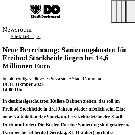
Newsroom
Alle Mitteilungen
Neue Berechnung: Sanierungskosten für
Freibad Stockheide liegen bei 14,6
Millionen Euro
Inhalt bereitgestellt von: Pressestelle Stadt Dortmund
Di 31. Oktober 2023
14:00 Uhr
In denkmalgeschützter Kulisse Bahnen ziehen, das soll im
Freibad Stockheide in drei Jahren wieder möglich sein. Eine
neue Kalkulation der Sport- und Freizeitbetriebe der Stadt
Dortmund zeigt: Die Kosten für eine Sanierung sind gestiegen.
Darüber beriet heute (Dienstag, 31. Oktober) auch die