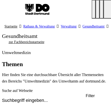
Startseite
Rathaus & Verwaltung
Verwaltung
Gesundheitsamt
Gesundheitsamt
zur Fachbereichsstartseite
Umweltmedizin
Themen
Hier finden Sie eine durchsuchbare Übersicht aller Themenseiten
des Bereichs "Umweltmedizin" des Umweltamts auf dortmund.de.
Suche auf Webseite
Filter