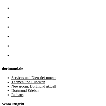
dortmund.de
Services und Dienstleistungen
Themen und Rubriken
Newsroom: Dortmund aktuell
Dortmund Erleben
Rathaus
Schnellzugriff