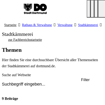
Startseite
Rathaus & Verwaltung
Verwaltung
Stadtkämmerei
Stadtkämmerei
zur Fachbereichsstartseite
Themen
Hier finden Sie eine durchsuchbare Übersicht aller Themenseiten
der Stadtkämmerei auf dortmund.de.
Suche auf Webseite
Filter
9 Beiträge