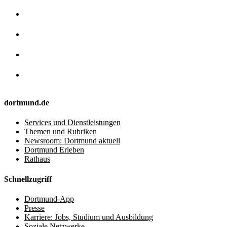
dortmund.de
Services und Dienstleistungen
Themen und Rubriken
Newsroom: Dortmund aktuell
Dortmund Erleben
Rathaus
Schnellzugriff
Dortmund-App
Presse
Karriere: Jobs, Studium und Ausbildung
Soziale Netzwerke