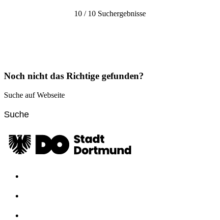
10 / 10 Suchergebnisse
Noch nicht das Richtige gefunden?
Suche auf Webseite