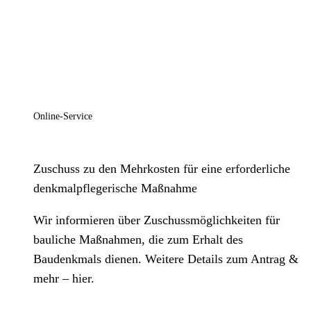
Online-Service
Zuschuss zu den Mehrkosten für eine erforderliche
denkmalpflegerische Maßnahme
Wir informieren über Zuschussmöglichkeiten für
bauliche Maßnahmen, die zum Erhalt des
Baudenkmals dienen. Weitere Details zum Antrag &
mehr – hier.