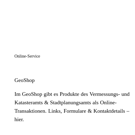
Online-Service
GeoShop
Im GeoShop gibt es Produkte des Vermessungs- und
Katasteramts & Stadtplanungsamts als Online-
Transaktionen. Links, Formulare & Kontaktdetails –
hier.