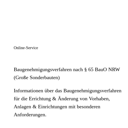
Online-Service
Baugenehmigungsverfahren nach § 65 BauO NRW
(Große Sonderbauten)
Informationen über das Baugenehmigungsverfahren
für die Errichtung & Änderung von Vorhaben,
Anlagen & Einrichtungen mit besonderen
Anforderungen.