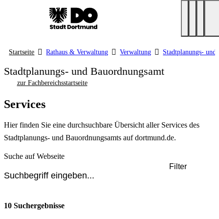
Startseite
Rathaus & Verwaltung
Verwaltung
Stadtplanungs- und
Stadtplanungs- und Bauordnungsamt
zur Fachbereichsstartseite
Services
Hier finden Sie eine durchsuchbare Übersicht aller Services des
Stadtplanungs- und Bauordnungsamts auf dortmund.de.
Suche auf Webseite
Filter
10 Suchergebnisse