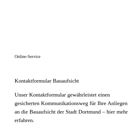
Online-Service
Kontaktformular Bauaufsicht
Unser Kontaktformular gewährleistet einen
gesicherten Kommunikationsweg für Ihre Anliegen
an die Bauaufsicht der Stadt Dortmund – hier mehr
erfahren.