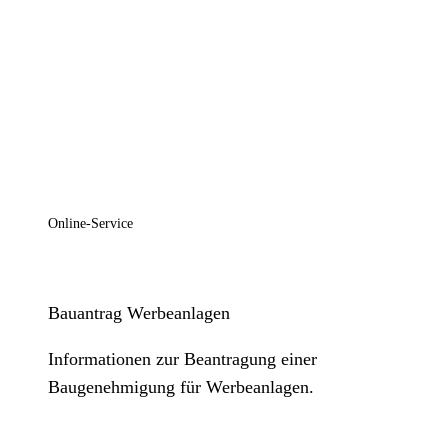
Online-Service
Bauantrag Werbeanlagen
Informationen zur Beantragung einer
Baugenehmigung für Werbeanlagen.