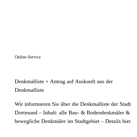
Online-Service
Denkmalliste + Antrag auf Auskunft aus der
Denkmalliste
Wir informieren Sie über die Denkmalliste der Stadt
Dortmund – Inhalt: alle Bau- & Bodendenkmäler &
bewegliche Denkmäler im Stadtgebiet – Details hier