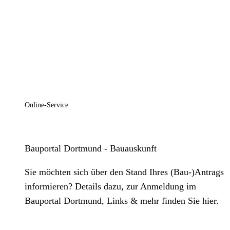
Online-Service
Bauportal Dortmund - Bauauskunft
Sie möchten sich über den Stand Ihres (Bau-)Antrags
informieren? Details dazu, zur Anmeldung im
Bauportal Dortmund, Links & mehr finden Sie hier.