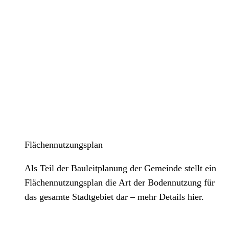
Flächennutzungsplan
Als Teil der Bauleitplanung der Gemeinde stellt ein
Flächennutzungsplan die Art der Bodennutzung für
das gesamte Stadtgebiet dar – mehr Details hier.