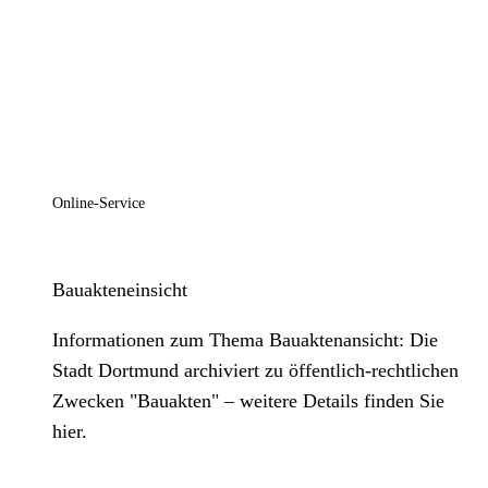
Online-Service
Bauakteneinsicht
Informationen zum Thema Bauaktenansicht: Die
Stadt Dortmund archiviert zu öffentlich-rechtlichen
Zwecken "Bauakten" – weitere Details finden Sie
hier.