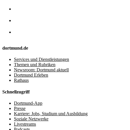
dortmund.de
Services und Dienstleistungen
Themen und Rubriken
Newsroom: Dortmund aktuell
Dortmund Erleben
Rathaus
Schnellzugriff
Dortmund-App
Presse
Karriere: Jobs, Studium und Ausbildung
Soziale Netzwerke
Livestreams
Podcasts