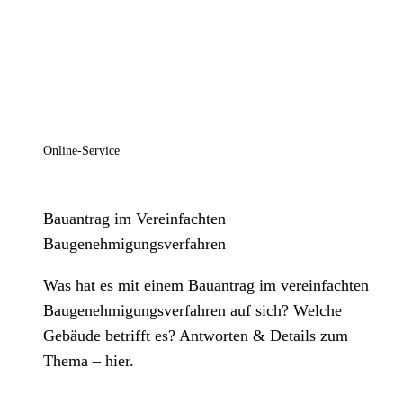
Online-Service
Bauantrag im Vereinfachten
Baugenehmigungsverfahren
Was hat es mit einem Bauantrag im vereinfachten
Baugenehmigungsverfahren auf sich? Welche
Gebäude betrifft es? Antworten & Details zum
Thema – hier.