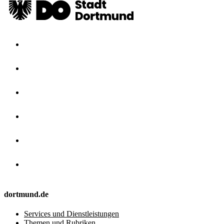
dortmund.de
Services und Dienstleistungen
Themen und Rubriken