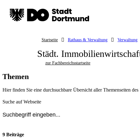
Startseite
Rathaus & Verwaltung
Verwaltung
Städt. Immobilienwirtschaf
zur Fachbereichsstartseite
Themen
Hier finden Sie eine durchsuchbare Übersicht aller Themenseiten des
Suche auf Webseite
9 Beiträge