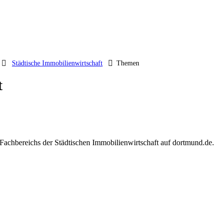
Städtische Immobilienwirtschaft
Themen
t
 Fachbereichs der Städtischen Immobilienwirtschaft auf dortmund.de.