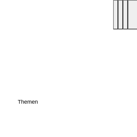
Themen