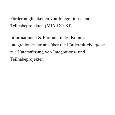
Fördermöglichkeiten von Integrations- und
Teilhabeprojekten (MIA-DO-KI)
Informationen & Formulare des Komm.
Integrationszentrums über die Fördermittelvergabe
zur Unterstützung von Integrations- und
Teilhabeprojekten