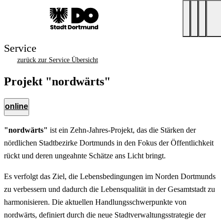
Service
zurück zur Service Übersicht
Projekt "nordwärts"
online
"nordwärts"
ist ein Zehn-Jahres-Projekt, das die Stärken der
nördlichen Stadtbezirke Dortmunds in den Fokus der Öffentlichkeit
rückt und deren ungeahnte Schätze ans Licht bringt.
Es verfolgt das Ziel, die Lebensbedingungen im Norden Dortmunds
zu verbessern und dadurch die Lebensqualität in der Gesamtstadt zu
harmonisieren. Die aktuellen Handlungsschwerpunkte von
nordwärts, definiert durch die neue Stadtverwaltungsstrategie der