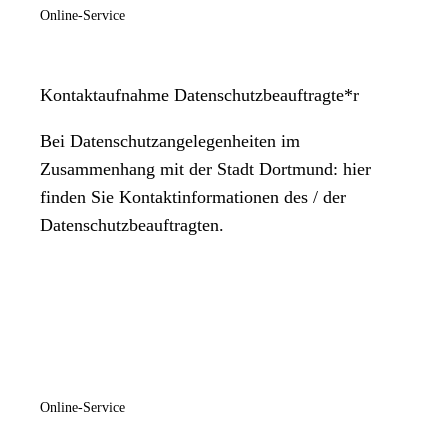
Online-Service
Kontaktaufnahme Datenschutzbeauftragte*r
Bei Datenschutzangelegenheiten im
Zusammenhang mit der Stadt Dortmund: hier
finden Sie Kontaktinformationen des / der
Datenschutzbeauftragten.
Online-Service