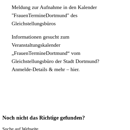
Meldung zur Aufnahme in den Kalender
"FrauenTermineDortmund" des
Gleichstellungsbüros
Informationen gesucht zum
Veranstaltungskalender
„FrauenTermineDortmund“ vom
Gleichstellungsbüro der Stadt Dortmund?
Anmelde-Details & mehr – hier.
Noch nicht das Richtige gefunden?
Suche auf Webseite