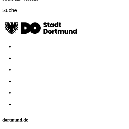
dortmund.de