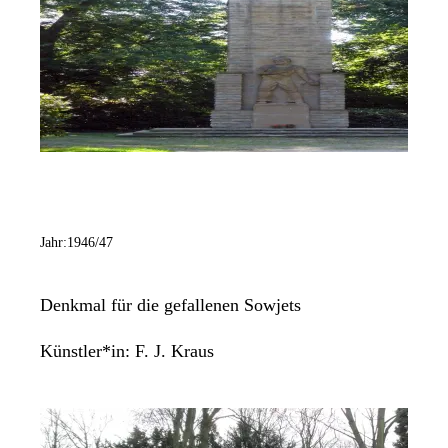
Jahr:
1946/47
Denkmal für die gefallenen Sowjets
Künstler*in:
F. J. Kraus