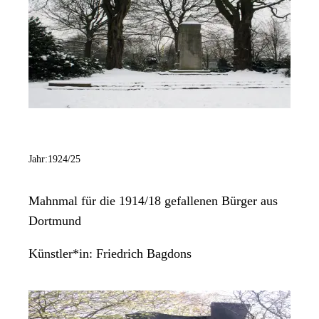
Jahr:
1924/25
Mahnmal für die 1914/18 gefallenen Bürger aus
Dortmund
Künstler*in:
Friedrich Bagdons