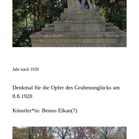
Jahr:
nach 1920
Denkmal für die Opfer des Grubenunglücks am
8.8.1920
Künstler*in:
Benno Elkan(?)