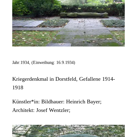
Jahr:
1934, (Einweihung: 16.9.1934)
Kriegerdenkmal in Dorstfeld, Gefallene 1914-
1918
Künstler*in:
Bildhauer: Heinrich Bayer;
Architekt: Josef Wentzler;