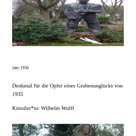
Jahr:
1936
Denkmal für die Opfer eines Grubenunglücks von
1935
Künstler*in:
Wilhelm Wulff