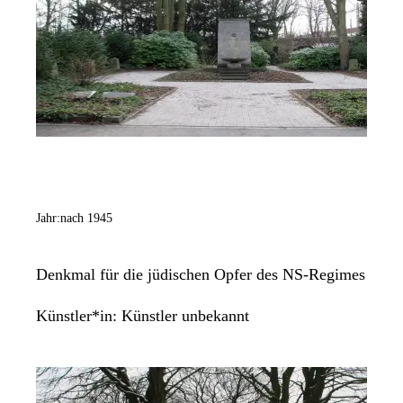
Jahr:
nach 1945
Denkmal für die jüdischen Opfer des NS-Regimes
Künstler*in:
Künstler unbekannt