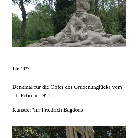
Jahr:
1927
Denkmal für die Opfer des Grubenunglücks vom
11. Februar 1925
Künstler*in:
Friedrich Bagdons