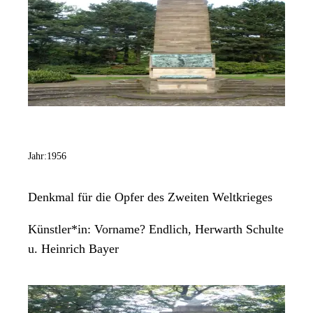
Jahr:
1956
Denkmal für die Opfer des Zweiten Weltkrieges
Künstler*in:
Vorname? Endlich, Herwarth Schulte
u. Heinrich Bayer