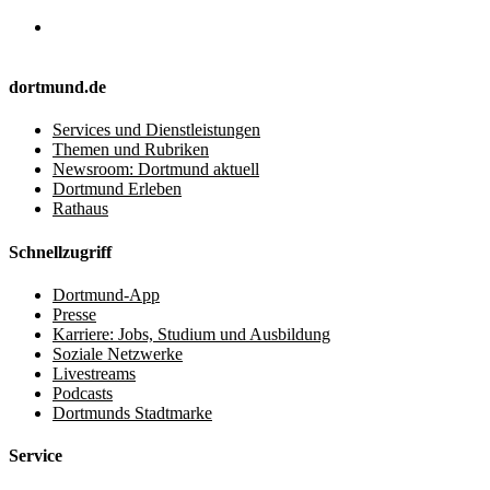
dortmund.de
Services und Dienstleistungen
Themen und Rubriken
Newsroom: Dortmund aktuell
Dortmund Erleben
Rathaus
Schnellzugriff
Dortmund-App
Presse
Karriere: Jobs, Studium und Ausbildung
Soziale Netzwerke
Livestreams
Podcasts
Dortmunds Stadtmarke
Service