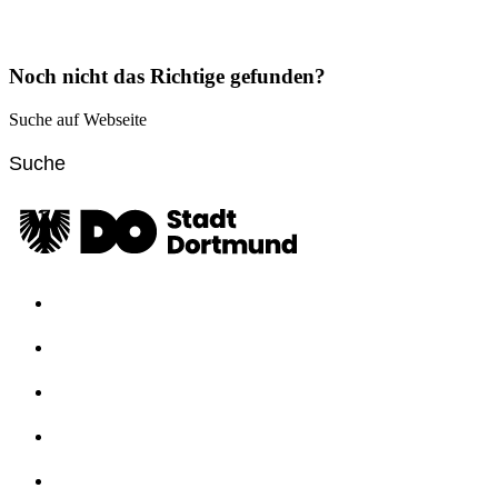
Noch nicht das Richtige gefunden?
Suche auf Webseite