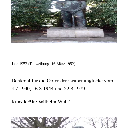
Jahr:
1952 (Einweihung: 16.März 1952)
Denkmal für die Opfer der Grubenunglücke vom
4.7.1940, 16.3.1944 und 22.3.1979
Künstler*in:
Wilhelm Wulff