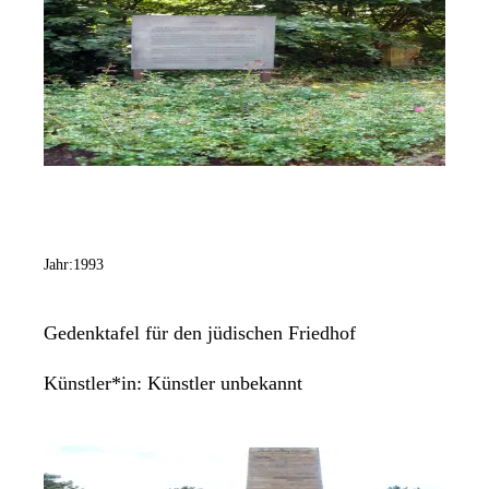
Jahr:
1993
Gedenktafel für den jüdischen Friedhof
Künstler*in:
Künstler unbekannt