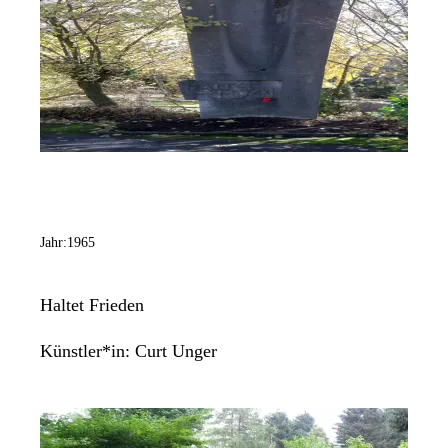
Jahr:
1965
Haltet Frieden
Künstler*in:
Curt Unger