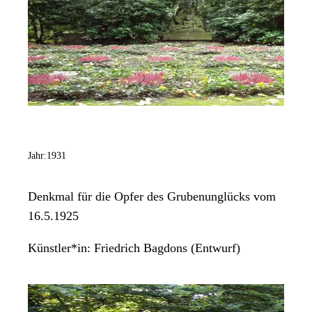
Jahr:
1931
Denkmal für die Opfer des Grubenunglücks vom
16.5.1925
Künstler*in:
Friedrich Bagdons (Entwurf)