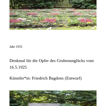
Jahr:
1931
Denkmal für die Opfer des Grubenunglücks vom
16.5.1925
Künstler*in:
Friedrich Bagdons (Entwurf)