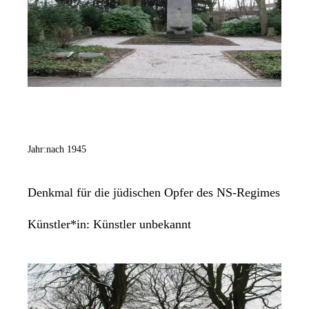
Jahr:
nach 1945
Denkmal für die jüdischen Opfer des NS-Regimes
Künstler*in:
Künstler unbekannt