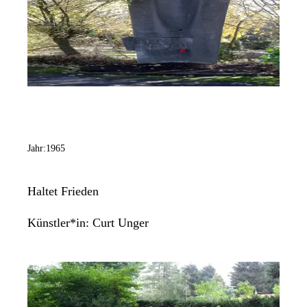
Jahr:
1965
Haltet Frieden
Künstler*in:
Curt Unger