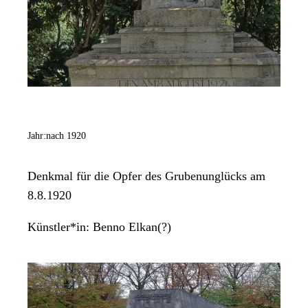
Jahr:
nach 1920
Denkmal für die Opfer des Grubenunglücks am
8.8.1920
Künstler*in:
Benno Elkan(?)