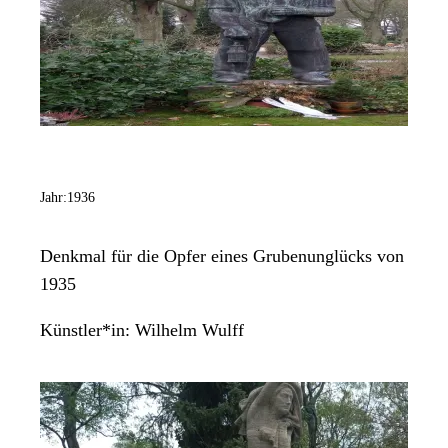
Jahr:
1936
Denkmal für die Opfer eines Grubenunglücks von
1935
Künstler*in:
Wilhelm Wulff