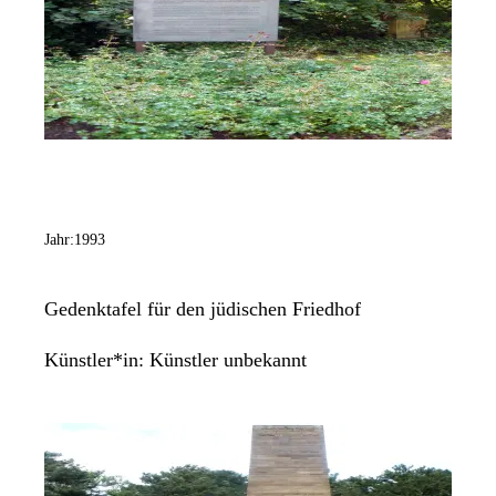
Jahr:
1993
Gedenktafel für den jüdischen Friedhof
Künstler*in:
Künstler unbekannt