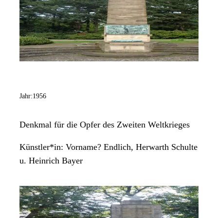
Jahr:
1956
Denkmal für die Opfer des Zweiten Weltkrieges
Künstler*in:
Vorname? Endlich, Herwarth Schulte
u. Heinrich Bayer