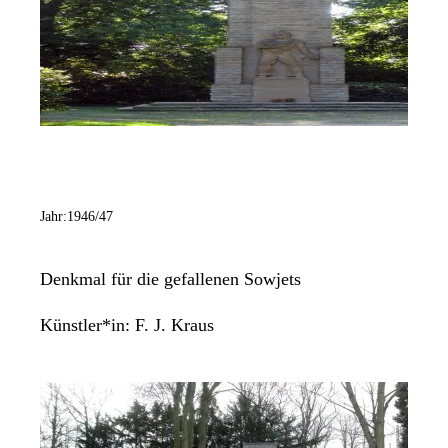
Jahr:
1946/47
Denkmal für die gefallenen Sowjets
Künstler*in:
F. J. Kraus