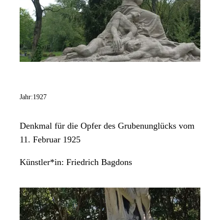
Jahr:
1927
Denkmal für die Opfer des Grubenunglücks vom
11. Februar 1925
Künstler*in:
Friedrich Bagdons