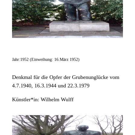
Jahr:
1952 (Einweihung: 16.März 1952)
Denkmal für die Opfer der Grubenunglücke vom
4.7.1940, 16.3.1944 und 22.3.1979
Künstler*in:
Wilhelm Wulff