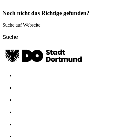
Noch nicht das Richtige gefunden?
Suche auf Webseite