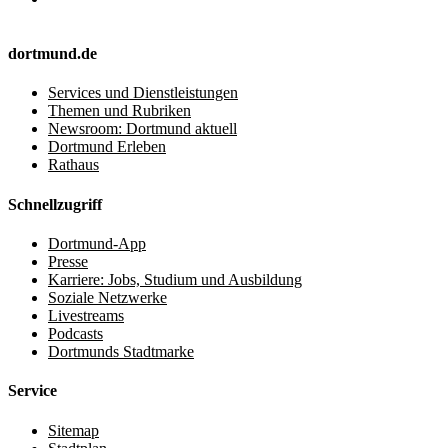
dortmund.de
Services und Dienstleistungen
Themen und Rubriken
Newsroom: Dortmund aktuell
Dortmund Erleben
Rathaus
Schnellzugriff
Dortmund-App
Presse
Karriere: Jobs, Studium und Ausbildung
Soziale Netzwerke
Livestreams
Podcasts
Dortmunds Stadtmarke
Service
Sitemap