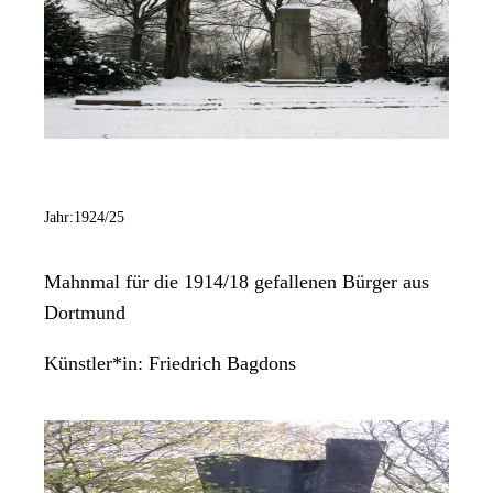
Jahr:
1924/25
Mahnmal für die 1914/18 gefallenen Bürger aus
Dortmund
Künstler*in:
Friedrich Bagdons