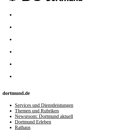
dortmund.de
Services und Dienstleistungen
Themen und Rubriken
Newsroom: Dortmund aktuell
Dortmund Erleben
Rathaus