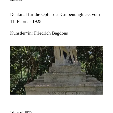
Denkmal für die Opfer des Grubenunglücks vom
11. Februar 1925
Künstler*in:
Friedrich Bagdons
Jahr:
nach 1920