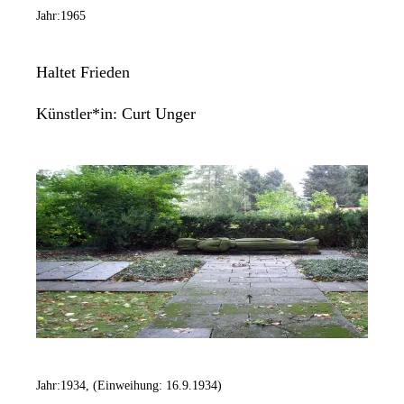
Jahr:
1965
Haltet Frieden
Künstler*in:
Curt Unger
Jahr:
1934, (Einweihung: 16.9.1934)