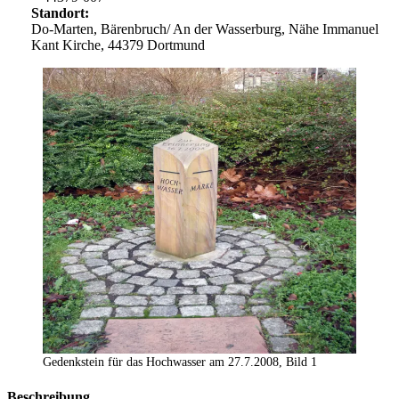
Standort:
Do-Marten, Bärenbruch/ An der Wasserburg, Nähe Immanuel
Kant Kirche, 44379 Dortmund
Gedenkstein für das Hochwasser am 27.7.2008, Bild 1
Beschreibung