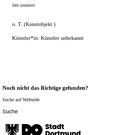
Jahr:
undatiert
o. T. (Kunstobjekt )
Künstler*in:
Künstler unbekannt
Noch nicht das Richtige gefunden?
Suche auf Webseite