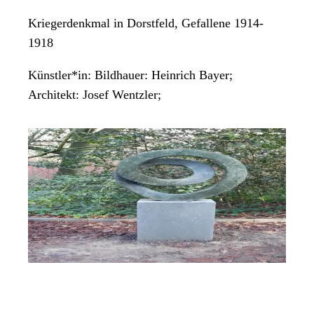
Kriegerdenkmal in Dorstfeld, Gefallene 1914-
1918
Künstler*in:
Bildhauer: Heinrich Bayer;
Architekt: Josef Wentzler;