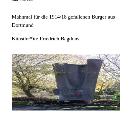
Mahnmal für die 1914/18 gefallenen Bürger aus
Dortmund
Künstler*in:
Friedrich Bagdons