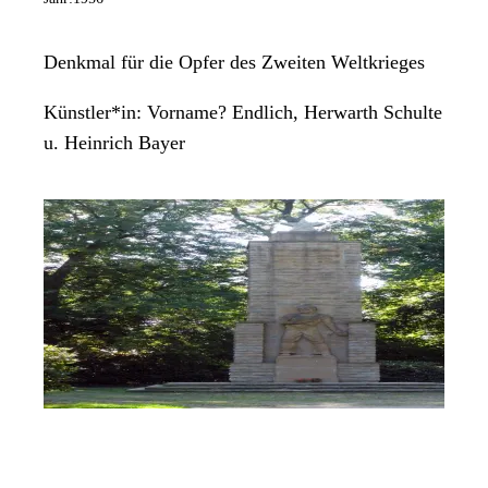
Denkmal für die Opfer des Zweiten Weltkrieges
Künstler*in:
Vorname? Endlich, Herwarth Schulte
u. Heinrich Bayer