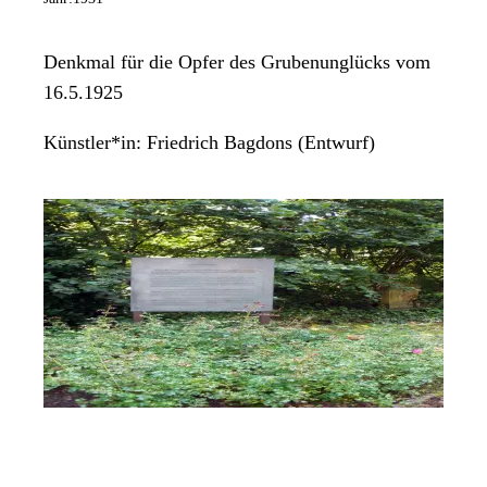
Denkmal für die Opfer des Grubenunglücks vom
16.5.1925
Künstler*in:
Friedrich Bagdons (Entwurf)