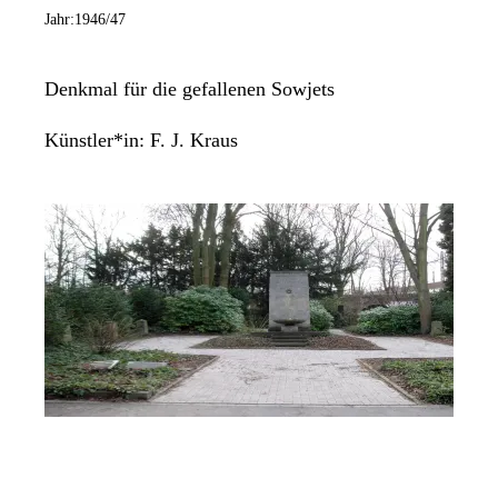
Jahr:
1946/47
Denkmal für die gefallenen Sowjets
Künstler*in:
F. J. Kraus