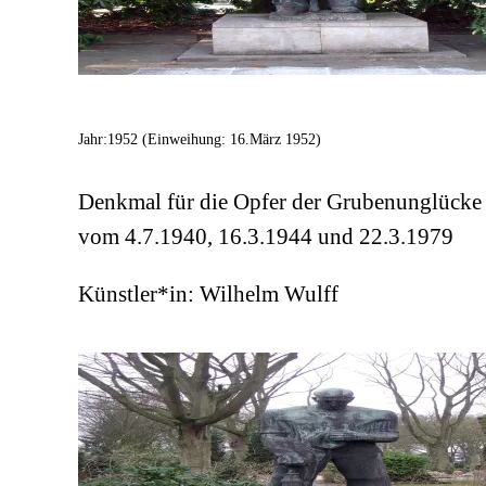
Jahr:
1952 (Einweihung: 16.März 1952)
Denkmal für die Opfer der Grubenunglücke
vom 4.7.1940, 16.3.1944 und 22.3.1979
Künstler*in:
Wilhelm Wulff