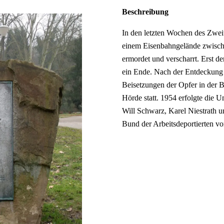
Beschreibung
In den letzten Wochen des Zwei
einem Eisenbahngelände zwisc
ermordet und verscharrt. Erst d
ein Ende. Nach der Entdeckung
Beisetzungen der Opfer in der B
Hörde statt. 1954 erfolgte die 
Will Schwarz, Karel Niestrath 
Bund der Arbeitsdeportierten vo