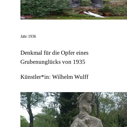
Jahr:
1936
Denkmal für die Opfer eines
Grubenunglücks von 1935
Künstler*in:
Wilhelm Wulff