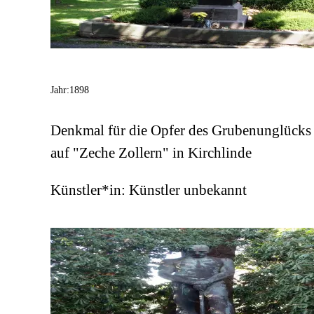
Jahr:
1898
Denkmal für die Opfer des Grubenunglücks
auf "Zeche Zollern" in Kirchlinde
Künstler*in:
Künstler unbekannt