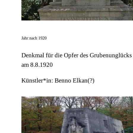
Jahr:
nach 1920
Denkmal für die Opfer des Grubenunglücks
am 8.8.1920
Künstler*in:
Benno Elkan(?)