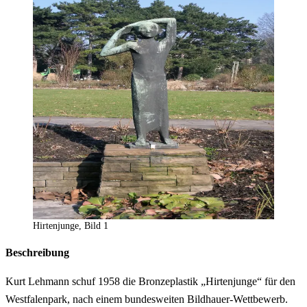
Hirtenjunge, Bild 1
Beschreibung
Kurt Lehmann schuf 1958 die Bronzeplastik „Hirtenjunge“ für den
Westfalenpark, nach einem bundesweiten Bildhauer-Wettbewerb.