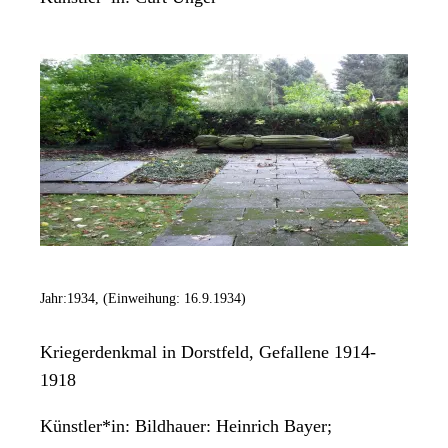
Jahr:
1934, (Einweihung: 16.9.1934)
Kriegerdenkmal in Dorstfeld, Gefallene 1914-
1918
Künstler*in:
Bildhauer: Heinrich Bayer;