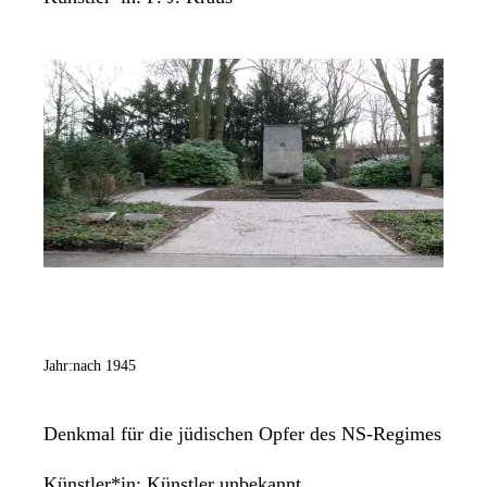
Jahr:
nach 1945
Denkmal für die jüdischen Opfer des NS-Regimes
Künstler*in:
Künstler unbekannt