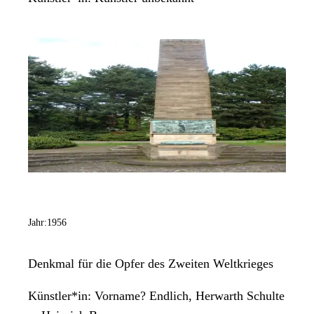
Jahr:
1956
Denkmal für die Opfer des Zweiten Weltkrieges
Künstler*in:
Vorname? Endlich, Herwarth Schulte