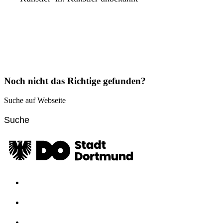
Noch nicht das Richtige gefunden?
Suche auf Webseite