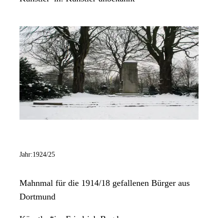
Jahr:
1924/25
Mahnmal für die 1914/18 gefallenen Bürger aus
Dortmund