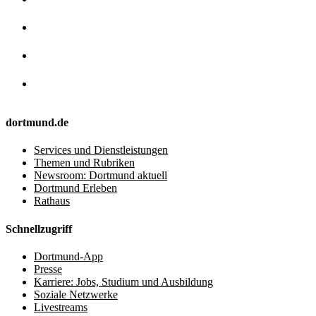
dortmund.de
Services und Dienstleistungen
Themen und Rubriken
Newsroom: Dortmund aktuell
Dortmund Erleben
Rathaus
Schnellzugriff
Dortmund-App
Presse
Karriere: Jobs, Studium und Ausbildung
Soziale Netzwerke
Livestreams