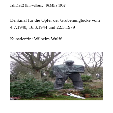
Jahr:
1952 (Einweihung: 16.März 1952)
Denkmal für die Opfer der Grubenunglücke vom
4.7.1940, 16.3.1944 und 22.3.1979
Künstler*in:
Wilhelm Wulff