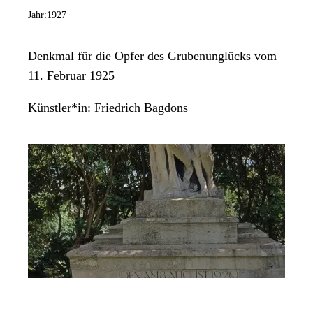
Jahr:
1927
Denkmal für die Opfer des Grubenunglücks vom
11. Februar 1925
Künstler*in:
Friedrich Bagdons