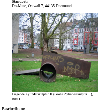
Standort:
Do-Mitte, Ostwall 7, 44135 Dortmund
Liegende Zylinderskulptur II (Große Zylinderskulptur II),
Bild 1
Beschreibung