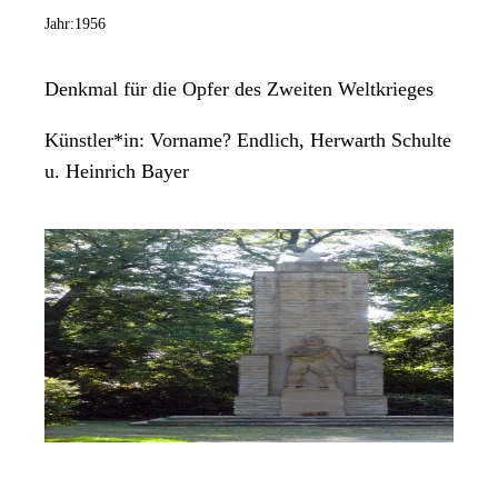
Jahr:
1956
Denkmal für die Opfer des Zweiten Weltkrieges
Künstler*in:
Vorname? Endlich, Herwarth Schulte
u. Heinrich Bayer