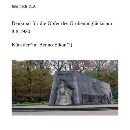
Jahr:
nach 1920
Denkmal für die Opfer des Grubenunglücks am
8.8.1920
Künstler*in:
Benno Elkan(?)