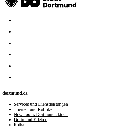
dortmund.de
Services und Dienstleistungen
Themen und Rubriken
Newsroom: Dortmund aktuell
Dortmund Erleben
Rathaus