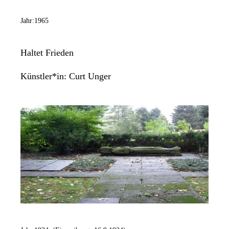
Jahr:
1965
Haltet Frieden
Künstler*in:
Curt Unger