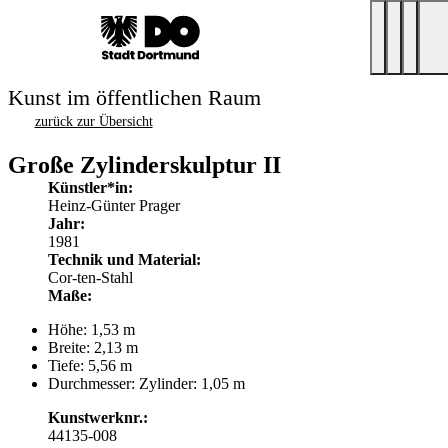
Kunst im öffentlichen Raum
zurück zur Übersicht
Große Zylinderskulptur II
Künstler*in:
Heinz-Günter Prager
Jahr:
1981
Technik und Material:
Cor-ten-Stahl
Maße:
Höhe: 1,53 m
Breite: 2,13 m
Tiefe: 5,56 m
Durchmesser: Zylinder: 1,05 m
Kunstwerknr.:
44135-008