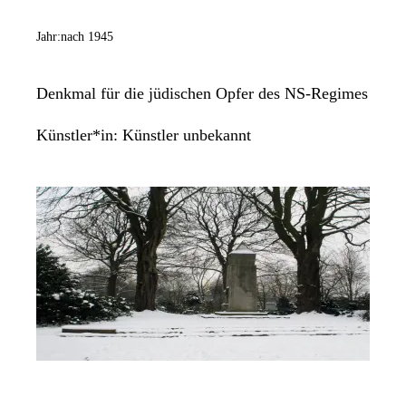
Jahr:
nach 1945
Denkmal für die jüdischen Opfer des NS-Regimes
Künstler*in:
Künstler unbekannt