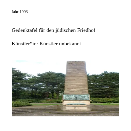
Jahr:
1993
Gedenktafel für den jüdischen Friedhof
Künstler*in:
Künstler unbekannt