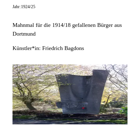
Jahr:
1924/25
Mahnmal für die 1914/18 gefallenen Bürger aus
Dortmund
Künstler*in:
Friedrich Bagdons