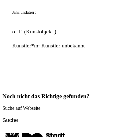
Jahr:
undatiert
o. T. (Kunstobjekt )
Künstler*in:
Künstler unbekannt
Noch nicht das Richtige gefunden?
Suche auf Webseite