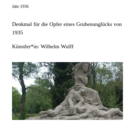
Jahr:
1936
Denkmal für die Opfer eines Grubenunglücks von
1935
Künstler*in:
Wilhelm Wulff