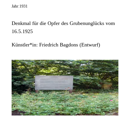
Jahr:
1931
Denkmal für die Opfer des Grubenunglücks vom
16.5.1925
Künstler*in:
Friedrich Bagdons (Entwurf)