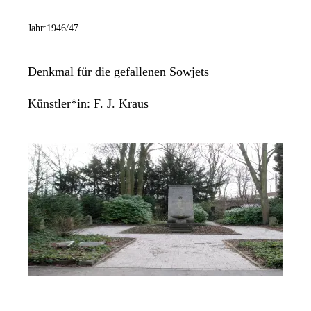
Jahr:
1946/47
Denkmal für die gefallenen Sowjets
Künstler*in:
F. J. Kraus