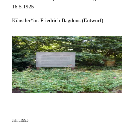
16.5.1925
Künstler*in:
Friedrich Bagdons (Entwurf)
Jahr:
1993