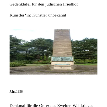
Gedenktafel für den jüdischen Friedhof
Künstler*in:
Künstler unbekannt
Jahr:
1956
Denkmal für die Opfer des Zweiten Weltkrieges