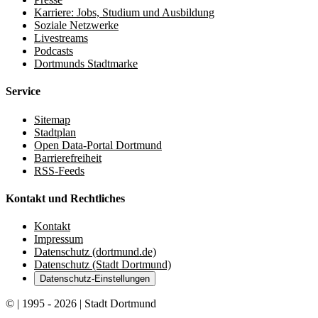
Karriere: Jobs, Studium und Ausbildung
Soziale Netzwerke
Livestreams
Podcasts
Dortmunds Stadtmarke
Service
Sitemap
Stadtplan
Open Data-Portal Dortmund
Barrierefreiheit
RSS-Feeds
Kontakt und Rechtliches
Kontakt
Impressum
Datenschutz (dortmund.de)
Datenschutz (Stadt Dortmund)
Datenschutz-Einstellungen
© | 1995 - 2026 | Stadt Dortmund