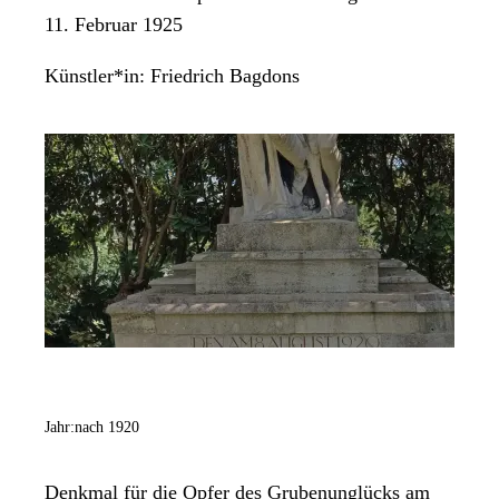
11. Februar 1925
Künstler*in:
Friedrich Bagdons
Jahr:
nach 1920
Denkmal für die Opfer des Grubenunglücks am