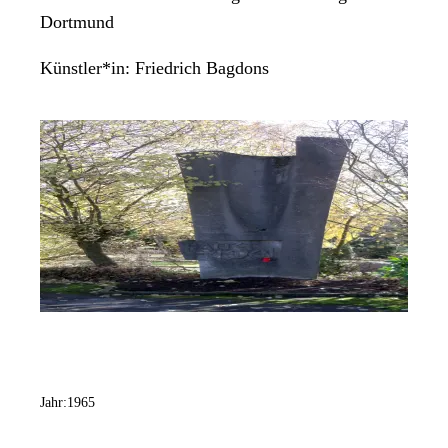
Dortmund
Künstler*in:
Friedrich Bagdons
Jahr:
1965