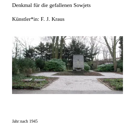
Denkmal für die gefallenen Sowjets
Künstler*in:
F. J. Kraus
Jahr:
nach 1945