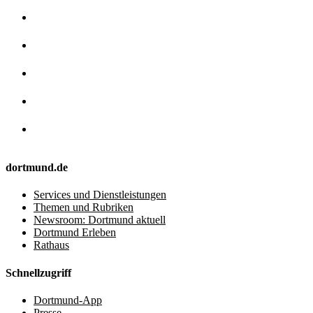
dortmund.de
Services und Dienstleistungen
Themen und Rubriken
Newsroom: Dortmund aktuell
Dortmund Erleben
Rathaus
Schnellzugriff
Dortmund-App
Presse