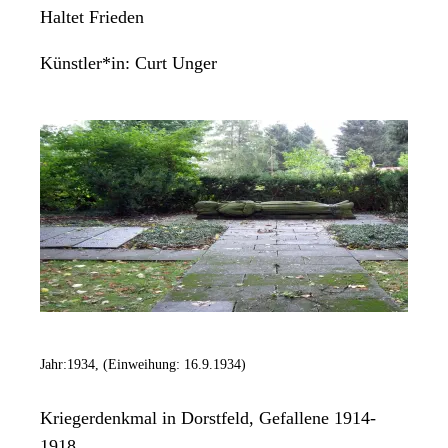
Haltet Frieden
Künstler*in:
Curt Unger
Jahr:
1934, (Einweihung: 16.9.1934)
Kriegerdenkmal in Dorstfeld, Gefallene 1914-
1918