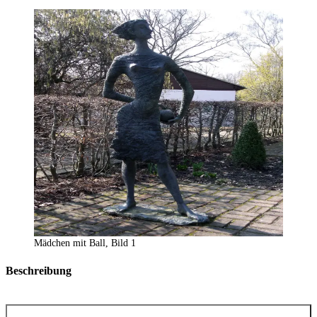
Mädchen mit Ball, Bild 1
Beschreibung