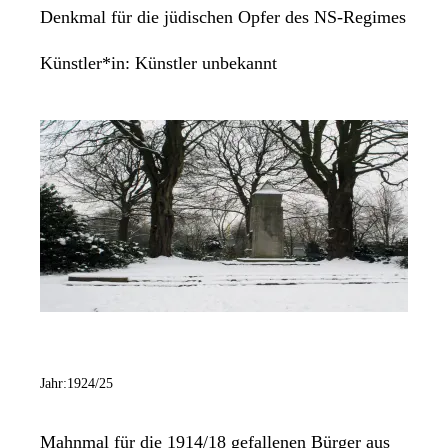
Denkmal für die jüdischen Opfer des NS-Regimes
Künstler*in:
Künstler unbekannt
Jahr:
1924/25
Mahnmal für die 1914/18 gefallenen Bürger aus