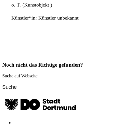
o. T. (Kunstobjekt )
Künstler*in:
Künstler unbekannt
Noch nicht das Richtige gefunden?
Suche auf Webseite