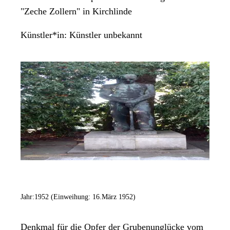
"Zeche Zollern" in Kirchlinde
Künstler*in:
Künstler unbekannt
Jahr:
1952 (Einweihung: 16.März 1952)
Denkmal für die Opfer der Grubenunglücke vom