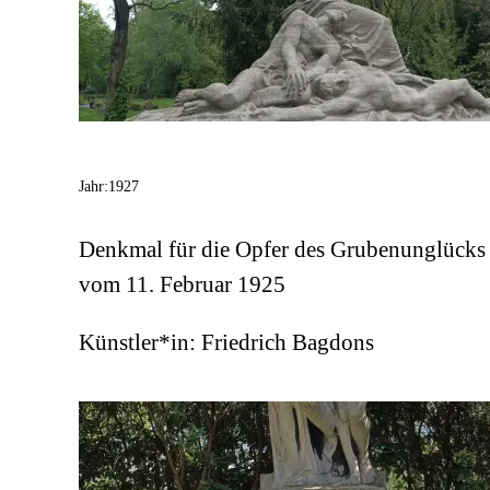
Jahr:
1927
Denkmal für die Opfer des Grubenunglücks
vom 11. Februar 1925
Künstler*in:
Friedrich Bagdons