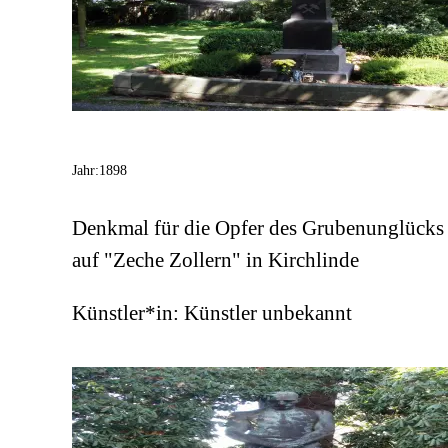
Jahr:
1898
Denkmal für die Opfer des Grubenunglücks
auf "Zeche Zollern" in Kirchlinde
Künstler*in:
Künstler unbekannt