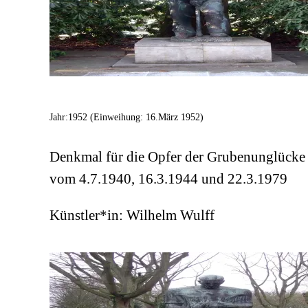
Jahr:
1952 (Einweihung: 16.März 1952)
Denkmal für die Opfer der Grubenunglücke
vom 4.7.1940, 16.3.1944 und 22.3.1979
Künstler*in:
Wilhelm Wulff