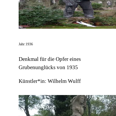
Jahr:
1936
Denkmal für die Opfer eines
Grubenunglücks von 1935
Künstler*in:
Wilhelm Wulff