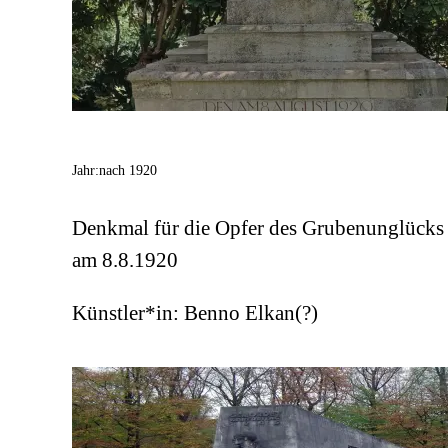
Jahr:
nach 1920
Denkmal für die Opfer des Grubenunglücks
am 8.8.1920
Künstler*in:
Benno Elkan(?)