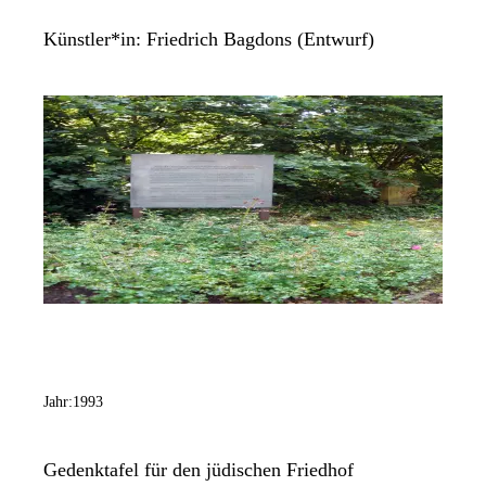
Künstler*in:
Friedrich Bagdons (Entwurf)
Jahr:
1993
Gedenktafel für den jüdischen Friedhof