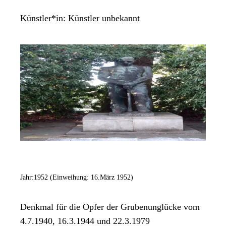
Künstler*in:
Künstler unbekannt
Jahr:
1952 (Einweihung: 16.März 1952)
Denkmal für die Opfer der Grubenunglücke vom
4.7.1940, 16.3.1944 und 22.3.1979