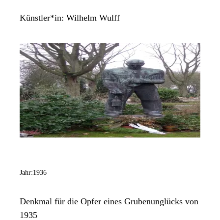
Künstler*in:
Wilhelm Wulff
Jahr:
1936
Denkmal für die Opfer eines Grubenunglücks von
1935