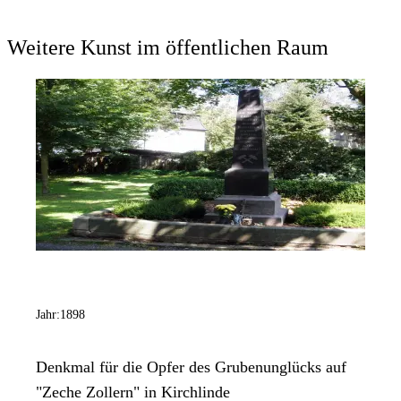
Weitere Kunst im öffentlichen Raum
Jahr:
1898
Denkmal für die Opfer des Grubenunglücks auf
"Zeche Zollern" in Kirchlinde