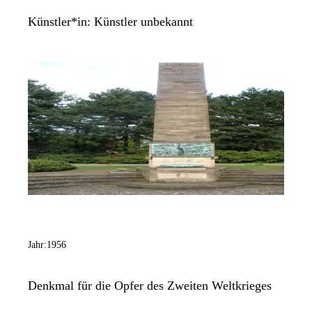
Künstler*in:
Künstler unbekannt
Jahr:
1956
Denkmal für die Opfer des Zweiten Weltkrieges