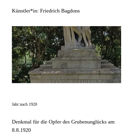
Künstler*in:
Friedrich Bagdons
Jahr:
nach 1920
Denkmal für die Opfer des Grubenunglücks am
8.8.1920