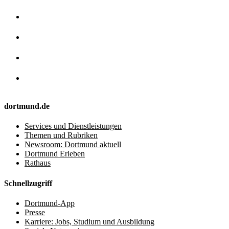
dortmund.de
Services und Dienstleistungen
Themen und Rubriken
Newsroom: Dortmund aktuell
Dortmund Erleben
Rathaus
Schnellzugriff
Dortmund-App
Presse
Karriere: Jobs, Studium und Ausbildung