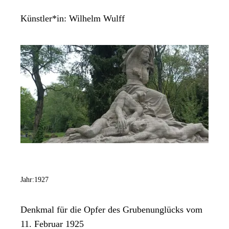
Künstler*in:
Wilhelm Wulff
Jahr:
1927
Denkmal für die Opfer des Grubenunglücks vom
11. Februar 1925