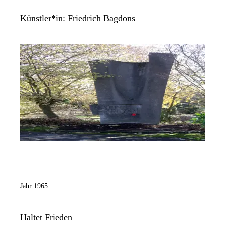
Künstler*in:
Friedrich Bagdons
Jahr:
1965
Haltet Frieden