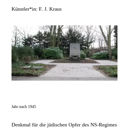
Künstler*in:
F. J. Kraus
Jahr:
nach 1945
Denkmal für die jüdischen Opfer des NS-Regimes