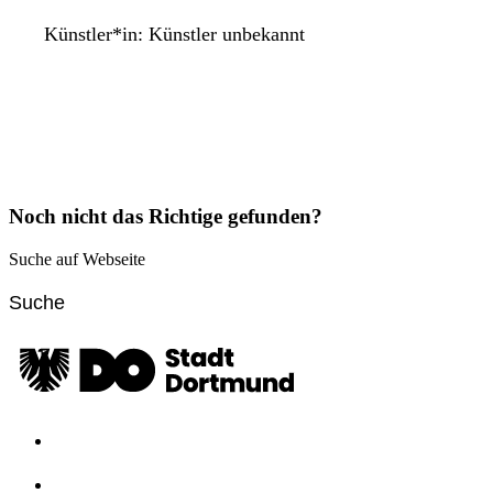
Künstler*in:
Künstler unbekannt
Noch nicht das Richtige gefunden?
Suche auf Webseite