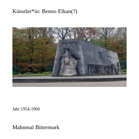
Künstler*in:
Benno Elkan(?)
Jahr:
1954-1960
Mahnmal Bittermark