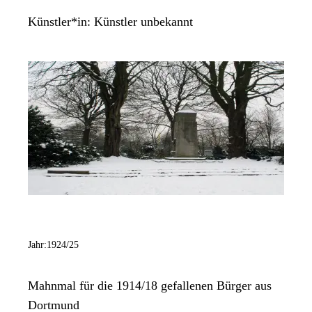
Künstler*in:
Künstler unbekannt
Jahr:
1924/25
Mahnmal für die 1914/18 gefallenen Bürger aus
Dortmund