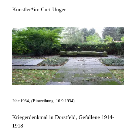
Künstler*in:
Curt Unger
Jahr:
1934, (Einweihung: 16.9.1934)
Kriegerdenkmal in Dorstfeld, Gefallene 1914-
1918