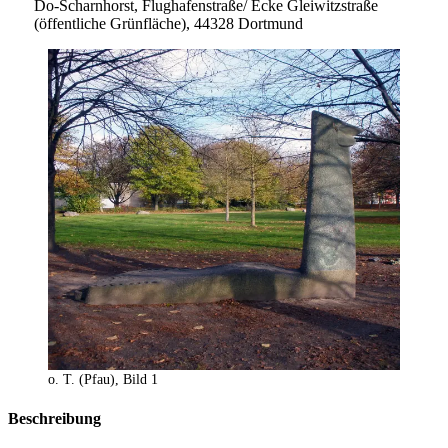
Do-Scharnhorst, Flughafenstraße/ Ecke Gleiwitzstraße
(öffentliche Grünfläche), 44328 Dortmund
o. T. (Pfau), Bild 1
Beschreibung