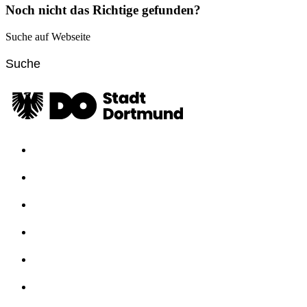
Noch nicht das Richtige gefunden?
Suche auf Webseite