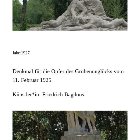
Jahr:
1927
Denkmal für die Opfer des Grubenunglücks vom
11. Februar 1925
Künstler*in:
Friedrich Bagdons