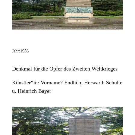
Jahr:
1956
Denkmal für die Opfer des Zweiten Weltkrieges
Künstler*in:
Vorname? Endlich, Herwarth Schulte
u. Heinrich Bayer