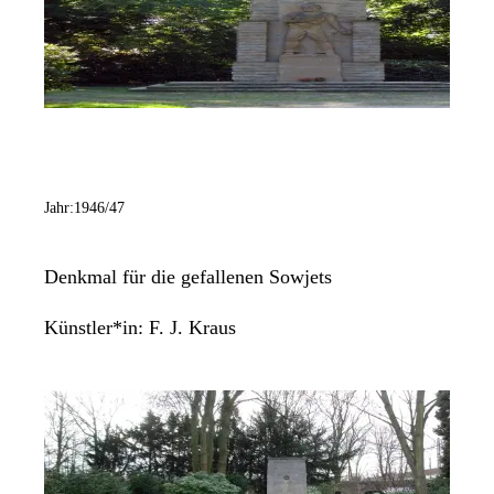
Jahr:
1946/47
Denkmal für die gefallenen Sowjets
Künstler*in:
F. J. Kraus