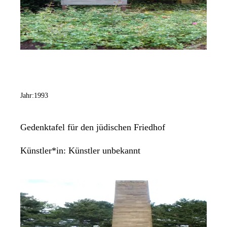
Jahr:
1993
Gedenktafel für den jüdischen Friedhof
Künstler*in:
Künstler unbekannt