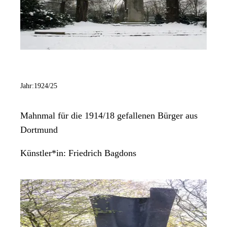
Jahr:
1924/25
Mahnmal für die 1914/18 gefallenen Bürger aus
Dortmund
Künstler*in:
Friedrich Bagdons