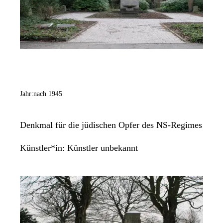
Jahr:
nach 1945
Denkmal für die jüdischen Opfer des NS-Regimes
Künstler*in:
Künstler unbekannt