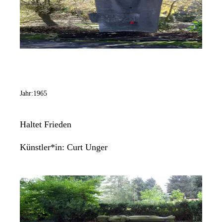
Jahr:
1965
Haltet Frieden
Künstler*in:
Curt Unger