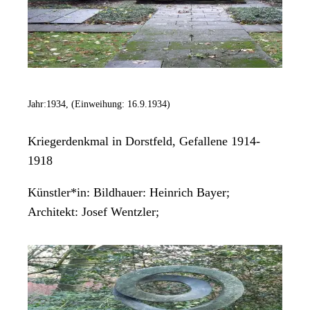
Jahr:
1934, (Einweihung: 16.9.1934)
Kriegerdenkmal in Dorstfeld, Gefallene 1914-
1918
Künstler*in:
Bildhauer: Heinrich Bayer;
Architekt: Josef Wentzler;