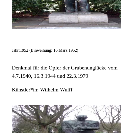
Jahr:
1952 (Einweihung: 16.März 1952)
Denkmal für die Opfer der Grubenunglücke vom
4.7.1940, 16.3.1944 und 22.3.1979
Künstler*in:
Wilhelm Wulff