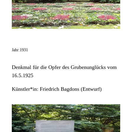
Jahr:
1931
Denkmal für die Opfer des Grubenunglücks vom
16.5.1925
Künstler*in:
Friedrich Bagdons (Entwurf)