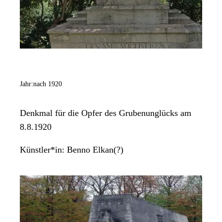
Jahr:
nach 1920
Denkmal für die Opfer des Grubenunglücks am
8.8.1920
Künstler*in:
Benno Elkan(?)