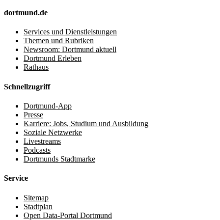
dortmund.de
Services und Dienstleistungen
Themen und Rubriken
Newsroom: Dortmund aktuell
Dortmund Erleben
Rathaus
Schnellzugriff
Dortmund-App
Presse
Karriere: Jobs, Studium und Ausbildung
Soziale Netzwerke
Livestreams
Podcasts
Dortmunds Stadtmarke
Service
Sitemap
Stadtplan
Open Data-Portal Dortmund