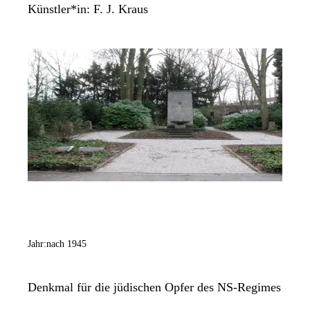
Künstler*in:
F. J. Kraus
Jahr:
nach 1945
Denkmal für die jüdischen Opfer des NS-Regimes