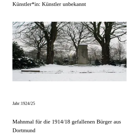
Künstler*in:
Künstler unbekannt
Jahr:
1924/25
Mahnmal für die 1914/18 gefallenen Bürger aus
Dortmund