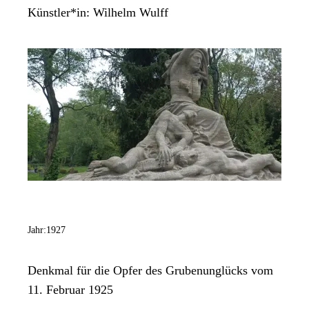
Künstler*in:
Wilhelm Wulff
Jahr:
1927
Denkmal für die Opfer des Grubenunglücks vom
11. Februar 1925