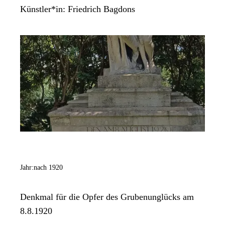
Künstler*in:
Friedrich Bagdons
Jahr:
nach 1920
Denkmal für die Opfer des Grubenunglücks am
8.8.1920