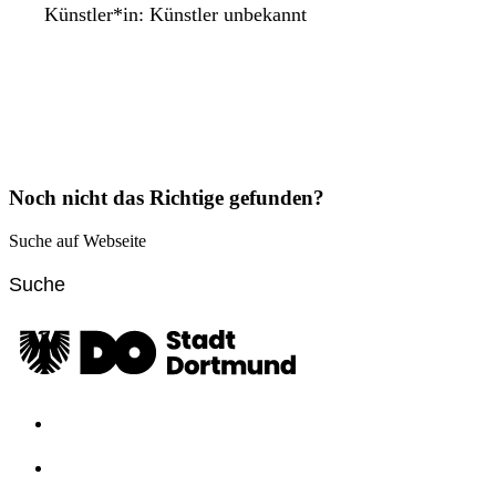
Künstler*in:
Künstler unbekannt
Noch nicht das Richtige gefunden?
Suche auf Webseite