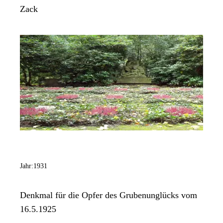
Zack
Jahr:
1931
Denkmal für die Opfer des Grubenunglücks vom
16.5.1925