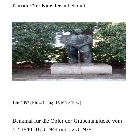
Künstler*in:
Künstler unbekannt
Jahr:
1952 (Einweihung: 16.März 1952)
Denkmal für die Opfer der Grubenunglücke vom
4.7.1940, 16.3.1944 und 22.3.1979