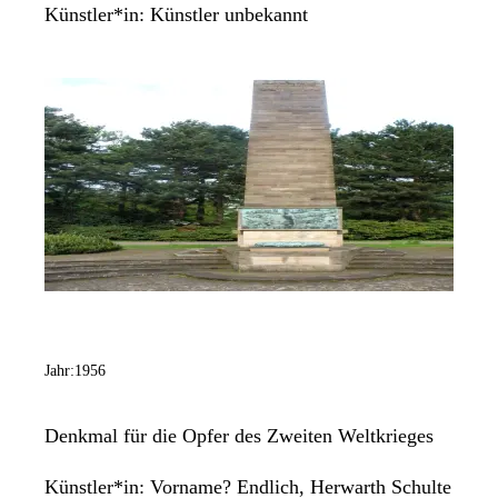
Künstler*in:
Künstler unbekannt
Jahr:
1956
Denkmal für die Opfer des Zweiten Weltkrieges
Künstler*in:
Vorname? Endlich, Herwarth Schulte