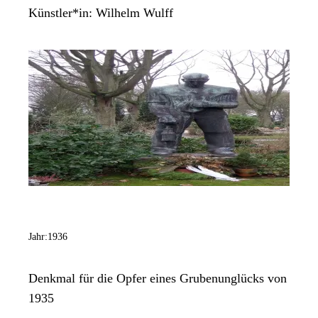
Künstler*in:
Wilhelm Wulff
Jahr:
1936
Denkmal für die Opfer eines Grubenunglücks von
1935