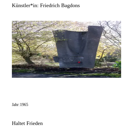
Künstler*in:
Friedrich Bagdons
Jahr:
1965
Haltet Frieden