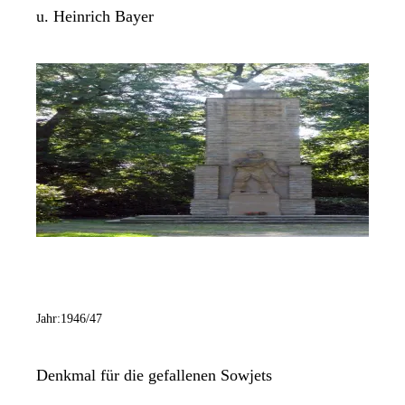
u. Heinrich Bayer
Jahr:
1946/47
Denkmal für die gefallenen Sowjets