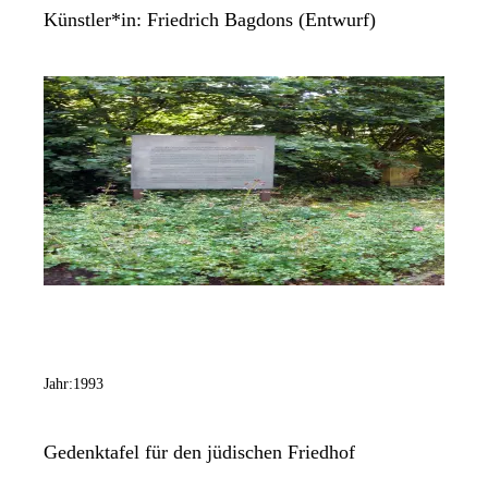
Künstler*in:
Friedrich Bagdons (Entwurf)
Jahr:
1993
Gedenktafel für den jüdischen Friedhof