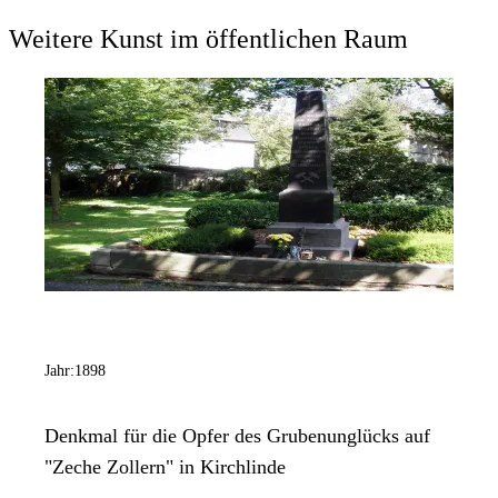
Weitere Kunst im öffentlichen Raum
Jahr:
1898
Denkmal für die Opfer des Grubenunglücks auf
"Zeche Zollern" in Kirchlinde