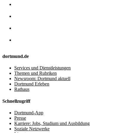
dortmund.de
Services und Dienstleistungen
Themen und Rubriken
Newsroom: Dortmund aktuell
Dortmund Erleben
Rathaus
Schnellzugriff
Dortmund-App
Presse
Karriere: Jobs, Studium und Ausbildung
Soziale Netzwerke