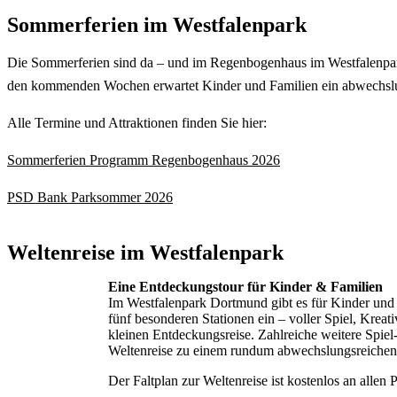
Sommerferien im Westfalenpark
Die Sommerferien sind da – und im Regenbogenhaus im Westfalenpa
den kommenden Wochen erwartet Kinder und Familien ein abwechslun
Alle Termine und Attraktionen finden Sie hier:
Sommerferien Programm Regenbogenhaus 2026
PSD Bank Parksommer 2026
Weltenreise im Westfalenpark
Eine Entdeckungstour für Kinder & Familien
Im Westfalenpark Dortmund gibt es für Kinder und
fünf besonderen Stationen ein – voller Spiel, Krea
kleinen Entdeckungsreise. Zahlreiche weitere Spiel
Weltenreise zu einem rundum abwechslungsreichen
Der Faltplan zur Weltenreise ist kostenlos an allen