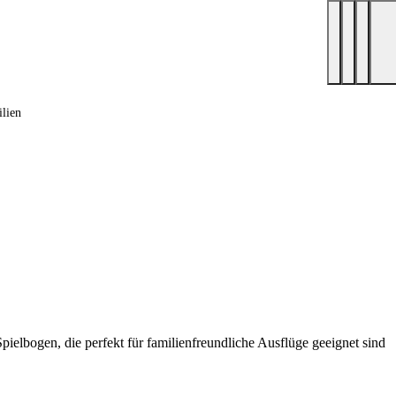
lien
pielbogen, die perfekt für familienfreundliche Ausflüge geeignet sind