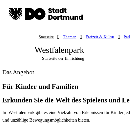
Startseite
Themen
Freizeit & Kultur
Par
Westfalenpark
Startseite der Einrichtung
Das Angebot
Für Kinder und Familien
Erkunden Sie die Welt des Spielens und 
Im Westfalenpark gibt es eine Vielzahl von Erlebnissen für Kinder jed
und unzählige Bewegungsmöglichkeiten bieten.