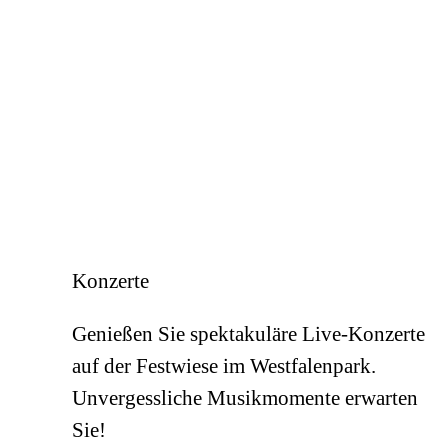
Konzerte
Genießen Sie spektakuläre Live-Konzerte
auf der Festwiese im Westfalenpark.
Unvergessliche Musikmomente erwarten
Sie!