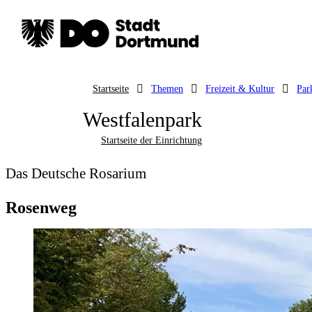
Startseite
Themen
Freizeit & Kultur
Par
Westfalenpark
Startseite der Einrichtung
Das Deutsche Rosarium
Rosenweg