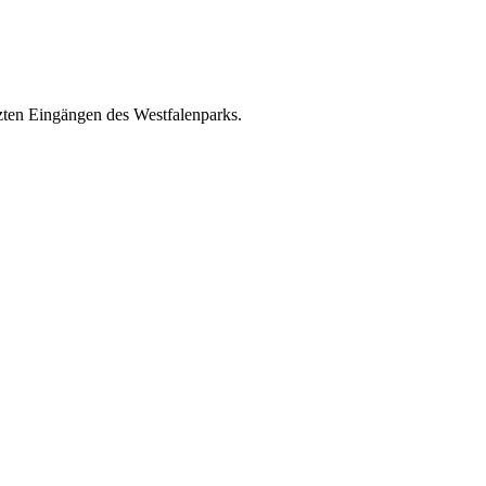
zten Eingängen des Westfalenparks.