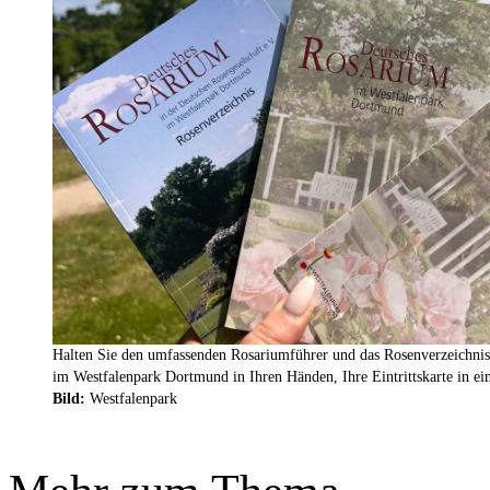
Halten Sie den umfassenden Rosariumführer und das Rosenverzeichni
im Westfalenpark Dortmund in Ihren Händen, Ihre Eintrittskarte in ein
Bild:
Westfalenpark