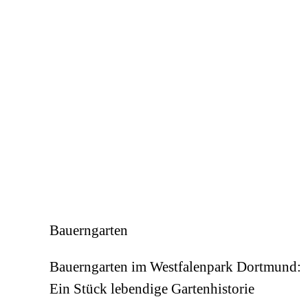
Bauerngarten
Bauerngarten im Westfalenpark Dortmund:
Ein Stück lebendige Gartenhistorie