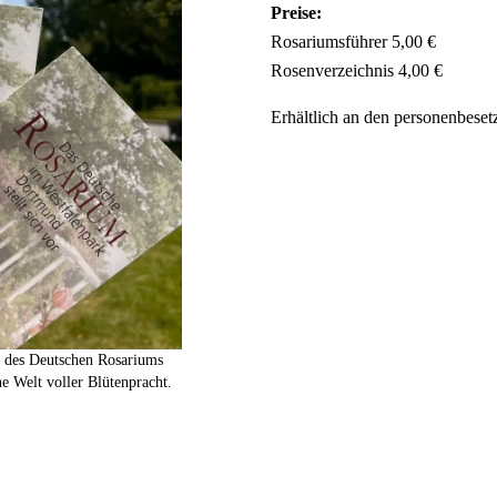
Preise:
Rosariumsführer 5,00 €
Rosenverzeichnis 4,00 €
Erhältlich an den personenbeset
s des Deutschen Rosariums
e Welt voller Blütenpracht.