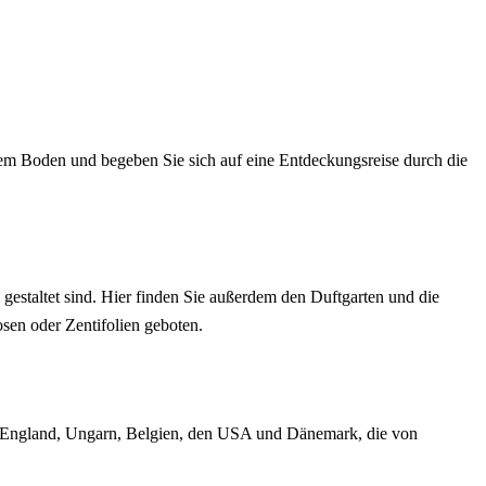
em Boden und begeben Sie sich auf eine Entdeckungsreise durch die
 gestaltet sind. Hier finden Sie außerdem den Duftgarten und die
sen oder Zentifolien geboten.
ch, England, Ungarn, Belgien, den USA und Dänemark, die von