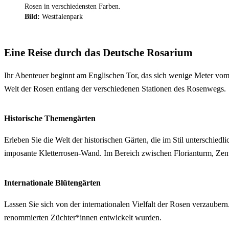
Rosen in verschiedensten Farben.
Bild:
Westfalenpark
Eine Reise durch das Deutsche Rosarium
Ihr Abenteuer beginnt am Englischen Tor, das sich wenige Meter vo
Welt der Rosen entlang der verschiedenen Stationen des Rosenwegs.
Historische Themengärten
Erleben Sie die Welt der historischen Gärten, die im Stil unterschied
imposante Kletterrosen-Wand. Im Bereich zwischen Florianturm, Zen
Internationale Blütengärten
Lassen Sie sich von der internationalen Vielfalt der Rosen verzaub
renommierten Züchter*innen entwickelt wurden.