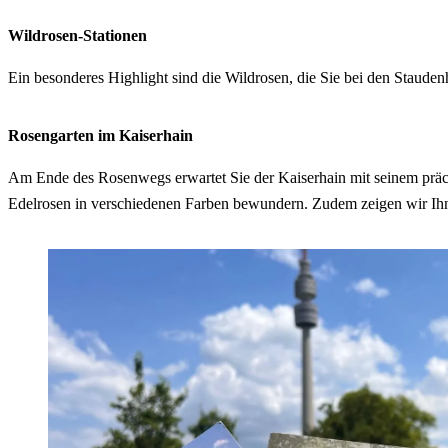
Wildrosen-Stationen
Ein besonderes Highlight sind die Wildrosen, die Sie bei den Staud
Rosengarten im Kaiserhain
Am Ende des Rosenwegs erwartet Sie der Kaiserhain mit seinem präch
Edelrosen in verschiedenen Farben
bewundern. Zudem zeigen wir Ihn