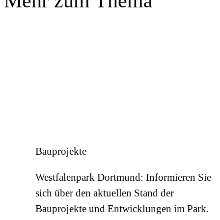
Mehr zum Thema
Bauprojekte
Westfalenpark Dortmund: Informieren Sie
sich über den aktuellen Stand der
Bauprojekte und Entwicklungen im Park.