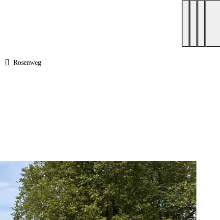
Rosenweg