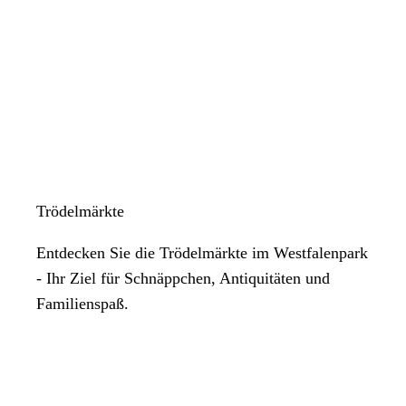
Trödelmärkte
Entdecken Sie die Trödelmärkte im Westfalenpark
- Ihr Ziel für Schnäppchen, Antiquitäten und
Familienspaß.