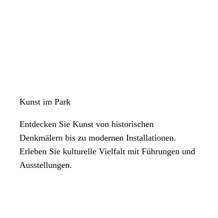
Kunst im Park
Entdecken Sie Kunst von historischen
Denkmälern bis zu modernen Installationen.
Erleben Sie kulturelle Vielfalt mit Führungen und
Ausstellungen.