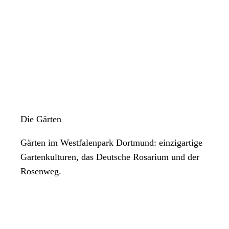
Die Gärten
Gärten im Westfalenpark Dortmund: einzigartige
Gartenkulturen, das Deutsche Rosarium und der
Rosenweg.