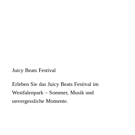
Juicy Beats Festival
Erleben Sie das Juicy Beats Festival im
Westfalenpark – Sommer, Musik und
unvergessliche Momente.