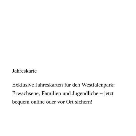
Jahreskarte
Exklusive Jahreskarten für den Westfalenpark:
Erwachsene, Familien und Jugendliche – jetzt
bequem online oder vor Ort sichern!