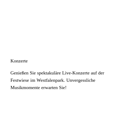
Konzerte
Genießen Sie spektakuläre Live-Konzerte auf der
Festwiese im Westfalenpark. Unvergessliche
Musikmomente erwarten Sie!