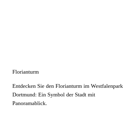
Florianturm
Entdecken Sie den Florianturm im Westfalenpark
Dortmund: Ein Symbol der Stadt mit
Panoramablick.