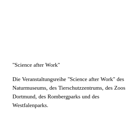
"Science after Work"
Die Veranstaltungsreihe "Science after Work" des
Naturmuseums, des Tierschutzzentrums, des Zoos
Dortmund, des Rombergparks und des
Westfalenparks.