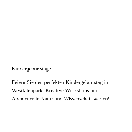
Kindergeburtstage
Feiern Sie den perfekten Kindergeburtstag im
Westfalenpark: Kreative Workshops und
Abenteuer in Natur und Wissenschaft warten!