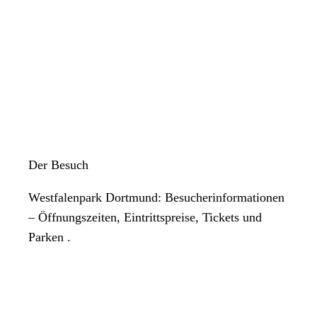
Der Besuch
Westfalenpark Dortmund: Besucherinformationen
– Öffnungszeiten, Eintrittspreise, Tickets und
Parken .