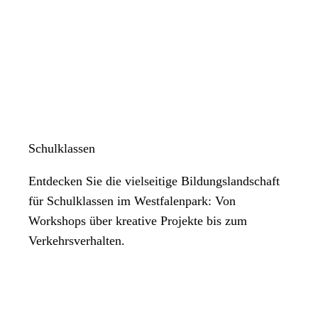
Schulklassen
Entdecken Sie die vielseitige Bildungslandschaft
für Schulklassen im Westfalenpark: Von
Workshops über kreative Projekte bis zum
Verkehrsverhalten.