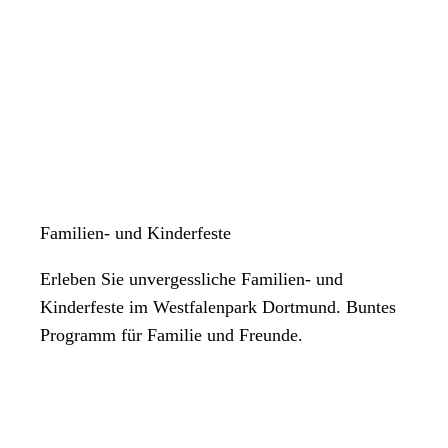
Familien- und Kinderfeste
Erleben Sie unvergessliche Familien- und
Kinderfeste im Westfalenpark Dortmund. Buntes
Programm für Familie und Freunde.