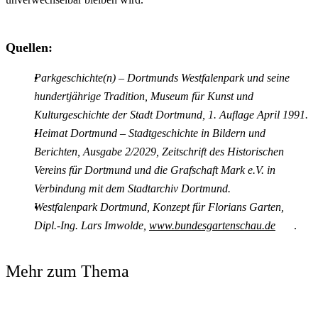
Quellen:
Parkgeschichte(n) – Dortmunds Westfalenpark und seine
hundertjährige Tradition, Museum für Kunst und
Kulturgeschichte der Stadt Dortmund, 1. Auflage April 1991.
Heimat Dortmund – Stadtgeschichte in Bildern und
Berichten, Ausgabe 2/2029, Zeitschrift des Historischen
Vereins für Dortmund und die Grafschaft Mark e.V. in
Verbindung mit dem Stadtarchiv Dortmund.
Westfalenpark Dortmund, Konzept für Florians Garten,
Dipl.-Ing. Lars Imwolde,
www.bundesgartenschau.de
.
Mehr zum Thema