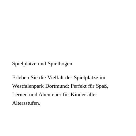
Spielplätze und Spielbogen
Erleben Sie die Vielfalt der Spielplätze im
Westfalenpark Dortmund: Perfekt für Spaß,
Lernen und Abenteuer für Kinder aller
Altersstufen.