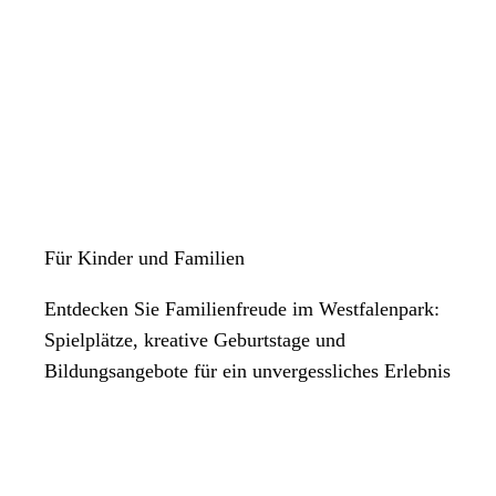
Für Kinder und Familien
Entdecken Sie Familienfreude im Westfalenpark:
Spielplätze, kreative Geburtstage und
Bildungsangebote für ein unvergessliches Erlebnis