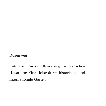
Rosenweg
Entdecken Sie den Rosenweg im Deutschen
Rosarium: Eine Reise durch historische und
internationale Gärten