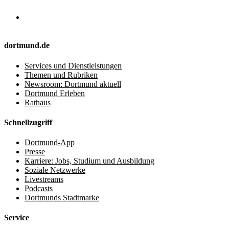
dortmund.de
Services und Dienstleistungen
Themen und Rubriken
Newsroom: Dortmund aktuell
Dortmund Erleben
Rathaus
Schnellzugriff
Dortmund-App
Presse
Karriere: Jobs, Studium und Ausbildung
Soziale Netzwerke
Livestreams
Podcasts
Dortmunds Stadtmarke
Service