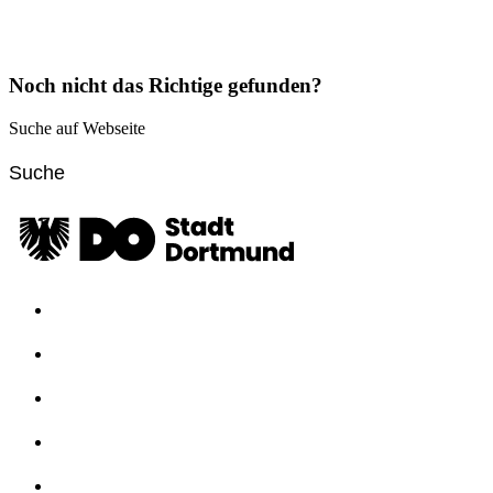
Noch nicht das Richtige gefunden?
Suche auf Webseite