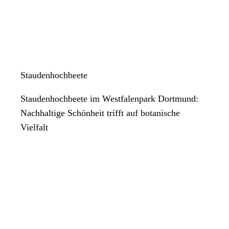
Staudenhochbeete
Staudenhochbeete im Westfalenpark Dortmund:
Nachhaltige Schönheit trifft auf botanische
Vielfalt