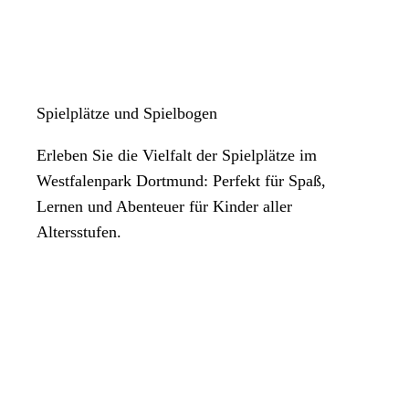
Spielplätze und Spielbogen
Erleben Sie die Vielfalt der Spielplätze im
Westfalenpark Dortmund: Perfekt für Spaß,
Lernen und Abenteuer für Kinder aller
Altersstufen.