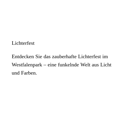
Lichterfest
Entdecken Sie das zauberhafte Lichterfest im
Westfalenpark – eine funkelnde Welt aus Licht
und Farben.