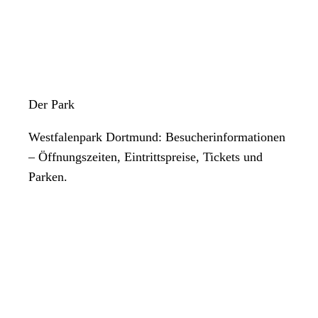
Der Park
Westfalenpark Dortmund: Besucherinformationen
– Öffnungszeiten, Eintrittspreise, Tickets und
Parken.