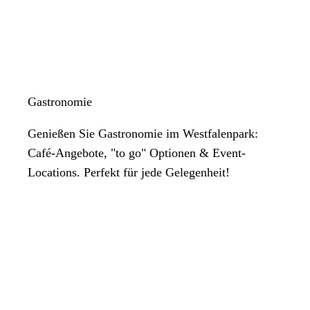
Gastronomie
Genießen Sie Gastronomie im Westfalenpark:
Café-Angebote, "to go" Optionen & Event-
Locations. Perfekt für jede Gelegenheit!