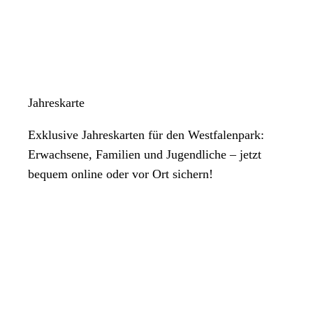
Jahreskarte
Exklusive Jahreskarten für den Westfalenpark:
Erwachsene, Familien und Jugendliche – jetzt
bequem online oder vor Ort sichern!