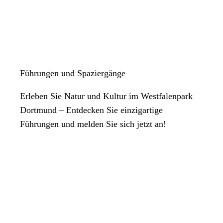
Führungen und Spaziergänge
Erleben Sie Natur und Kultur im Westfalenpark
Dortmund – Entdecken Sie einzigartige
Führungen und melden Sie sich jetzt an!