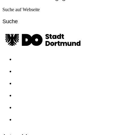
Suche auf Webseite