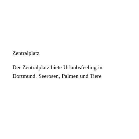
Zentralplatz
Der Zentralplatz biete Urlaubsfeeling in
Dortmund. Seerosen, Palmen und Tiere