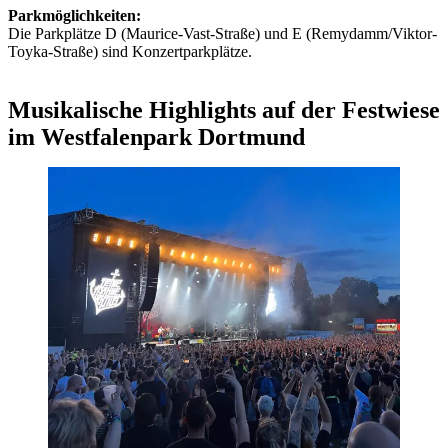
Parkmöglichkeiten:
Die Parkplätze D (Maurice-Vast-Straße) und E (Remydamm/Viktor-
Toyka-Straße) sind Konzertparkplätze.
Musikalische Highlights auf der Festwiese
im Westfalenpark Dortmund