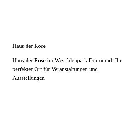
Haus der Rose
Haus der Rose im Westfalenpark Dortmund: Ihr
perfekter Ort für Veranstaltungen und
Ausstellungen