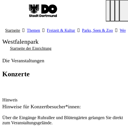
Startseite
Themen
Freizeit & Kultur
Parks, Seen & Zoo
West
Westfalenpark
Startseite der Einrichtung
Die Veranstaltungen
Konzerte
Hinweis
Hinweise für Konzertbesucher*innen:
Über die Eingänge Ruhrallee und Blütengärten gelangen Sie direkt
zum Veranstaltungsgelände.