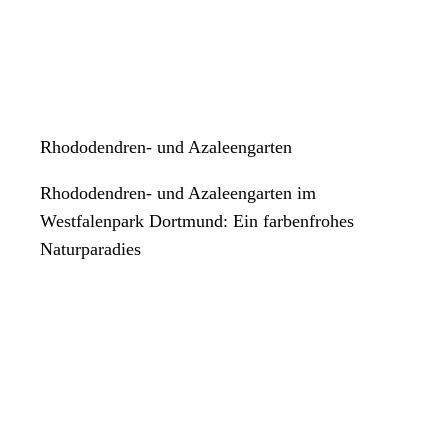
Rhododendren- und Azaleengarten
Rhododendren- und Azaleengarten im
Westfalenpark Dortmund: Ein farbenfrohes
Naturparadies