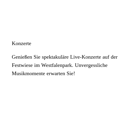
Konzerte
Genießen Sie spektakuläre Live-Konzerte auf der
Festwiese im Westfalenpark. Unvergessliche
Musikmomente erwarten Sie!