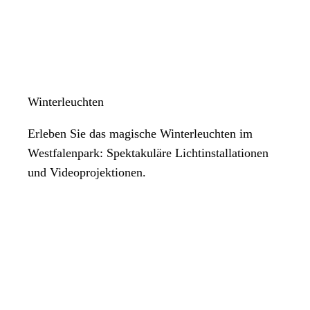
Winterleuchten
Erleben Sie das magische Winterleuchten im
Westfalenpark: Spektakuläre Lichtinstallationen
und Videoprojektionen.