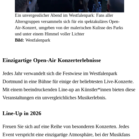
Ein unvergesslicher Abend im Westfalenpark: Fans aller
Altersgruppen versammeln sich für ein spektakuläres Open-
Air-Konzert, umgeben von der malerischen Kulisse des Parks
und unter einem Himmel voller Lichter
Bild:
Westfalenpark
Einzigartige Open-Air Konzerterlebnisse
Jedes Jahr verwandelt sich die Festwiese im Westfalenpark
Dortmund in eine Bühne für einige der beliebtesten Live-Konzerte.
Mit einem beeindruckenden Line-up an Künstler*innen bieten diese
Veranstaltungen ein unvergleichliches Musikerlebnis.
Line-Up in 2026
Freuen Sie sich auf eine Reihe von besonderen Konzerten. Jedes
Event verspricht eine einzigartige Atmosphäre, bei der Musikfans