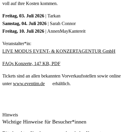
voll auf ihre Kosten kommen.
Freitag, 03. Juli 2026
| Tarkan
Samstag, 04. Juli 2026
| Sarah Connor
Freitag, 10. Juli 2026
| AnnenMayKantereit
Veranstalter*in:
LIVE MODUS EVENT- & KONZERTAGENTUR GmbH
FAQs Konzerte, 147 KB, PDF
Tickets sind an allen bekannten Vorverkaufsstellen sowie online
unter
www.eventim.de
erhältlich.
Hinweis
Wichtige Hinweise für Besucher*innen