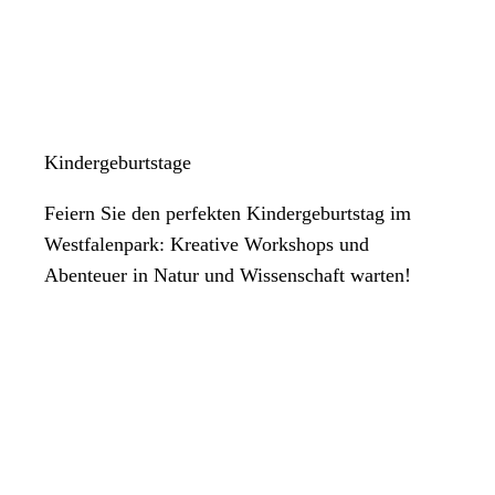
Kindergeburtstage
Feiern Sie den perfekten Kindergeburtstag im
Westfalenpark: Kreative Workshops und
Abenteuer in Natur und Wissenschaft warten!