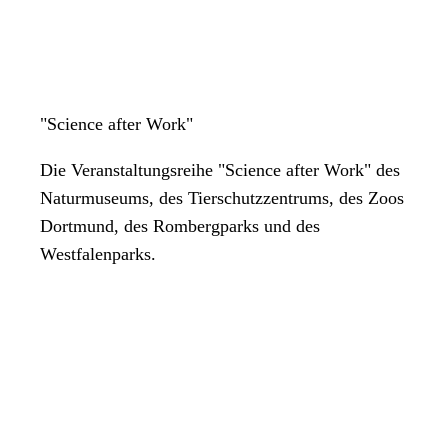
"Science after Work"
Die Veranstaltungsreihe "Science after Work" des
Naturmuseums, des Tierschutzzentrums, des Zoos
Dortmund, des Rombergparks und des
Westfalenparks.