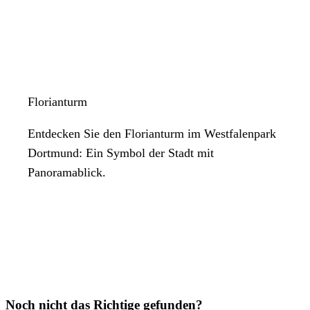
Florianturm
Entdecken Sie den Florianturm im Westfalenpark
Dortmund: Ein Symbol der Stadt mit
Panoramablick.
Noch nicht das Richtige gefunden?