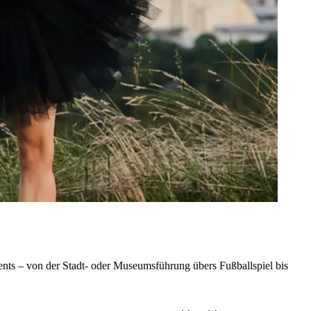
nts – von der Stadt- oder Museumsführung übers Fußballspiel bis