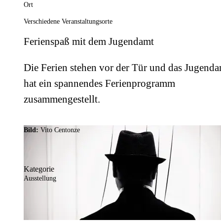
Ort
Verschiedene Veranstaltungsorte
Ferienspaß mit dem Jugendamt
Die Ferien stehen vor der Tür und das Jugend
hat ein spannendes Ferienprogramm
zusammengestellt.
Bild:
Vito Centonze
Kategorie
Ausstellung