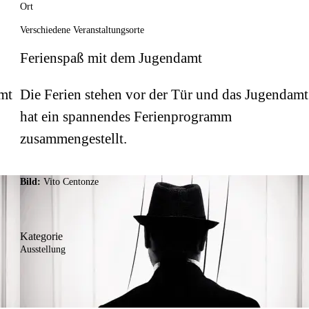
Ort
Verschiedene Veranstaltungsorte
Ferienspaß mit dem Jugendamt
amt
Die Ferien stehen vor der Tür und das Jugendamt
hat ein spannendes Ferienprogramm
zusammengestellt.
Bild:
Vito Centonze
Kategorie
Ausstellung