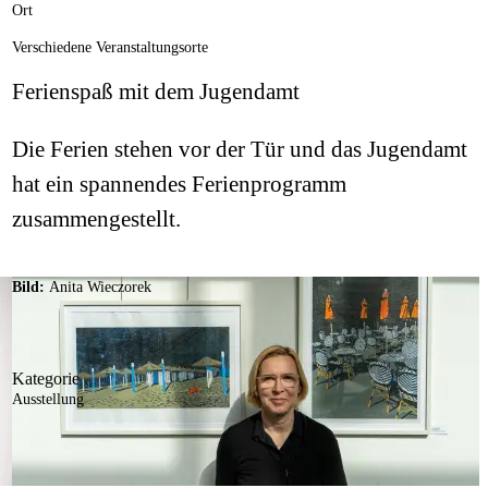
Ort
Verschiedene Veranstaltungsorte
Ferienspaß mit dem Jugendamt
Die Ferien stehen vor der Tür und das Jugendamt
hat ein spannendes Ferienprogramm
zusammengestellt.
Bild:
Anita Wieczorek
Kategorie
Ausstellung