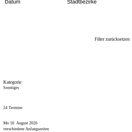
Datum
Stadtbezirke
Filter zurücksetzen
Kategorie
Sonstiges
24 Termine
Mo 10. August 2026
verschiedene Anfangszeiten