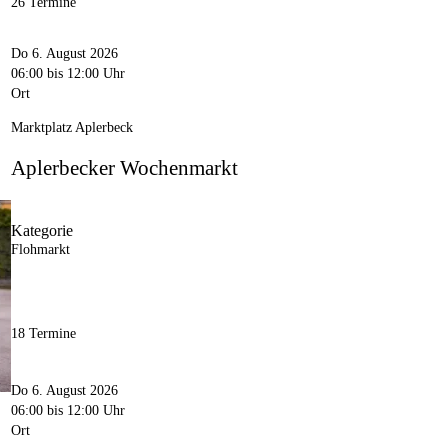
26 Termine
Do 6. August 2026
06:00
bis 12:00 Uhr
Ort
Marktplatz Aplerbeck
Aplerbecker Wochenmarkt
Kategorie
Flohmarkt
18 Termine
Do 6. August 2026
06:00
bis 12:00 Uhr
Ort