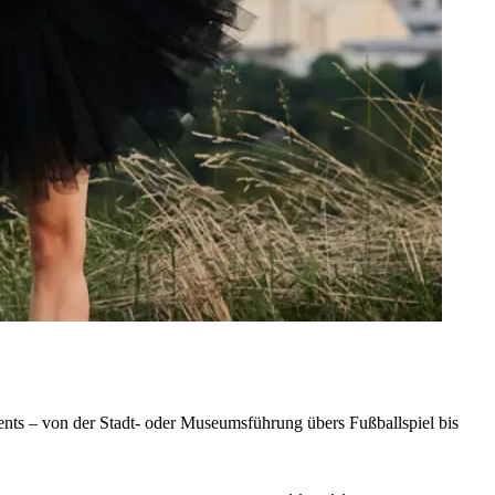
nts – von der Stadt- oder Museumsführung übers Fußballspiel bis