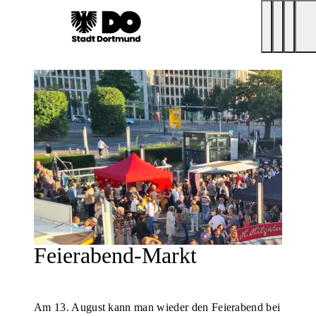
Feierabend-Markt
Am 13. August kann man wieder den Feierabend bei