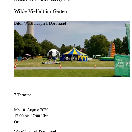
Wilde Vielfalt im Garten
Bild:
Westfalenpark Dortmund
Kategorie
Sonstiges
7 Termine
Mo 10. August 2026
12:00
bis 17:00 Uhr
Ort
Westfalenpark Dortmund