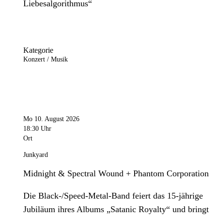
Liebesalgorithmus“
Kategorie
Konzert / Musik
Mo 10. August 2026
18:30 Uhr
Ort
Junkyard
Midnight & Spectral Wound + Phantom Corporation
Die Black-/Speed-Metal-Band feiert das 15-jährige
Jubiläum ihres Albums „Satanic Royalty“ und bringt