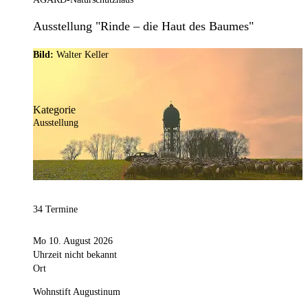
Ausstellung "Rinde – die Haut des Baumes"
Bild:
Walter Keller
Kategorie
Ausstellung
34 Termine
Mo 10. August 2026
Uhrzeit nicht bekannt
Ort
Wohnstift Augustinum