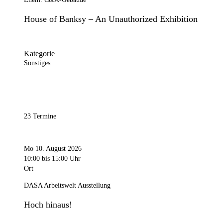
House of Banksy – An Unauthorized Exhibition
Kategorie
Sonstiges
23 Termine
Mo 10. August 2026
10:00
bis 15:00 Uhr
Ort
DASA Arbeitswelt Ausstellung
Hoch hinaus!