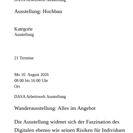
Ausstellung: Hochbau
Kategorie
Ausstellung
21 Termine
Mo 10. August 2026
08:00
bis 16:00 Uhr
Ort
DASA Arbeitswelt Ausstellung
Wanderausstellung: Alles im Angebot
Die Ausstellung widmet sich der Faszination des
Digitalen ebenso wie seinen Risiken für Individuen