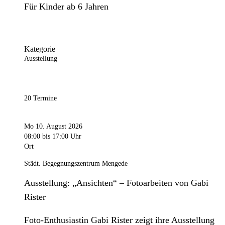
Für Kinder ab 6 Jahren
Kategorie
Ausstellung
20 Termine
Mo 10. August 2026
08:00
bis 17:00 Uhr
Ort
Städt. Begegnungszentrum Mengede
Ausstellung: „Ansichten“ – Fotoarbeiten von Gabi
Rister
Foto-Enthusiastin Gabi Rister zeigt ihre Ausstellung