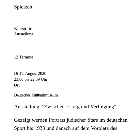
Spielzeit
Kategorie
Ausstellung
12 Termine
Di 11. August 2026
23:00
bis 22:59 Uhr
Ort
Deutsches Fußballmuseum
Ausstellung: "Zwischen Erfolg und Verfolgung"
Gezeigt werden Porträts jüdischer Stars im deutschen
Sport bis 1933 und danach auf dem Vorplatz des