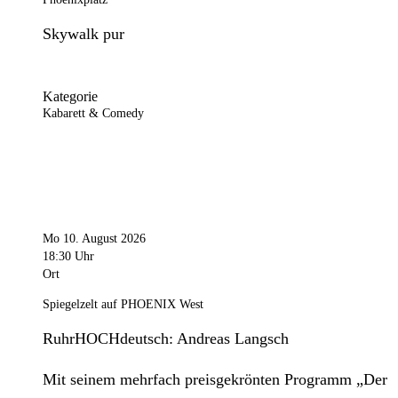
Skywalk pur
Kategorie
Kabarett & Comedy
Mo 10. August 2026
18:30 Uhr
Ort
Spiegelzelt auf PHOENIX West
RuhrHOCHdeutsch: Andreas Langsch
Mit seinem mehrfach preisgekrönten Programm „Der