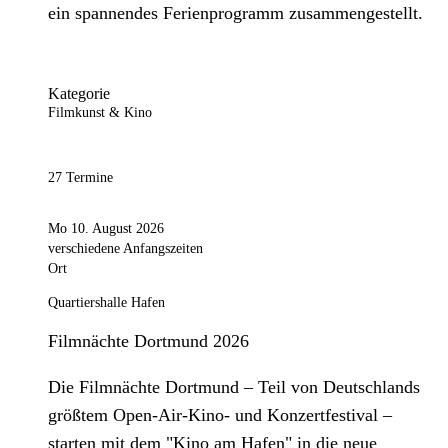
ein spannendes Ferienprogramm zusammengestellt.
Kategorie
Filmkunst & Kino
27 Termine
Mo 10. August 2026
verschiedene Anfangszeiten
Ort
Quartiershalle Hafen
Filmnächte Dortmund 2026
Die Filmnächte Dortmund – Teil von Deutschlands
größtem Open-Air-Kino- und Konzertfestival –
starten mit dem "Kino am Hafen" in die neue