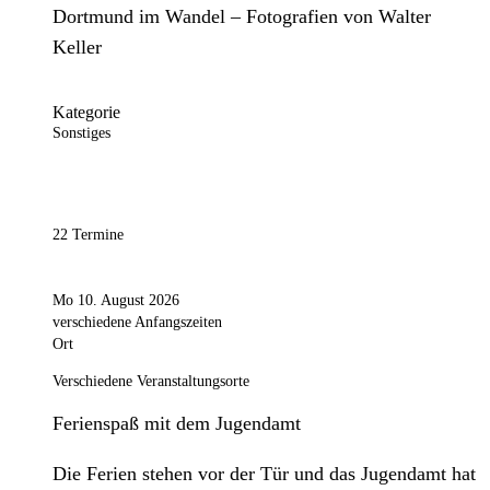
Dortmund im Wandel – Fotografien von Walter
Keller
Kategorie
Sonstiges
22 Termine
Mo 10. August 2026
verschiedene Anfangszeiten
Ort
Verschiedene Veranstaltungsorte
Ferienspaß mit dem Jugendamt
Die Ferien stehen vor der Tür und das Jugendamt hat