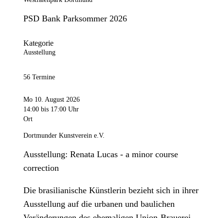
PSD Bank Parksommer 2026
Kategorie
Ausstellung
56 Termine
Mo 10. August 2026
14:00
bis 17:00 Uhr
Ort
Dortmunder Kunstverein e.V.
Ausstellung: Renata Lucas - a minor course
correction
Die brasilianische Künstlerin bezieht sich in ihrer
Ausstellung auf die urbanen und baulichen
Veränderungen des ehemaligen Union-Brauerei-