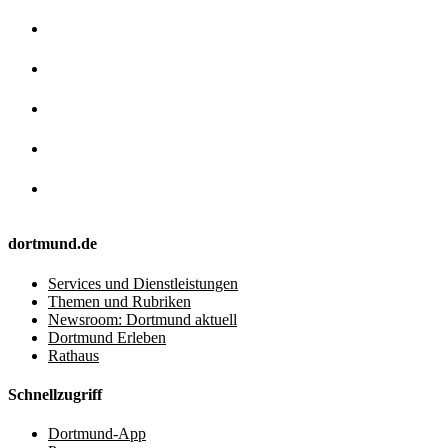
dortmund.de
Services und Dienstleistungen
Themen und Rubriken
Newsroom: Dortmund aktuell
Dortmund Erleben
Rathaus
Schnellzugriff
Dortmund-App