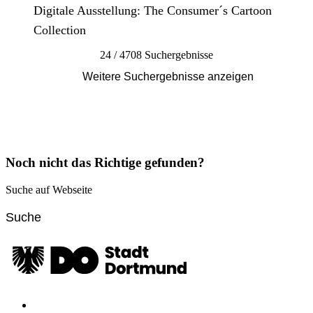
Digitale Ausstellung: The Consumer´s Cartoon
Collection
24 / 4708 Suchergebnisse
Weitere Suchergebnisse anzeigen
Noch nicht das Richtige gefunden?
Suche auf Webseite