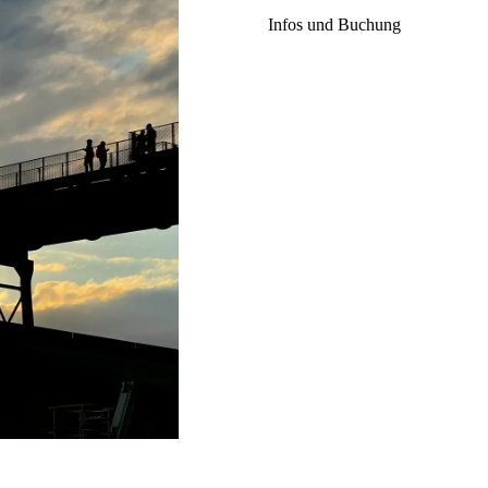
Infos und Buchung