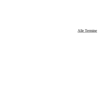
Alle Termine