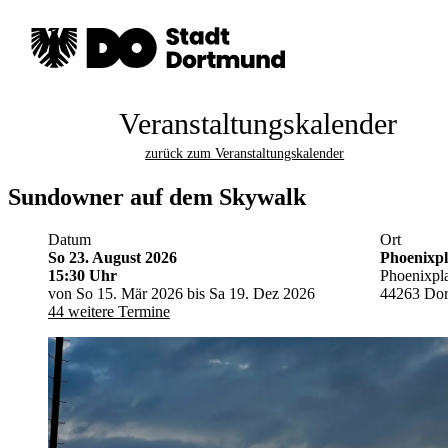
Veranstaltungskalender
zurück zum Veranstaltungskalender
Sundowner auf dem Skywalk
Datum
Ort
So 23. August 2026
Phoenixpl
15:30 Uhr
Phoenixpla
von So 15. Mär 2026 bis Sa 19. Dez 2026
44263 Do
44 weitere Termine