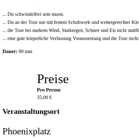
... Du schwindelfrei sein musst.
... Du an der Tour nur mit festem Schuhwerk und wettergerechter Kle
... die Tour bei starkem Wind, Starkregen, Schnee und Eis nicht stattfi
... eine gute körperliche Verfassung Voraussetzung und die Tour nicht r
Dauer:
90 min
Preise
Pro Person
35,00 €
Veranstaltungsort
Phoenixplatz