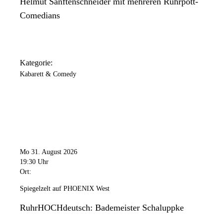
Helmut Sanftenschneider mit mehreren Ruhrpott-
Comedians
Kategorie:
Kabarett & Comedy
Mo 31. August 2026
19:30 Uhr
Ort:
Spiegelzelt auf PHOENIX West
RuhrHOCHdeutsch: Bademeister Schaluppke