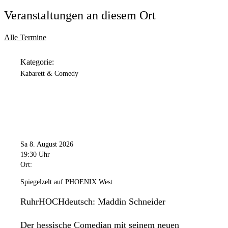
Veranstaltungen an diesem Ort
Alle Termine
Kategorie:
Kabarett & Comedy
Sa 8. August 2026
19:30 Uhr
Ort:
Spiegelzelt auf PHOENIX West
RuhrHOCHdeutsch: Maddin Schneider
Der hessische Comedian mit seinem neuen