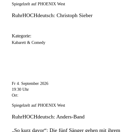
Spiegelzelt auf PHOENIX West
RuhrHOCHdeutsch: Christoph Sieber
Kategorie:
Kabarett & Comedy
Fr 4. September 2026
19:30 Uhr
Ort:
Spiegelzelt auf PHOENIX West
RuhrHOCHdeutsch: Anders-Band
„So kurz davor“: Die fünf Sänger gehen mit ihrem