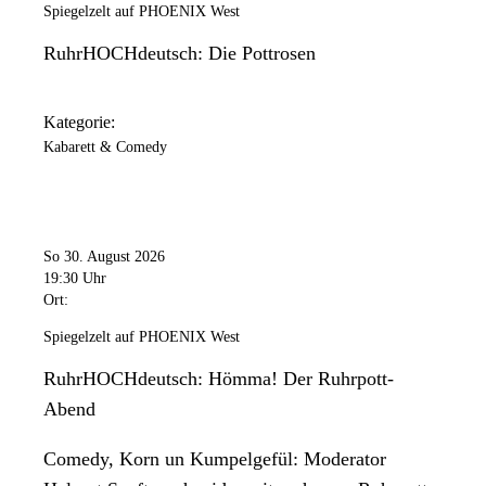
Spiegelzelt auf PHOENIX West
RuhrHOCHdeutsch: Die Pottrosen
Kategorie:
Kabarett & Comedy
So 30. August 2026
19:30 Uhr
Ort:
Spiegelzelt auf PHOENIX West
RuhrHOCHdeutsch: Hömma! Der Ruhrpott-
Abend
Comedy, Korn un Kumpelgefül: Moderator