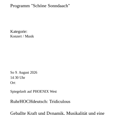
Programm "Schöne Sonndaach"
Kategorie:
Konzert / Musik
So 9. August 2026
14:30 Uhr
Ort:
Spiegelzelt auf PHOENIX West
RuhrHOCHdeutsch: Tridiculous
Geballte Kraft und Dynamik, Musikalität und eine