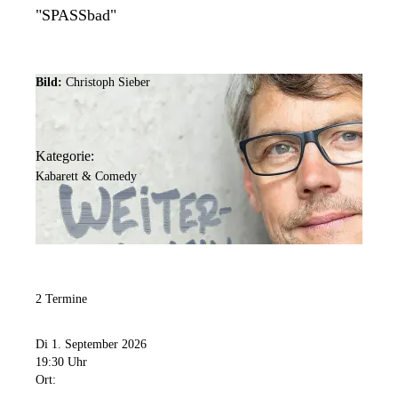
"SPASSbad"
Bild:
Christoph Sieber
Kategorie:
Kabarett & Comedy
2 Termine
Di 1. September 2026
19:30 Uhr
Ort: