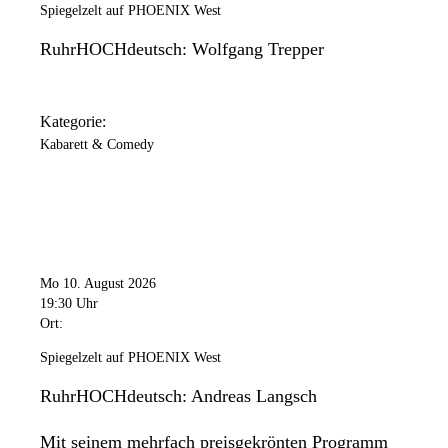
Spiegelzelt auf PHOENIX West
RuhrHOCHdeutsch: Wolfgang Trepper
Kategorie:
Kabarett & Comedy
Mo 10. August 2026
19:30 Uhr
Ort:
Spiegelzelt auf PHOENIX West
RuhrHOCHdeutsch: Andreas Langsch
Mit seinem mehrfach preisgekrönten Programm