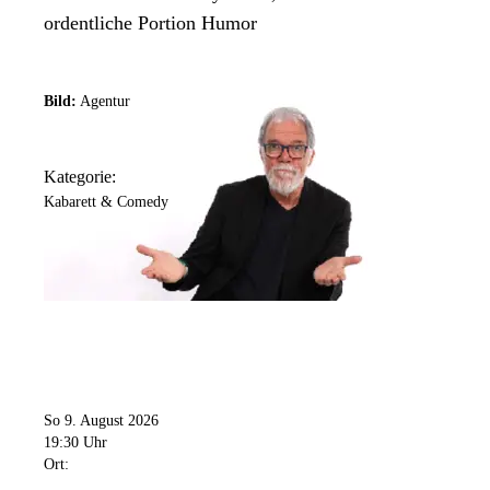
ordentliche Portion Humor
Bild:
Agentur
Kategorie:
Kabarett & Comedy
So 9. August 2026
19:30 Uhr
Ort: