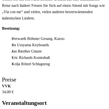
Reise nach Italien! Freuen Sie Sich auf einen Abend mit Songs wie
„Via con me“ und vielen, vielen anderen herzerwärmenden
italienischen Liedern.
Besetzung:
Herwarth Böhmer Gesang, Kazoo
Jin Urayama Keyboards
Jan Bierther Gitarre
Eric Richards Kontrabaß
Kolja Rötzel Schlagzeug
Preise
VVK
34,00 €
Veranstaltungsort