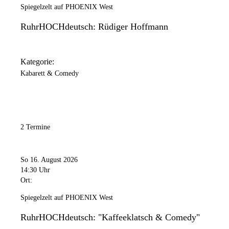
Spiegelzelt auf PHOENIX West
RuhrHOCHdeutsch: Rüdiger Hoffmann
Kategorie:
Kabarett & Comedy
2 Termine
So 16. August 2026
14:30 Uhr
Ort:
Spiegelzelt auf PHOENIX West
RuhrHOCHdeutsch: "Kaffeeklatsch & Comedy"