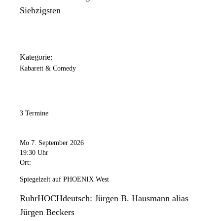
Siebzigsten
Kategorie:
Kabarett & Comedy
3 Termine
Mo 7. September 2026
19:30 Uhr
Ort:
Spiegelzelt auf PHOENIX West
RuhrHOCHdeutsch: Jürgen B. Hausmann alias
Jürgen Beckers