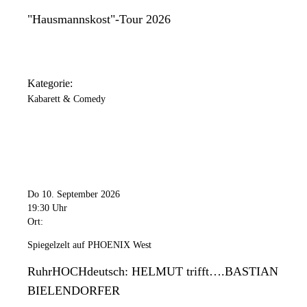
"Hausmannskost"-Tour 2026
Kategorie:
Kabarett & Comedy
Do 10. September 2026
19:30 Uhr
Ort:
Spiegelzelt auf PHOENIX West
RuhrHOCHdeutsch: HELMUT trifft….BASTIAN
BIELENDORFER