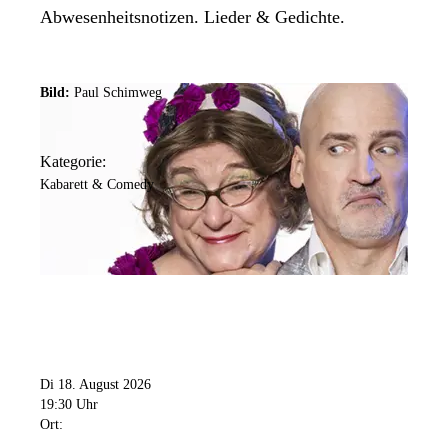
Abwesenheitsnotizen. Lieder & Gedichte.
Bild:
Paul Schimweg
Kategorie:
Kabarett & Comedy
Di 18. August 2026
19:30 Uhr
Ort: