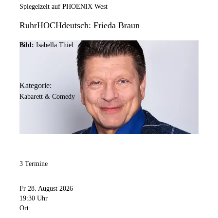
Spiegelzelt auf PHOENIX West
RuhrHOCHdeutsch: Frieda Braun
Bild:
Isabella Thiel
Kategorie:
Kabarett & Comedy
3 Termine
Fr 28. August 2026
19:30 Uhr
Ort: