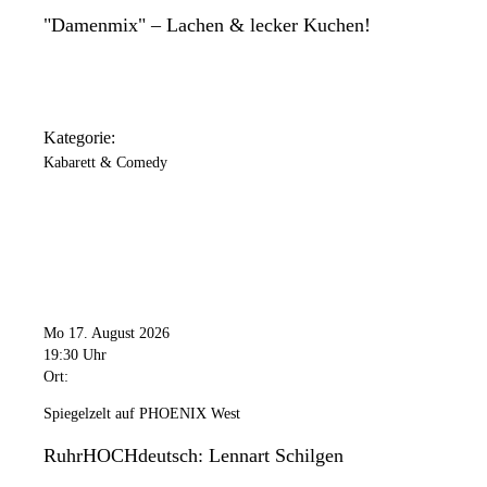
"Damenmix" – Lachen & lecker Kuchen!
Kategorie:
Kabarett & Comedy
Mo 17. August 2026
19:30 Uhr
Ort:
Spiegelzelt auf PHOENIX West
RuhrHOCHdeutsch: Lennart Schilgen