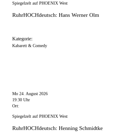
Spiegelzelt auf PHOENIX West
RuhrHOCHdeutsch: Hans Werner Olm
Kategorie:
Kabarett & Comedy
Mo 24. August 2026
19:30 Uhr
Ort:
Spiegelzelt auf PHOENIX West
RuhrHOCHdeutsch: Henning Schmidtke