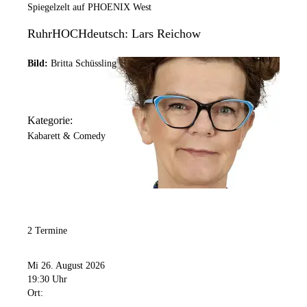
Spiegelzelt auf PHOENIX West
RuhrHOCHdeutsch: Lars Reichow
Bild:
Britta Schüssling
Kategorie:
Kabarett & Comedy
2 Termine
Mi 26. August 2026
19:30 Uhr
Ort: