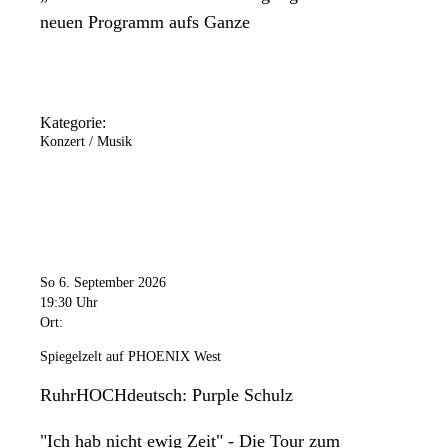
neuen Programm aufs Ganze
Kategorie:
Konzert / Musik
So 6. September 2026
19:30 Uhr
Ort:
Spiegelzelt auf PHOENIX West
RuhrHOCHdeutsch: Purple Schulz
"Ich hab nicht ewig Zeit" - Die Tour zum