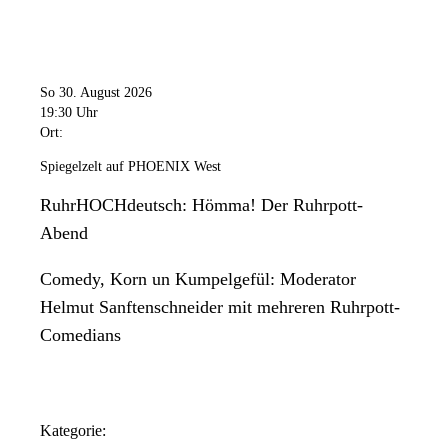
So 30. August 2026
19:30 Uhr
Ort:
Spiegelzelt auf PHOENIX West
RuhrHOCHdeutsch: Hömma! Der Ruhrpott-
Abend
Comedy, Korn un Kumpelgefül: Moderator
Helmut Sanftenschneider mit mehreren Ruhrpott-
Comedians
Kategorie: