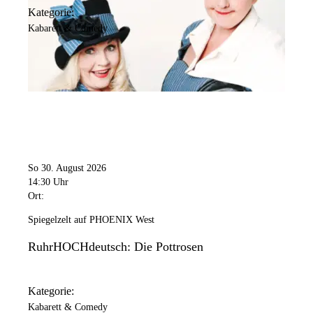
Kategorie:
Kabarett & Comedy
So 30. August 2026
14:30 Uhr
Ort:
Spiegelzelt auf PHOENIX West
RuhrHOCHdeutsch: Die Pottrosen
Kategorie:
Kabarett & Comedy