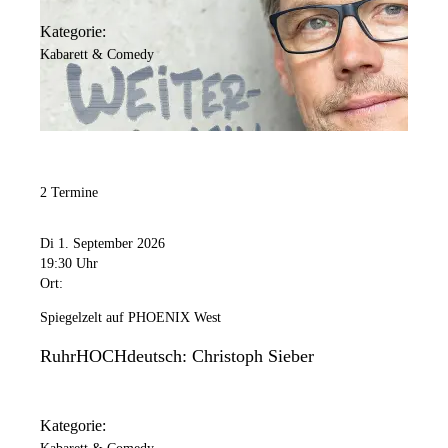
Kategorie:
Kabarett & Comedy
2 Termine
Di 1. September 2026
19:30 Uhr
Ort:
Spiegelzelt auf PHOENIX West
RuhrHOCHdeutsch: Christoph Sieber
Kategorie: