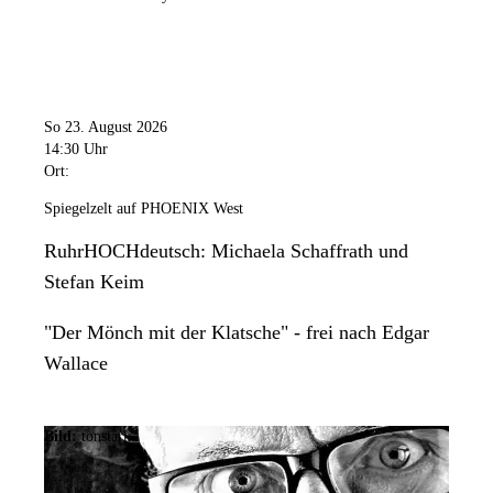
So 23. August 2026
14:30 Uhr
Ort:
Spiegelzelt auf PHOENIX West
RuhrHOCHdeutsch: Michaela Schaffrath und
Stefan Keim
"Der Mönch mit der Klatsche" - frei nach Edgar
Wallace
Bild:
tonstark