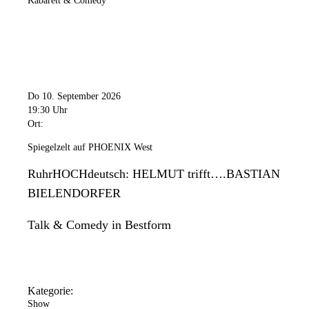
Kabarett & Comedy
Do 10. September 2026
19:30 Uhr
Ort:
Spiegelzelt auf PHOENIX West
RuhrHOCHdeutsch: HELMUT trifft….BASTIAN
BIELENDORFER
Talk & Comedy in Bestform
Kategorie:
Show