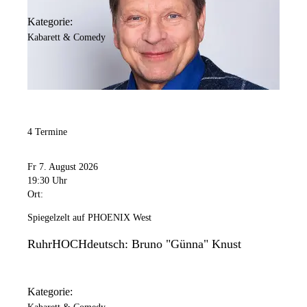
Kategorie:
Kabarett & Comedy
4 Termine
Fr 7. August 2026
19:30 Uhr
Ort:
Spiegelzelt auf PHOENIX West
RuhrHOCHdeutsch: Bruno "Günna" Knust
Kategorie: