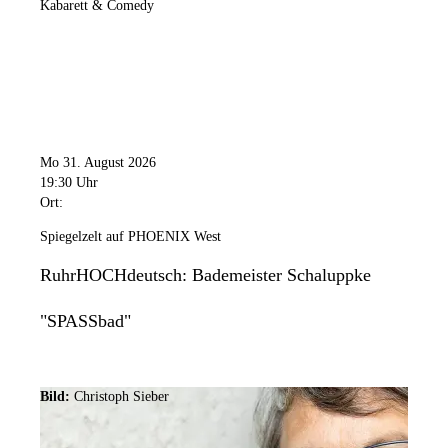
Kabarett & Comedy
Mo 31. August 2026
19:30 Uhr
Ort:
Spiegelzelt auf PHOENIX West
RuhrHOCHdeutsch: Bademeister Schaluppke
"SPASSbad"
Bild:
Christoph Sieber