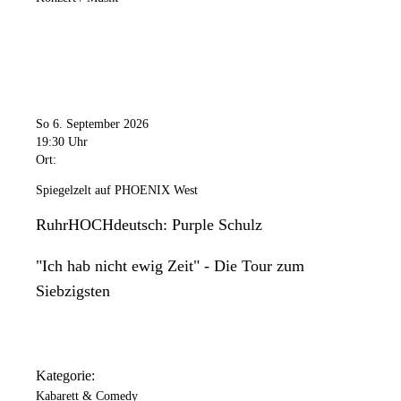
So 6. September 2026
19:30 Uhr
Ort:
Spiegelzelt auf PHOENIX West
RuhrHOCHdeutsch: Purple Schulz
"Ich hab nicht ewig Zeit" - Die Tour zum
Siebzigsten
Kategorie:
Kabarett & Comedy