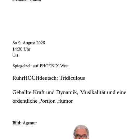
So 9. August 2026
14:30 Uhr
Ort:
Spiegelzelt auf PHOENIX West
RuhrHOCHdeutsch: Tridiculous
Geballte Kraft und Dynamik, Musikalität und eine
ordentliche Portion Humor
Bild:
Agentur