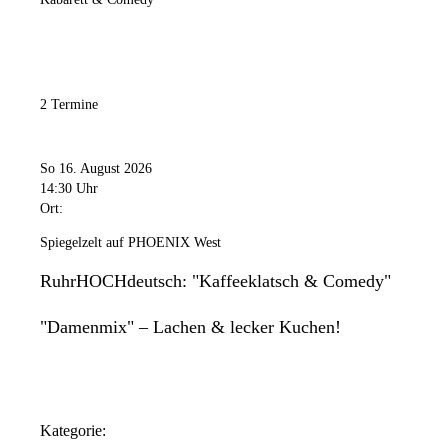
2 Termine
So 16. August 2026
14:30 Uhr
Ort:
Spiegelzelt auf PHOENIX West
RuhrHOCHdeutsch: "Kaffeeklatsch & Comedy"
"Damenmix" – Lachen & lecker Kuchen!
Kategorie: