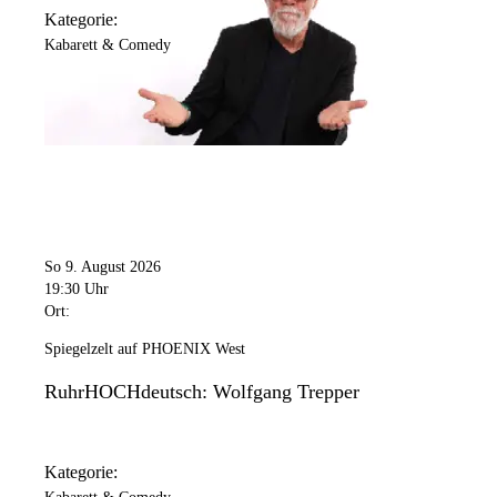
Kategorie:
Kabarett & Comedy
So 9. August 2026
19:30 Uhr
Ort:
Spiegelzelt auf PHOENIX West
RuhrHOCHdeutsch: Wolfgang Trepper
Kategorie: