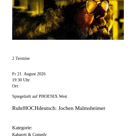
Kategorie:
Kabarett & Comedy
2 Termine
Fr 21. August 2026
19:30 Uhr
Ort:
Spiegelzelt auf PHOENIX West
RuhrHOCHdeutsch: Jochen Malmsheimer
Kategorie:
Kabarett & Comedy