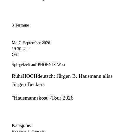
3 Termine
Mo 7. September 2026
19:30 Uhr
Ort:
Spiegelzelt auf PHOENIX West
RuhrHOCHdeutsch: Jürgen B. Hausmann alias
Jürgen Beckers
"Hausmannskost"-Tour 2026
Kategorie: