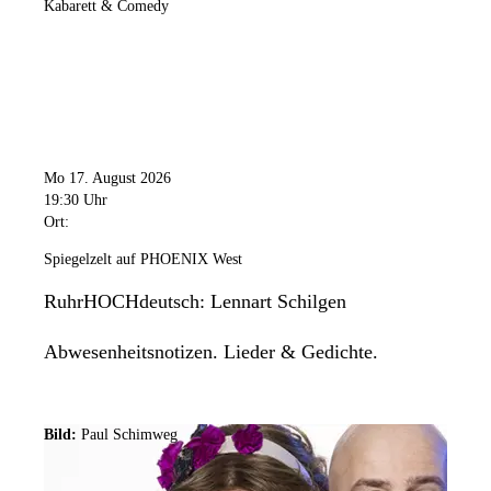
Kabarett & Comedy
Mo 17. August 2026
19:30 Uhr
Ort:
Spiegelzelt auf PHOENIX West
RuhrHOCHdeutsch: Lennart Schilgen
Abwesenheitsnotizen. Lieder & Gedichte.
Bild:
Paul Schimweg