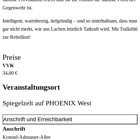
Gegenwehr ist.
Intelligent, warmherzig, tiefgründig – und so unterhaltsam, dass man
gar nicht merkt, wie aus Lachen letztlich Tatkraft wird. Mit Trallafitti
zur Rebellion!
Preise
VVK
34,00 €
Veranstaltungsort
Spiegelzelt auf PHOENIX West
Anschrift und Erreichbarkeit
Anschrift
Konrad-Adenauer-Allee