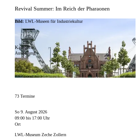
Revival Summer: Im Reich der Pharaonen
Bild:
LWL-Museen für Industriekultur
Kategorie
Ausstellung
73 Termine
So 9. August 2026
09:00
bis 17:00 Uhr
Ort
LWL-Museum Zeche Zollern