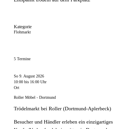
Kategorie
Flohmarkt
5 Termine
So 9. August 2026
10:00
bis 16:00 Uhr
Ort
Roller Möbel - Dortmund
Trödelmarkt bei Roller (Dortmund-Aplerbeck)
Besucher und Händler erleben ein einzigartiges