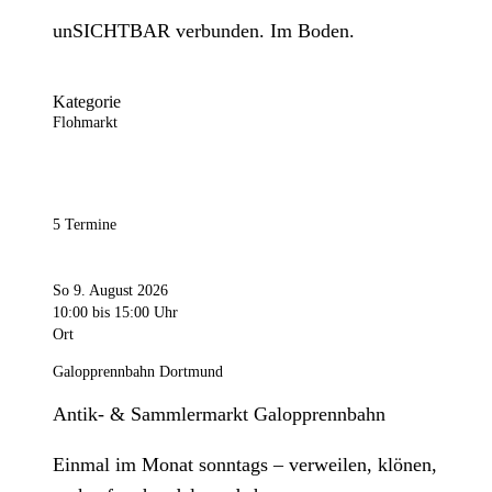
unSICHTBAR verbunden. Im Boden.
Kategorie
Flohmarkt
5 Termine
So 9. August 2026
10:00
bis 15:00 Uhr
Ort
Galopprennbahn Dortmund
Antik- & Sammlermarkt Galopprennbahn
Einmal im Monat sonntags – verweilen, klönen,