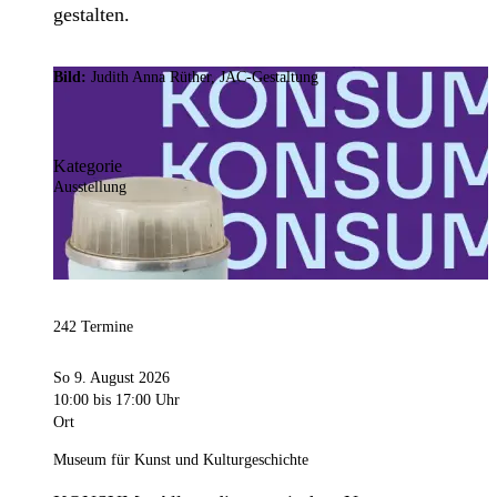
gestalten.
Bild:
Judith Anna Rüther, JAC-Gestaltung
Kategorie
Ausstellung
242 Termine
So 9. August 2026
10:00
bis 17:00 Uhr
Ort
Museum für Kunst und Kulturgeschichte