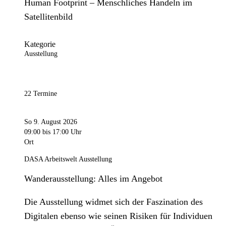
Human Footprint – Menschliches Handeln im
Satellitenbild
Kategorie
Ausstellung
22 Termine
So 9. August 2026
09:00
bis 17:00 Uhr
Ort
DASA Arbeitswelt Ausstellung
Wanderausstellung: Alles im Angebot
Die Ausstellung widmet sich der Faszination des
Digitalen ebenso wie seinen Risiken für Individuen