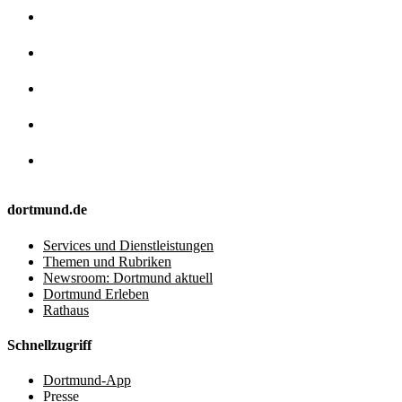
dortmund.de
Services und Dienstleistungen
Themen und Rubriken
Newsroom: Dortmund aktuell
Dortmund Erleben
Rathaus
Schnellzugriff
Dortmund-App
Presse