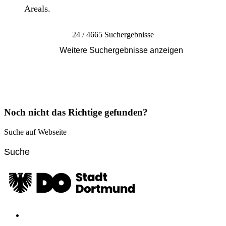
Areals.
24 / 4665 Suchergebnisse
Weitere Suchergebnisse anzeigen
Noch nicht das Richtige gefunden?
Suche auf Webseite