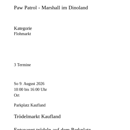
Paw Patrol - Marshall im Dinoland
Kategorie
Flohmarkt
3 Termine
So 9. August 2026
10:00
bis 16:00 Uhr
Ort
Parkplatz Kaufland
Trödelmarkt Kaufland
Entspannt trödeln auf dem Parkplatz