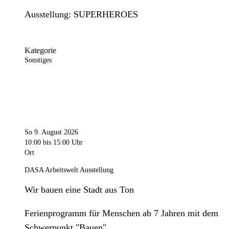
Ausstellung: SUPERHEROES
Kategorie
Sonstiges
So 9. August 2026
10:00
bis 15:00 Uhr
Ort
DASA Arbeitswelt Ausstellung
Wir bauen eine Stadt aus Ton
Ferienprogramm für Menschen ab 7 Jahren mit dem
Schwerpunkt "Bauen".