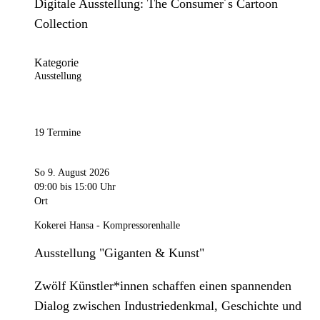
Digitale Ausstellung: The Consumer´s Cartoon
Collection
Kategorie
Ausstellung
19 Termine
So 9. August 2026
09:00
bis 15:00 Uhr
Ort
Kokerei Hansa - Kompressorenhalle
Ausstellung "Giganten & Kunst"
Zwölf Künstler*innen schaffen einen spannenden
Dialog zwischen Industriedenkmal, Geschichte und