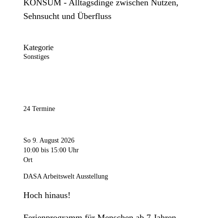
KONSUM - Alltagsdinge zwischen Nutzen,
Sehnsucht und Überfluss
Kategorie
Sonstiges
24 Termine
So 9. August 2026
10:00
bis 15:00 Uhr
Ort
DASA Arbeitswelt Ausstellung
Hoch hinaus!
Ferienprogramm für Menschen ab 7 Jahren.