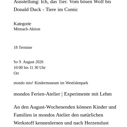
Ausstellung: Ich, das Tier. Vom bösen Wolf bis
Donald Duck - Tiere im Comic
Kategorie
Mitmach-Aktion
18 Termine
So 9. August 2026
10:00
bis 11:30 Uhr
Ort
mondo mio! Kindermuseum im Westfalenpark
mondos Ferien-Atelier | Experimente mit Lehm
An den August-Wochenenden können Kinder und
Familien in mondos Atelier den natürlichen
Werkstoff kennenlernen und nach Herzenslust