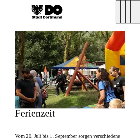
Ferienzeit
Vom 20. Juli bis 1. September sorgen verschiedene