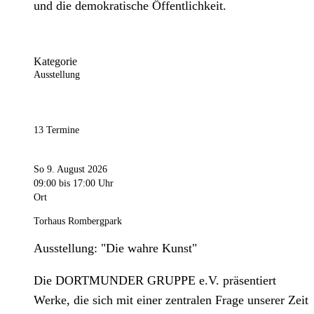
und die demokratische Öffentlichkeit.
Kategorie
Ausstellung
13 Termine
So 9. August 2026
09:00
bis 17:00 Uhr
Ort
Torhaus Rombergpark
Ausstellung: "Die wahre Kunst"
Die DORTMUNDER GRUPPE e.V. präsentiert
Werke, die sich mit einer zentralen Frage unserer Zeit