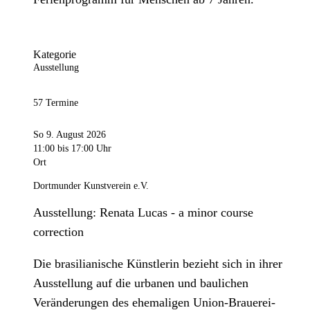
Kategorie
Ausstellung
57 Termine
So 9. August 2026
11:00
bis 17:00 Uhr
Ort
Dortmunder Kunstverein e.V.
Ausstellung: Renata Lucas - a minor course
correction
Die brasilianische Künstlerin bezieht sich in ihrer
Ausstellung auf die urbanen und baulichen
Veränderungen des ehemaligen Union-Brauerei-