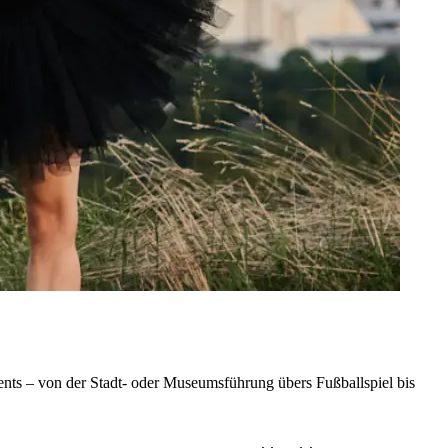
nts – von der Stadt- oder Museumsführung übers Fußballspiel bis