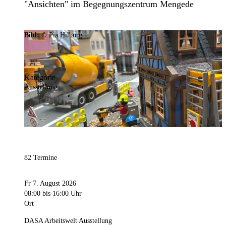
"Ansichten" im Begegnungszentrum Mengede
Bild:
© Pia Hilburg
Kategorie
Ausstellung
82 Termine
Fr 7. August 2026
08:00
bis 16:00 Uhr
Ort
DASA Arbeitswelt Ausstellung