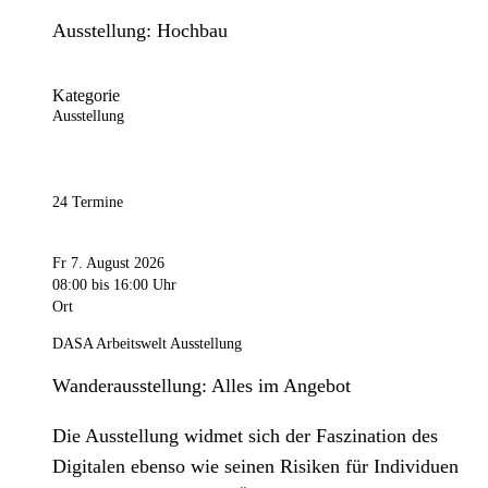
Ausstellung: Hochbau
Kategorie
Ausstellung
24 Termine
Fr 7. August 2026
08:00
bis 16:00 Uhr
Ort
DASA Arbeitswelt Ausstellung
Wanderausstellung: Alles im Angebot
Die Ausstellung widmet sich der Faszination des
Digitalen ebenso wie seinen Risiken für Individuen