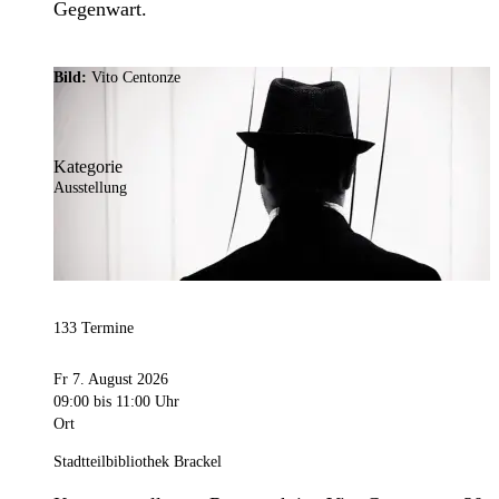
Gegenwart.
Bild:
Vito Centonze
Kategorie
Ausstellung
133 Termine
Fr 7. August 2026
09:00
bis 11:00 Uhr
Ort
Stadtteilbibliothek Brackel