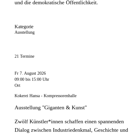
und die demokratische Öffentlichkeit.
Kategorie
Ausstellung
21 Termine
Fr 7. August 2026
09:00
bis 15:00 Uhr
Ort
Kokerei Hansa - Kompressorenhalle
Ausstellung "Giganten & Kunst"
Zwölf Künstler*innen schaffen einen spannenden
Dialog zwischen Industriedenkmal, Geschichte und