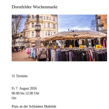
Dorstfelder Wochenmarkt
Bild:
Stephan Schütze
Kategorie
Wochenmarkt
51 Termine
Fr 7. August 2026
06:00
bis 12:00 Uhr
Ort
Platz an der Schlanken Mathilde