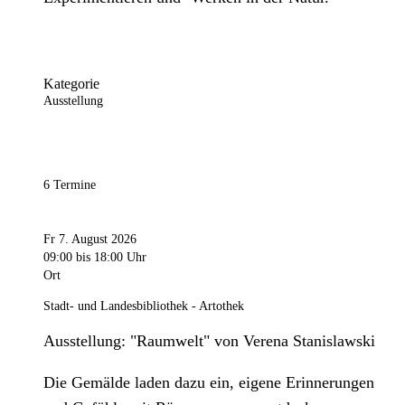
Kategorie
Ausstellung
6 Termine
Fr 7. August 2026
09:00
bis 18:00 Uhr
Ort
Stadt- und Landesbibliothek - Artothek
Ausstellung: "Raumwelt" von Verena Stanislawski
Die Gemälde laden dazu ein, eigene Erinnerungen