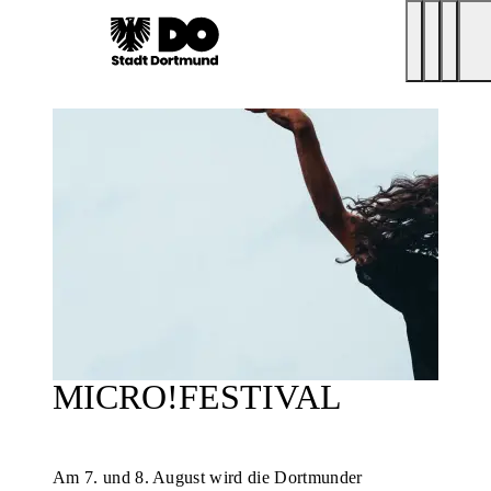
MICRO!FESTIVAL
Am 7. und 8. August wird die Dortmunder