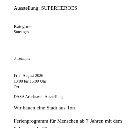
Ausstellung: SUPERHEROES
Kategorie
Sonstiges
3 Termine
Fr 7. August 2026
10:00
bis 15:00 Uhr
Ort
DASA Arbeitswelt Ausstellung
Wir bauen eine Stadt aus Ton
Ferienprogramm für Menschen ab 7 Jahren mit dem