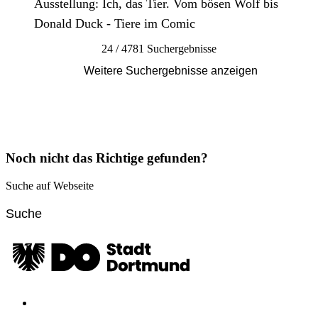
Ausstellung: Ich, das Tier. Vom bösen Wolf bis
Donald Duck - Tiere im Comic
24 / 4781 Suchergebnisse
Weitere Suchergebnisse anzeigen
Noch nicht das Richtige gefunden?
Suche auf Webseite