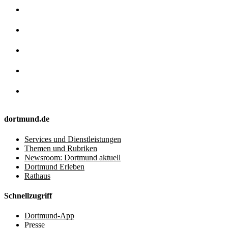
dortmund.de
Services und Dienstleistungen
Themen und Rubriken
Newsroom: Dortmund aktuell
Dortmund Erleben
Rathaus
Schnellzugriff
Dortmund-App
Presse