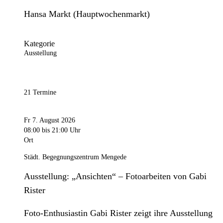
Hansa Markt (Hauptwochenmarkt)
Kategorie
Ausstellung
21 Termine
Fr 7. August 2026
08:00
bis 21:00 Uhr
Ort
Städt. Begegnungszentrum Mengede
Ausstellung: „Ansichten“ – Fotoarbeiten von Gabi
Rister
Foto-Enthusiastin Gabi Rister zeigt ihre Ausstellung