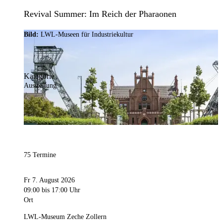
Revival Summer: Im Reich der Pharaonen
Bild:
LWL-Museen für Industriekultur
Kategorie
Ausstellung
75 Termine
Fr 7. August 2026
09:00
bis 17:00 Uhr
Ort
LWL-Museum Zeche Zollern