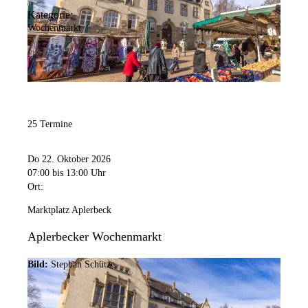
Kategorie:
Wochenmarkt
25 Termine
Do 22. Oktober 2026
07:00
bis 13:00 Uhr
Ort:
Marktplatz Aplerbeck
Aplerbecker Wochenmarkt
Bild:
Stephan Schütze