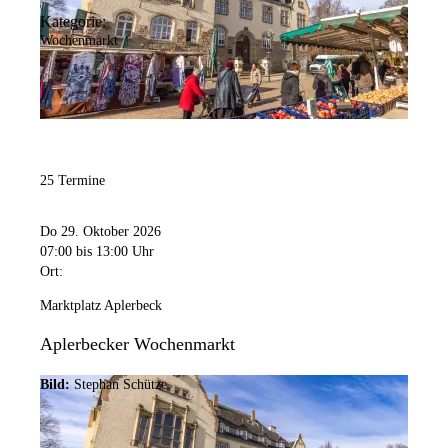
Kategorie:
Wochenmarkt
25 Termine
Do 29. Oktober 2026
07:00
bis 13:00 Uhr
Ort:
Marktplatz Aplerbeck
Aplerbecker Wochenmarkt
Bild:
Stephan Schütze