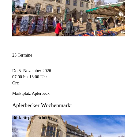
Kategorie:
Wochenmarkt
25 Termine
Do 5. November 2026
07:00
bis 13:00 Uhr
Ort:
Marktplatz Aplerbeck
Aplerbecker Wochenmarkt
Bild:
Stephan Schütze