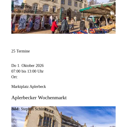
Kategorie:
Wochenmarkt
25 Termine
Do 1. Oktober 2026
07:00
bis 13:00 Uhr
Ort:
Marktplatz Aplerbeck
Aplerbecker Wochenmarkt
Bild:
Stephan Schütze