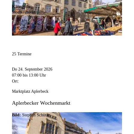
Kategorie:
Wochenmarkt
25 Termine
Do 24. September 2026
07:00
bis 13:00 Uhr
Ort:
Marktplatz Aplerbeck
Aplerbecker Wochenmarkt
Bild:
Stephan Schütze