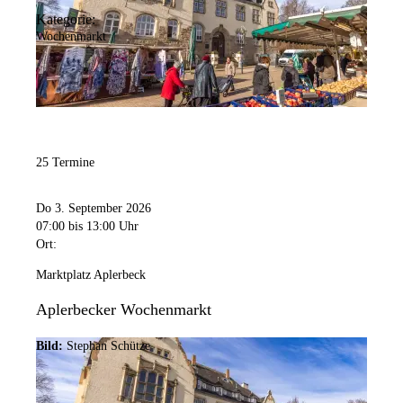
Kategorie:
Wochenmarkt
25 Termine
Do 3. September 2026
07:00
bis 13:00 Uhr
Ort:
Marktplatz Aplerbeck
Aplerbecker Wochenmarkt
Bild:
Stephan Schütze