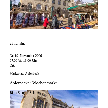
Kategorie:
Wochenmarkt
25 Termine
Do 19. November 2026
07:00
bis 13:00 Uhr
Ort:
Marktplatz Aplerbeck
Aplerbecker Wochenmarkt
Bild:
Stephan Schütze