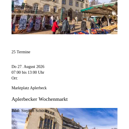
Kategorie:
Wochenmarkt
25 Termine
Do 27. August 2026
07:00
bis 13:00 Uhr
Ort:
Marktplatz Aplerbeck
Aplerbecker Wochenmarkt
Bild:
Stephan Schütze