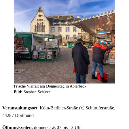
Frische Vielfalt am Donnerstag in Aplerbeck
Bild:
Stephan Schütze
Veranstaltungsort
: Köln-Berliner-Straße (x) Schüruferstraße,
44287 Dortmund
Öffnungszeiten
: donnerstags 07 bis 13 Uhr