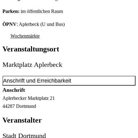
Parken:
im öffentlichen Raum
ÖPNV
: Aplerbeck (U und Bus)
Wochenmärkte
Veranstaltungsort
Marktplatz Aplerbeck
Anschrift und Erreichbarkeit
Anschrift
Aplerbecker Marktplatz
21
44287
Dortmund
Veranstalter
Stadt Dortmund