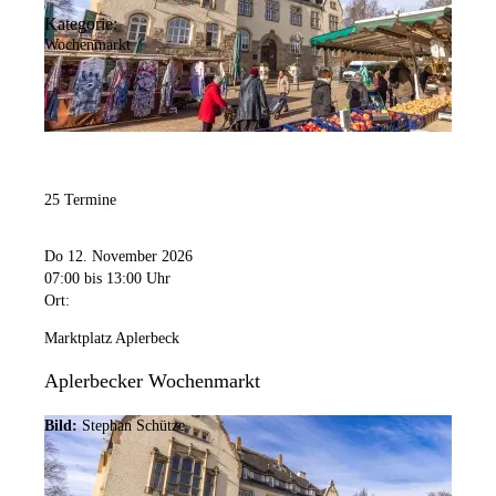
Kategorie:
Wochenmarkt
25 Termine
Do 12. November 2026
07:00
bis 13:00 Uhr
Ort:
Marktplatz Aplerbeck
Aplerbecker Wochenmarkt
Bild:
Stephan Schütze