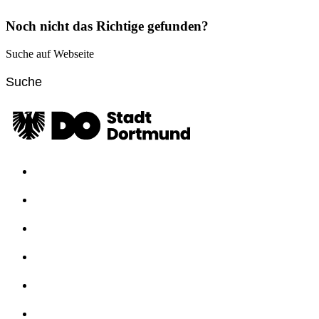
Noch nicht das Richtige gefunden?
Suche auf Webseite