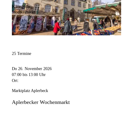
Kategorie:
Wochenmarkt
25 Termine
Do 26. November 2026
07:00
bis 13:00 Uhr
Ort:
Marktplatz Aplerbeck
Aplerbecker Wochenmarkt