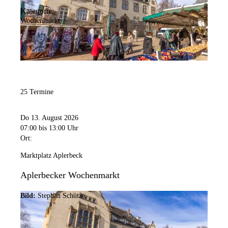
Kategorie:
Wochenmarkt
25 Termine
Do 13. August 2026
07:00
bis 13:00 Uhr
Ort:
Marktplatz Aplerbeck
Aplerbecker Wochenmarkt
Bild:
Stephan Schütze