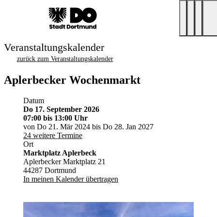
Veranstaltungskalender
zurück zum Veranstaltungskalender
Aplerbecker Wochenmarkt
Datum
Do 17. September 2026
07:00
bis 13:00 Uhr
von Do 21. Mär 2024 bis Do 28. Jan 2027
24 weitere Termine
Ort
Marktplatz Aplerbeck
Aplerbecker Marktplatz 21
44287 Dortmund
In meinen Kalender übertragen