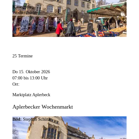
Kategorie:
Wochenmarkt
25 Termine
Do 15. Oktober 2026
07:00
bis 13:00 Uhr
Ort:
Marktplatz Aplerbeck
Aplerbecker Wochenmarkt
Bild:
Stephan Schütze