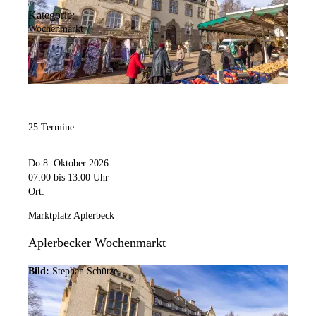
Kategorie:
Wochenmarkt
25 Termine
Do 8. Oktober 2026
07:00
bis 13:00 Uhr
Ort:
Marktplatz Aplerbeck
Aplerbecker Wochenmarkt
Bild:
Stephan Schütze