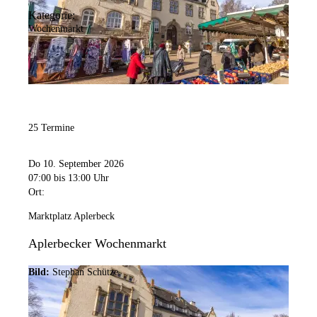
Kategorie:
Wochenmarkt
25 Termine
Do 10. September 2026
07:00
bis 13:00 Uhr
Ort:
Marktplatz Aplerbeck
Aplerbecker Wochenmarkt
Bild:
Stephan Schütze