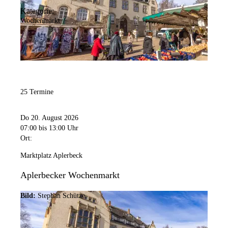
Kategorie:
Wochenmarkt
25 Termine
Do 20. August 2026
07:00
bis 13:00 Uhr
Ort:
Marktplatz Aplerbeck
Aplerbecker Wochenmarkt
Bild:
Stephan Schütze