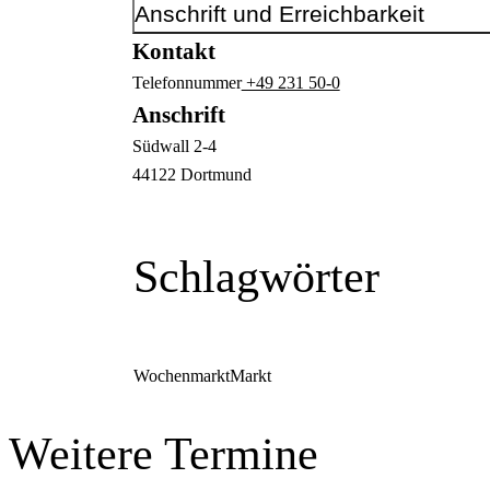
Anschrift und Erreichbarkeit
Kontakt
Telefonnummer
+49 231 50-0
Anschrift
Südwall
2-4
44122
Dortmund
Schlagwörter
Wochenmarkt
Markt
Weitere Termine