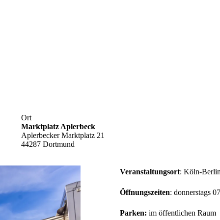
Ort
Marktplatz Aplerbeck
Aplerbecker Marktplatz 21
44287 Dortmund
Veranstaltungsort
: Köln-Berli
Öffnungszeiten
: donnerstags 0
Parken:
im öffentlichen Raum