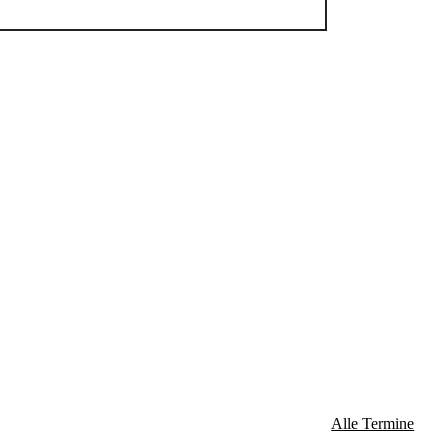
Alle Termine