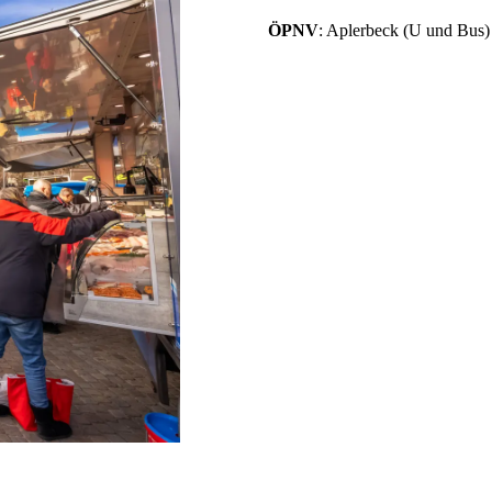
ÖPNV
: Aplerbeck (U und Bus)