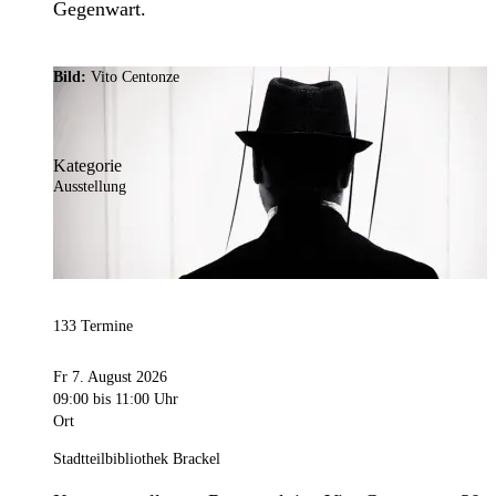
Gegenwart.
Bild:
Vito Centonze
Kategorie
Ausstellung
133 Termine
Fr 7. August 2026
09:00
bis 11:00 Uhr
Ort
Stadtteilbibliothek Brackel