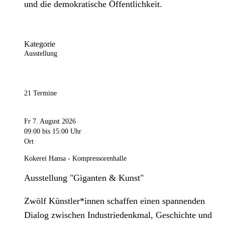
und die demokratische Öffentlichkeit.
Kategorie
Ausstellung
21 Termine
Fr 7. August 2026
09:00
bis 15:00 Uhr
Ort
Kokerei Hansa - Kompressorenhalle
Ausstellung "Giganten & Kunst"
Zwölf Künstler*innen schaffen einen spannenden
Dialog zwischen Industriedenkmal, Geschichte und