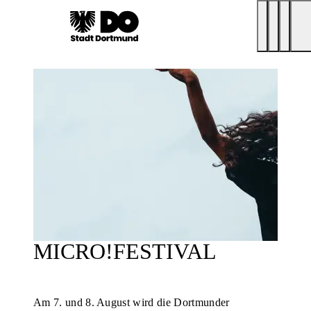
MICRO!FESTIVAL
Am 7. und 8. August wird die Dortmunder