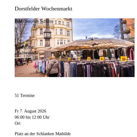
Dorstfelder Wochenmarkt
Bild:
Stephan Schütze
Kategorie
Wochenmarkt
51 Termine
Fr 7. August 2026
06:00
bis 12:00 Uhr
Ort
Platz an der Schlanken Mathilde