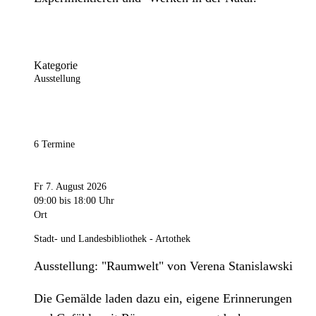
Kategorie
Ausstellung
6 Termine
Fr 7. August 2026
09:00
bis 18:00 Uhr
Ort
Stadt- und Landesbibliothek - Artothek
Ausstellung: "Raumwelt" von Verena Stanislawski
Die Gemälde laden dazu ein, eigene Erinnerungen