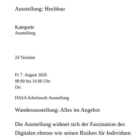
Ausstellung: Hochbau
Kategorie
Ausstellung
24 Termine
Fr 7. August 2026
08:00
bis 16:00 Uhr
Ort
DASA Arbeitswelt Ausstellung
Wanderausstellung: Alles im Angebot
Die Ausstellung widmet sich der Faszination des
Digitalen ebenso wie seinen Risiken für Individuen