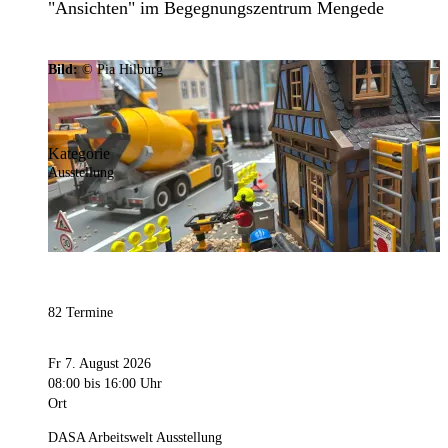
"Ansichten" im Begegnungszentrum Mengede
Bild:
© Pia Hilburg
Kategorie
Ausstellung
82 Termine
Fr 7. August 2026
08:00
bis 16:00 Uhr
Ort
DASA Arbeitswelt Ausstellung