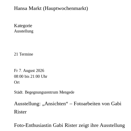
Hansa Markt (Hauptwochenmarkt)
Kategorie
Ausstellung
21 Termine
Fr 7. August 2026
08:00
bis 21:00 Uhr
Ort
Städt. Begegnungszentrum Mengede
Ausstellung: „Ansichten“ – Fotoarbeiten von Gabi
Rister
Foto-Enthusiastin Gabi Rister zeigt ihre Ausstellung