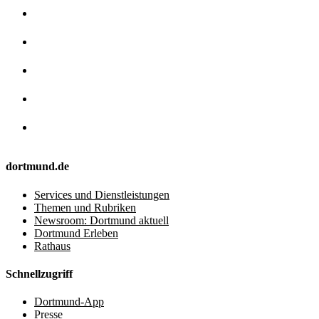
dortmund.de
Services und Dienstleistungen
Themen und Rubriken
Newsroom: Dortmund aktuell
Dortmund Erleben
Rathaus
Schnellzugriff
Dortmund-App
Presse