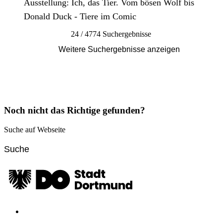
Ausstellung: Ich, das Tier. Vom bösen Wolf bis
Donald Duck - Tiere im Comic
24 / 4774 Suchergebnisse
Weitere Suchergebnisse anzeigen
Noch nicht das Richtige gefunden?
Suche auf Webseite