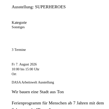
Ausstellung: SUPERHEROES
Kategorie
Sonstiges
3 Termine
Fr 7. August 2026
10:00
bis 15:00 Uhr
Ort
DASA Arbeitswelt Ausstellung
Wir bauen eine Stadt aus Ton
Ferienprogramm für Menschen ab 7 Jahren mit dem