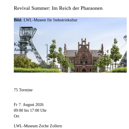
Revival Summer: Im Reich der Pharaonen
Bild:
LWL-Museen für Industriekultur
Kategorie
Ausstellung
75 Termine
Fr 7. August 2026
09:00
bis 17:00 Uhr
Ort
LWL-Museum Zeche Zollern