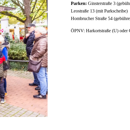
Parken:
Ginsterstraße 3 (gebühr
Leostraße 13 (mit Parkscheibe)
Hombrucher Straße 54 (gebühren
ÖPNV: Harkortstraße (U) oder 