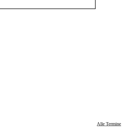
Alle Termine