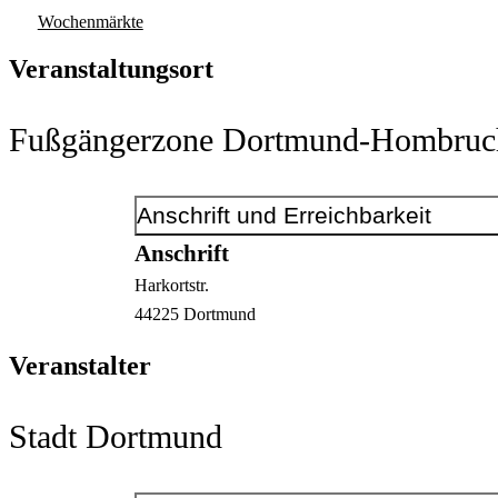
Wochenmärkte
Veranstaltungsort
Fußgängerzone Dortmund-Hombruc
Anschrift und Erreichbarkeit
Anschrift
Harkortstr.
44225
Dortmund
Veranstalter
Stadt Dortmund