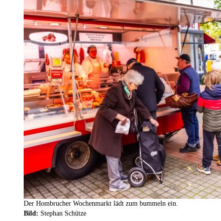
Der Hombrucher Wochenmarkt lädt zum bummeln ein.
Bild:
Stephan Schütze