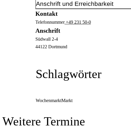
Anschrift und Erreichbarkeit
Kontakt
Telefonnummer
+49 231 50-0
Anschrift
Südwall
2-4
44122
Dortmund
Schlagwörter
Wochenmarkt
Markt
Weitere Termine