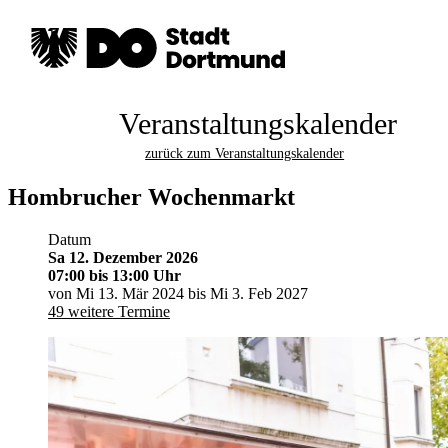
Veranstaltungskalender
zurück zum Veranstaltungskalender
Hombrucher Wochenmarkt
Datum
Sa 12. Dezember 2026
07:00
bis 13:00 Uhr
von Mi 13. Mär 2024 bis Mi 3. Feb 2027
49 weitere Termine