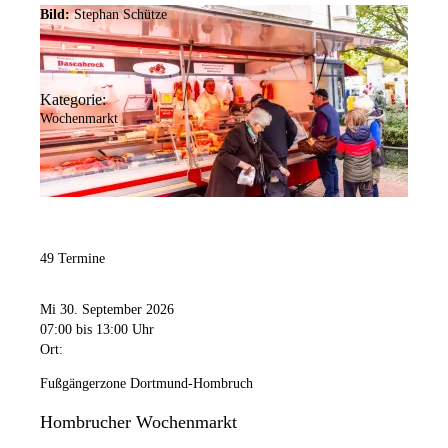
Bild:
Stephan Schütze
Kategorie:
Wochenmarkt
49 Termine
Mi 30. September 2026
07:00
bis 13:00 Uhr
Ort:
Fußgängerzone Dortmund-Hombruch
Hombrucher Wochenmarkt