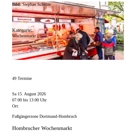
Bild:
Stephan Schütze
Kategorie:
Wochenmarkt
49 Termine
Sa 15. August 2026
07:00
bis 13:00 Uhr
Ort:
Fußgängerzone Dortmund-Hombruch
Hombrucher Wochenmarkt