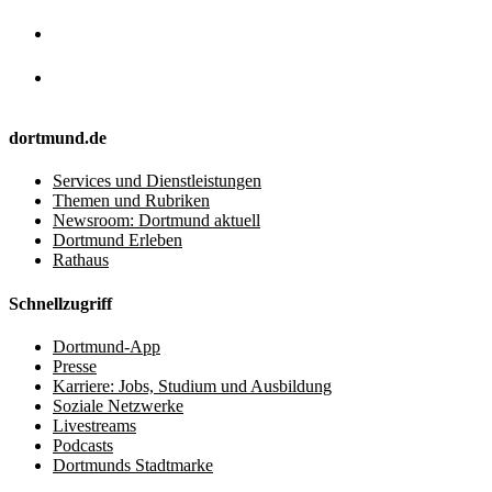
dortmund.de
Services und Dienstleistungen
Themen und Rubriken
Newsroom: Dortmund aktuell
Dortmund Erleben
Rathaus
Schnellzugriff
Dortmund-App
Presse
Karriere: Jobs, Studium und Ausbildung
Soziale Netzwerke
Livestreams
Podcasts
Dortmunds Stadtmarke