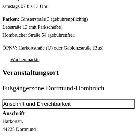
samstags 07 bis 13 Uhr
Parken:
Ginsterstraße 3 (gebührenpflichtig)
Leostraße 13 (mit Parkscheibe)
Hombrucher Straße 54 (gebührenfrei)
ÖPNV: Harkortstraße (U) oder Gablonzstraße (Bus)
Wochenmärkte
Veranstaltungsort
Fußgängerzone Dortmund-Hombruch
Anschrift und Erreichbarkeit
Anschrift
Harkortstr.
44225
Dortmund