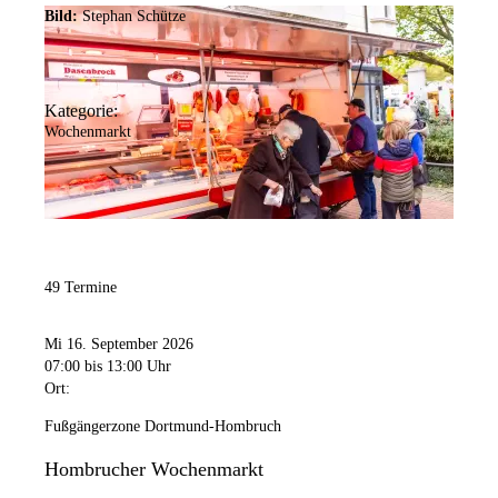
Bild:
Stephan Schütze
Kategorie:
Wochenmarkt
49 Termine
Mi 16. September 2026
07:00
bis 13:00 Uhr
Ort:
Fußgängerzone Dortmund-Hombruch
Hombrucher Wochenmarkt