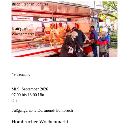
Bild:
Stephan Schütze
Kategorie:
Wochenmarkt
49 Termine
Mi 9. September 2026
07:00
bis 13:00 Uhr
Ort:
Fußgängerzone Dortmund-Hombruch
Hombrucher Wochenmarkt