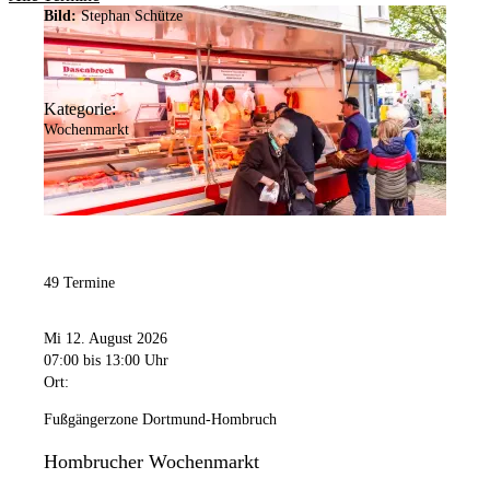
Bild:
Stephan Schütze
Kategorie:
Wochenmarkt
49 Termine
Mi 12. August 2026
07:00
bis 13:00 Uhr
Ort:
Fußgängerzone Dortmund-Hombruch
Hombrucher Wochenmarkt