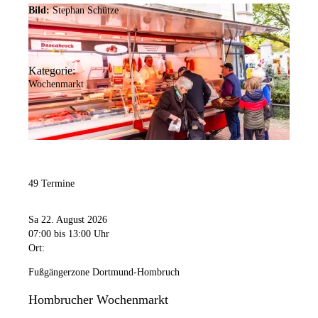
Bild:
Stephan Schütze
Kategorie:
Wochenmarkt
49 Termine
Sa 22. August 2026
07:00
bis 13:00 Uhr
Ort:
Fußgängerzone Dortmund-Hombruch
Hombrucher Wochenmarkt