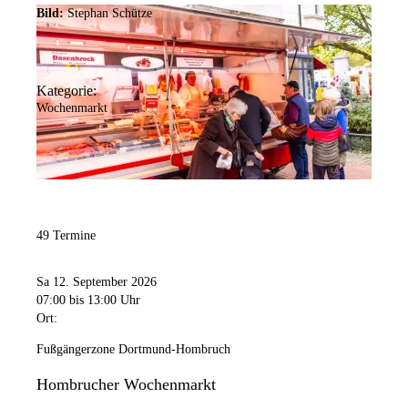
Bild:
Stephan Schütze
Kategorie:
Wochenmarkt
49 Termine
Sa 12. September 2026
07:00
bis 13:00 Uhr
Ort:
Fußgängerzone Dortmund-Hombruch
Hombrucher Wochenmarkt