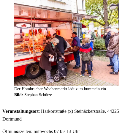
Der Hombrucher Wochenmarkt lädt zum bummeln ein.
Bild:
Stephan Schütze
Veranstaltungsort
: Harkortstraße (x) Steinäckerstraße, 44225
Dortmund
Öffnungszeiten: mittwochs 07 bis 13 Uhr