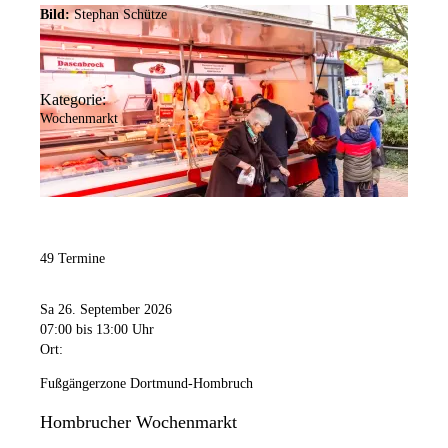
Bild:
Stephan Schütze
Kategorie:
Wochenmarkt
49 Termine
Sa 26. September 2026
07:00
bis 13:00 Uhr
Ort:
Fußgängerzone Dortmund-Hombruch
Hombrucher Wochenmarkt