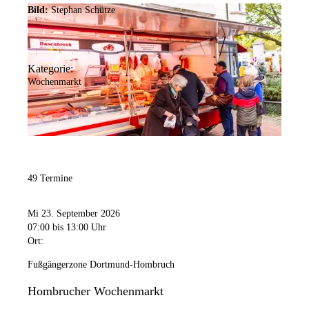
Bild:
Stephan Schütze
Kategorie:
Wochenmarkt
49 Termine
Mi 23. September 2026
07:00
bis 13:00 Uhr
Ort:
Fußgängerzone Dortmund-Hombruch
Hombrucher Wochenmarkt