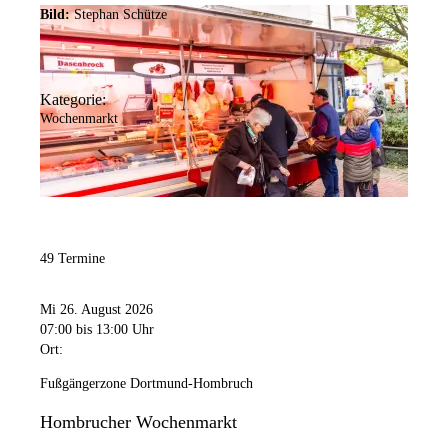
Bild:
Stephan Schütze
Kategorie:
Wochenmarkt
49 Termine
Mi 26. August 2026
07:00
bis 13:00 Uhr
Ort:
Fußgängerzone Dortmund-Hombruch
Hombrucher Wochenmarkt