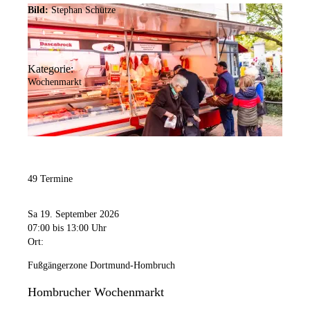
Bild:
Stephan Schütze
Kategorie:
Wochenmarkt
49 Termine
Sa 19. September 2026
07:00
bis 13:00 Uhr
Ort:
Fußgängerzone Dortmund-Hombruch
Hombrucher Wochenmarkt