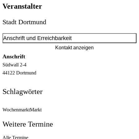
Veranstalter
Stadt Dortmund
Anschrift und Erreichbarkeit
Kontakt anzeigen
Anschrift
Südwall
2-4
44122
Dortmund
Schlagwörter
Wochenmarkt
Markt
Weitere Termine
Alle Termine