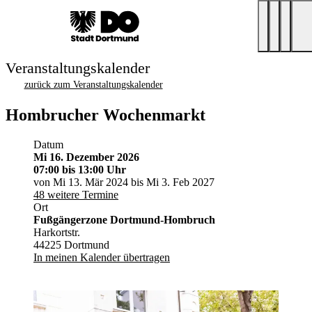
Veranstaltungskalender
zurück zum Veranstaltungskalender
Hombrucher Wochenmarkt
Datum
Mi 16. Dezember 2026
07:00
bis 13:00 Uhr
von Mi 13. Mär 2024 bis Mi 3. Feb 2027
48 weitere Termine
Ort
Fußgängerzone Dortmund-Hombruch
Harkortstr.
44225 Dortmund
In meinen Kalender übertragen