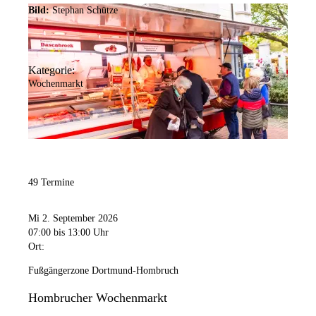
Bild:
Stephan Schütze
Kategorie:
Wochenmarkt
49 Termine
Mi 2. September 2026
07:00
bis 13:00 Uhr
Ort:
Fußgängerzone Dortmund-Hombruch
Hombrucher Wochenmarkt