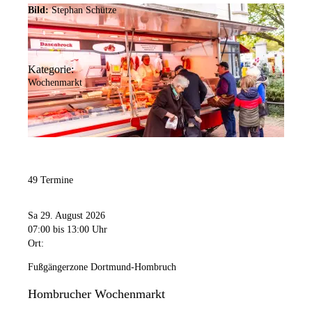
Bild:
Stephan Schütze
Kategorie:
Wochenmarkt
49 Termine
Sa 29. August 2026
07:00
bis 13:00 Uhr
Ort:
Fußgängerzone Dortmund-Hombruch
Hombrucher Wochenmarkt