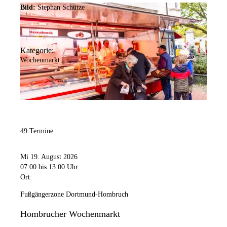
Bild:
Stephan Schütze
Kategorie:
Wochenmarkt
49 Termine
Mi 19. August 2026
07:00
bis 13:00 Uhr
Ort:
Fußgängerzone Dortmund-Hombruch
Hombrucher Wochenmarkt