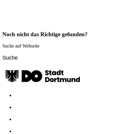
Noch nicht das Richtige gefunden?
Suche auf Webseite