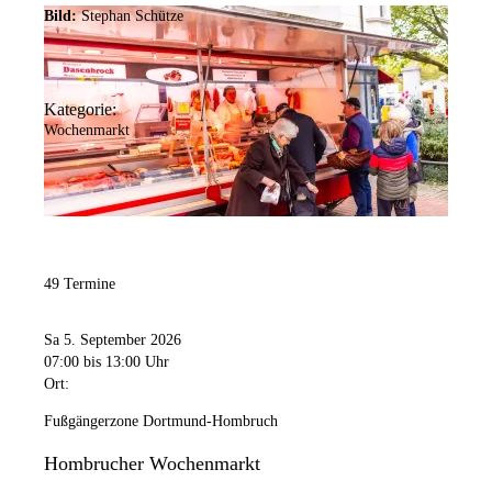
Bild:
Stephan Schütze
Kategorie:
Wochenmarkt
49 Termine
Sa 5. September 2026
07:00
bis 13:00 Uhr
Ort:
Fußgängerzone Dortmund-Hombruch
Hombrucher Wochenmarkt