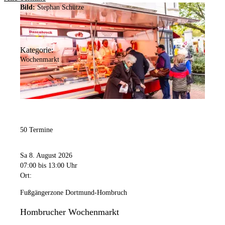
Bild:
Stephan Schütze
Kategorie:
Wochenmarkt
50 Termine
Sa 8. August 2026
07:00
bis 13:00 Uhr
Ort:
Fußgängerzone Dortmund-Hombruch
Hombrucher Wochenmarkt