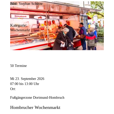
Bild:
Stephan Schütze
Kategorie:
Wochenmarkt
50 Termine
Mi 23. September 2026
07:00
bis 13:00 Uhr
Ort:
Fußgängerzone Dortmund-Hombruch
Hombrucher Wochenmarkt