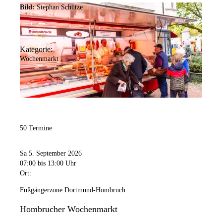
Bild:
Stephan Schütze
Kategorie:
Wochenmarkt
50 Termine
Sa 5. September 2026
07:00
bis 13:00 Uhr
Ort:
Fußgängerzone Dortmund-Hombruch
Hombrucher Wochenmarkt