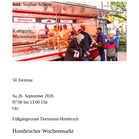
Bild:
Stephan Schütze
Kategorie:
Wochenmarkt
50 Termine
Sa 26. September 2026
07:00
bis 13:00 Uhr
Ort:
Fußgängerzone Dortmund-Hombruch
Hombrucher Wochenmarkt