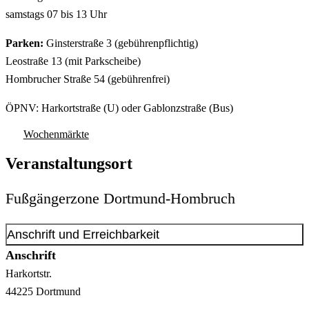
samstags 07 bis 13 Uhr
Parken:
Ginsterstraße 3 (gebührenpflichtig)
Leostraße 13 (mit Parkscheibe)
Hombrucher Straße 54 (gebührenfrei)
ÖPNV: Harkortstraße (U) oder Gablonzstraße (Bus)
Wochenmärkte
Veranstaltungsort
Fußgängerzone Dortmund-Hombruch
Anschrift und Erreichbarkeit
Anschrift
Harkortstr.
44225
Dortmund