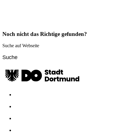
Noch nicht das Richtige gefunden?
Suche auf Webseite