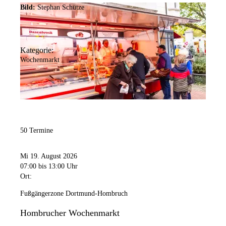
Bild:
Stephan Schütze
Kategorie:
Wochenmarkt
50 Termine
Mi 19. August 2026
07:00
bis 13:00 Uhr
Ort:
Fußgängerzone Dortmund-Hombruch
Hombrucher Wochenmarkt