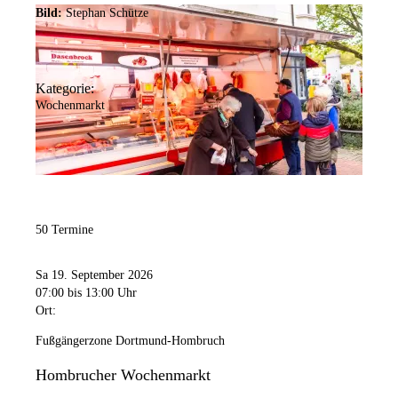
Bild:
Stephan Schütze
Kategorie:
Wochenmarkt
50 Termine
Sa 19. September 2026
07:00
bis 13:00 Uhr
Ort:
Fußgängerzone Dortmund-Hombruch
Hombrucher Wochenmarkt