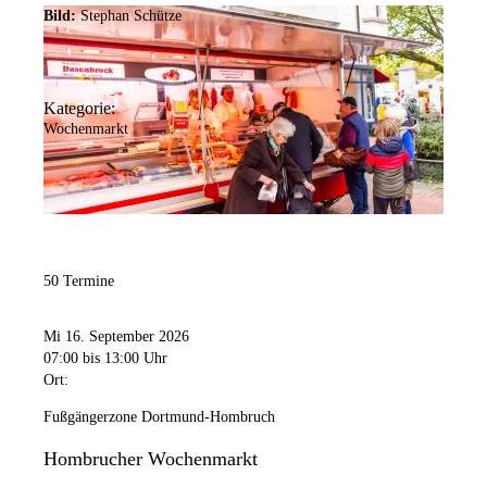
Bild:
Stephan Schütze
Kategorie:
Wochenmarkt
50 Termine
Mi 16. September 2026
07:00
bis 13:00 Uhr
Ort:
Fußgängerzone Dortmund-Hombruch
Hombrucher Wochenmarkt