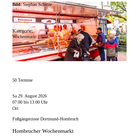
Bild:
Stephan Schütze
Kategorie:
Wochenmarkt
50 Termine
Sa 29. August 2026
07:00
bis 13:00 Uhr
Ort:
Fußgängerzone Dortmund-Hombruch
Hombrucher Wochenmarkt