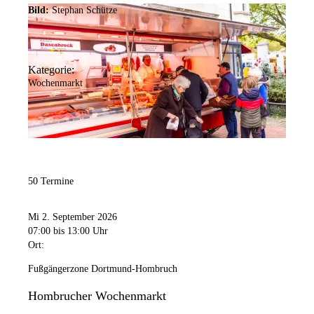
Bild:
Stephan Schütze
Kategorie:
Wochenmarkt
50 Termine
Mi 2. September 2026
07:00
bis 13:00 Uhr
Ort:
Fußgängerzone Dortmund-Hombruch
Hombrucher Wochenmarkt