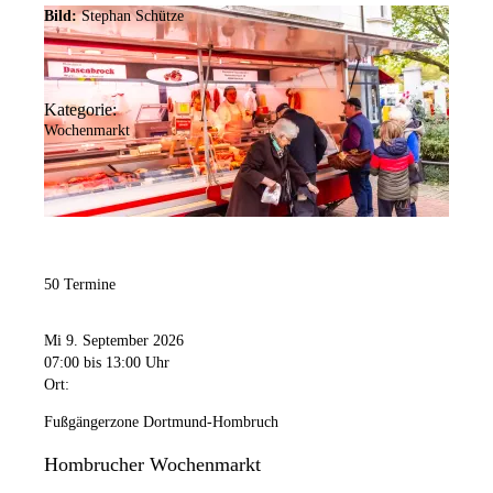
Bild:
Stephan Schütze
Kategorie:
Wochenmarkt
50 Termine
Mi 9. September 2026
07:00
bis 13:00 Uhr
Ort:
Fußgängerzone Dortmund-Hombruch
Hombrucher Wochenmarkt