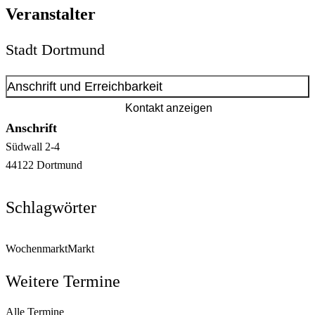
Veranstalter
Stadt Dortmund
Anschrift und Erreichbarkeit
Kontakt anzeigen
Anschrift
Südwall
2-4
44122
Dortmund
Schlagwörter
Wochenmarkt
Markt
Weitere Termine
Alle Termine