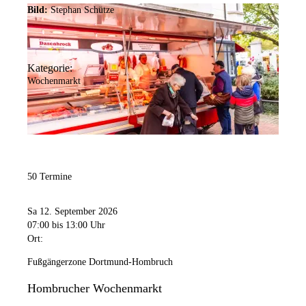
Bild:
Stephan Schütze
Kategorie:
Wochenmarkt
50 Termine
Sa 12. September 2026
07:00
bis 13:00 Uhr
Ort:
Fußgängerzone Dortmund-Hombruch
Hombrucher Wochenmarkt