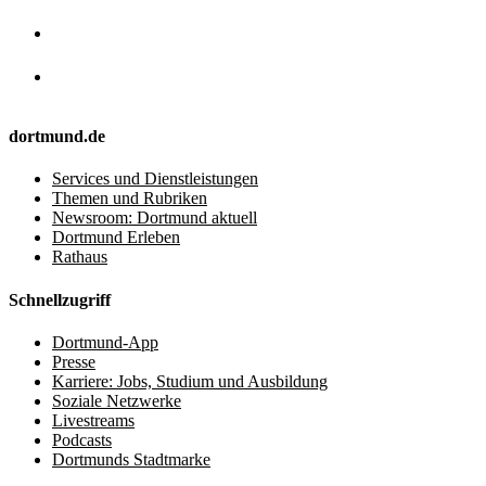
dortmund.de
Services und Dienstleistungen
Themen und Rubriken
Newsroom: Dortmund aktuell
Dortmund Erleben
Rathaus
Schnellzugriff
Dortmund-App
Presse
Karriere: Jobs, Studium und Ausbildung
Soziale Netzwerke
Livestreams
Podcasts
Dortmunds Stadtmarke