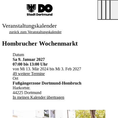
Veranstaltungskalender
zurück zum Veranstaltungskalender
Hombrucher Wochenmarkt
Datum
Sa 9. Januar 2027
07:00
bis 13:00 Uhr
von Mi 13. Mär 2024 bis Mi 3. Feb 2027
49 weitere Termine
Ort
Fußgängerzone Dortmund-Hombruch
Harkortstr.
44225 Dortmund
In meinen Kalender übertragen