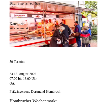
Bild:
Stephan Schütze
Kategorie:
Wochenmarkt
50 Termine
Sa 15. August 2026
07:00
bis 13:00 Uhr
Ort:
Fußgängerzone Dortmund-Hombruch
Hombrucher Wochenmarkt