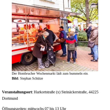
Der Hombrucher Wochenmarkt lädt zum bummeln ein.
Bild:
Stephan Schütze
Veranstaltungsort
: Harkortstraße (x) Steinäckerstraße, 44225
Dortmund
Öffnungszeiten: mittwochs 07 bis 13 Uhr