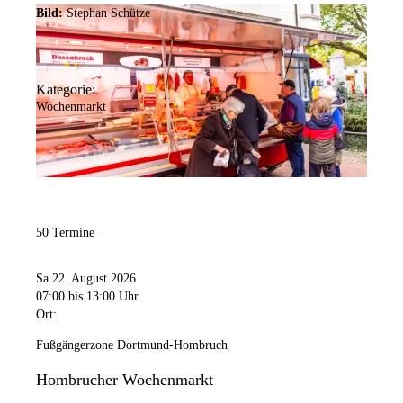
Bild:
Stephan Schütze
Kategorie:
Wochenmarkt
50 Termine
Sa 22. August 2026
07:00
bis 13:00 Uhr
Ort:
Fußgängerzone Dortmund-Hombruch
Hombrucher Wochenmarkt