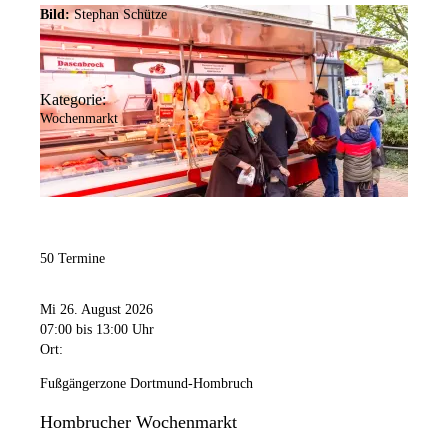
Bild:
Stephan Schütze
Kategorie:
Wochenmarkt
50 Termine
Mi 26. August 2026
07:00
bis 13:00 Uhr
Ort:
Fußgängerzone Dortmund-Hombruch
Hombrucher Wochenmarkt