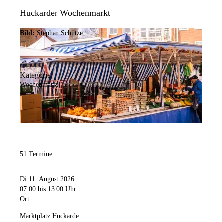
Huckarder Wochenmarkt
Bild:
Stephan Schütze
Kategorie:
Wochenmarkt
51 Termine
Di 11. August 2026
07:00
bis 13:00 Uhr
Ort:
Marktplatz Huckarde