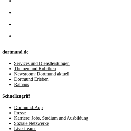
dortmund.de
Services und Dienstleistungen
Themen und Rubriken
Newsroom: Dortmund aktuell
Dortmund Erleben
Rathaus
Schnellzugriff
Dortmund-App
Presse
Karriere: Jobs, Studium und Ausbildung
Soziale Netzwerke
Livestreams