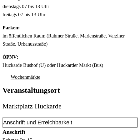
dienstags 07 bis 13 Uhr
freitags 07 bis 13 Uhr
Parken:
im öffentlichen Raum (Rahmer Straße, Marienstraße, Varziner
Straße, Urbanusstraße)
ÖPNV:
Huckarde Bushof (U) oder Huckarder Markt (Bus)
Wochenmärkte
Veranstaltungsort
Marktplatz Huckarde
Anschrift und Erreichbarkeit
Anschrift