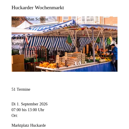
Huckarder Wochenmarkt
Bild:
Stephan Schütze
Kategorie:
Wochenmarkt
51 Termine
Di 1. September 2026
07:00
bis 13:00 Uhr
Ort:
Marktplatz Huckarde