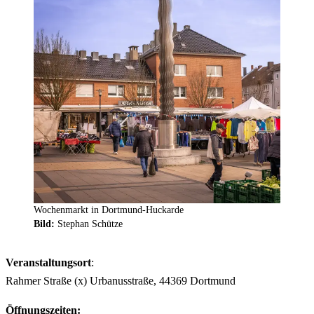
Wochenmarkt in Dortmund-Huckarde
Bild:
Stephan Schütze
Veranstaltungsort
:
Rahmer Straße (x) Urbanusstraße, 44369 Dortmund
Öffnungszeiten: