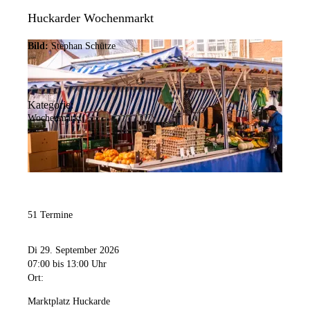
Huckarder Wochenmarkt
Bild:
Stephan Schütze
Kategorie:
Wochenmarkt
51 Termine
Di 29. September 2026
07:00
bis 13:00 Uhr
Ort:
Marktplatz Huckarde