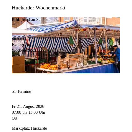
Huckarder Wochenmarkt
Bild:
Stephan Schütze
Kategorie:
Wochenmarkt
51 Termine
Fr 21. August 2026
07:00
bis 13:00 Uhr
Ort:
Marktplatz Huckarde