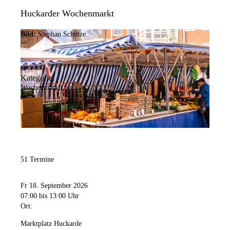
Huckarder Wochenmarkt
Bild:
Stephan Schütze
Kategorie:
Wochenmarkt
51 Termine
Fr 18. September 2026
07:00
bis 13:00 Uhr
Ort:
Marktplatz Huckarde