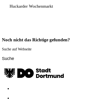
Huckarder Wochenmarkt
Noch nicht das Richtige gefunden?
Suche auf Webseite