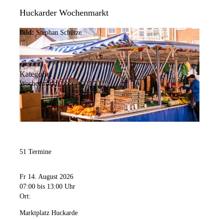
Huckarder Wochenmarkt
Bild:
Stephan Schütze
Kategorie:
Wochenmarkt
51 Termine
Fr 14. August 2026
07:00
bis 13:00 Uhr
Ort:
Marktplatz Huckarde