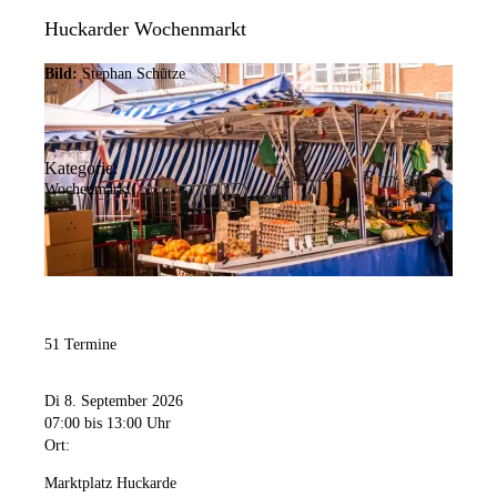
Huckarder Wochenmarkt
Bild:
Stephan Schütze
Kategorie:
Wochenmarkt
51 Termine
Di 8. September 2026
07:00
bis 13:00 Uhr
Ort:
Marktplatz Huckarde