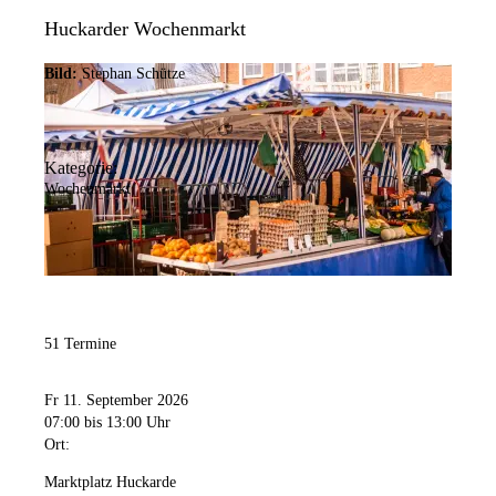
Huckarder Wochenmarkt
Bild:
Stephan Schütze
Kategorie:
Wochenmarkt
51 Termine
Fr 11. September 2026
07:00
bis 13:00 Uhr
Ort:
Marktplatz Huckarde