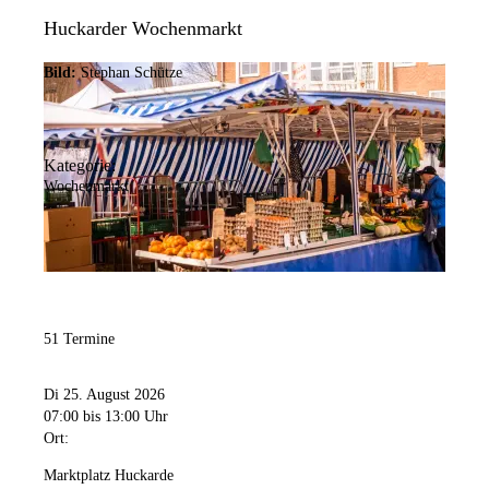
Huckarder Wochenmarkt
Bild:
Stephan Schütze
Kategorie:
Wochenmarkt
51 Termine
Di 25. August 2026
07:00
bis 13:00 Uhr
Ort:
Marktplatz Huckarde