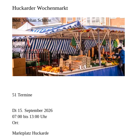
Huckarder Wochenmarkt
Bild:
Stephan Schütze
Kategorie:
Wochenmarkt
51 Termine
Di 15. September 2026
07:00
bis 13:00 Uhr
Ort:
Marktplatz Huckarde