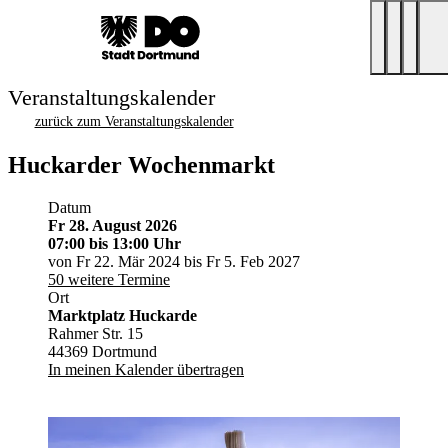
Veranstaltungskalender
zurück zum Veranstaltungskalender
Huckarder Wochenmarkt
Datum
Fr 28. August 2026
07:00
bis 13:00 Uhr
von Fr 22. Mär 2024 bis Fr 5. Feb 2027
50 weitere Termine
Ort
Marktplatz Huckarde
Rahmer Str. 15
44369 Dortmund
In meinen Kalender übertragen