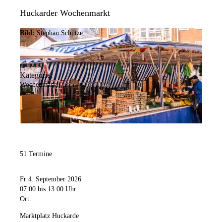
Huckarder Wochenmarkt
Bild:
Stephan Schütze
Kategorie:
Wochenmarkt
51 Termine
Fr 4. September 2026
07:00
bis 13:00 Uhr
Ort:
Marktplatz Huckarde