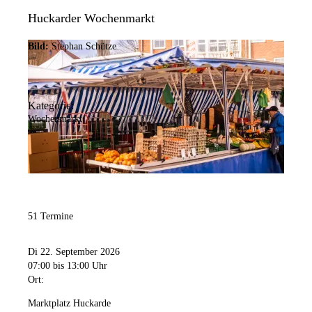
Huckarder Wochenmarkt
Bild:
Stephan Schütze
Kategorie:
Wochenmarkt
51 Termine
Di 22. September 2026
07:00
bis 13:00 Uhr
Ort:
Marktplatz Huckarde