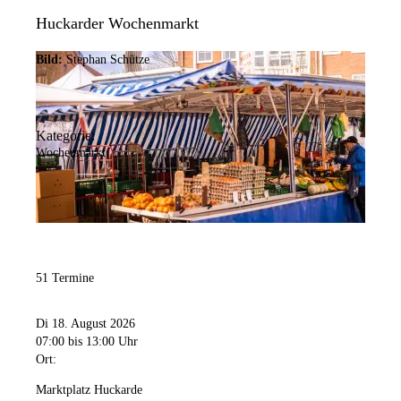
Huckarder Wochenmarkt
Bild:
Stephan Schütze
Kategorie:
Wochenmarkt
51 Termine
Di 18. August 2026
07:00
bis 13:00 Uhr
Ort:
Marktplatz Huckarde