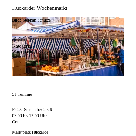
Huckarder Wochenmarkt
Bild:
Stephan Schütze
Kategorie:
Wochenmarkt
51 Termine
Fr 25. September 2026
07:00
bis 13:00 Uhr
Ort:
Marktplatz Huckarde