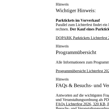
Hinweis
Wichtiger Hinweis:
Parktickets im Vorverkauf
Parallel zum Lichterfest findet e
rechnen.
Der Kauf eines Parktic
DOPARK Parktickets Lichterfest
Hinweis
Programmübersicht
Alle Informationen zum Programm,
Programmübersicht Lichterfest 2
Hinweis
FAQs & Besuchs- und Ve
Antworten auf die wichtigsten Fra
und Veranstaltungsordnung als 
FAQs Lichterfest 2026, 320 KB,
Besuchs- und Veranstaltungsord