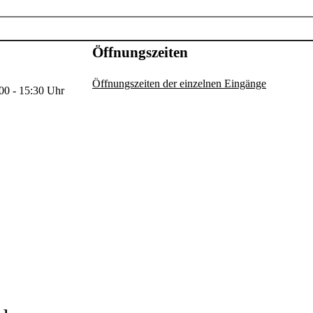
Öffnungszeiten
Öffnungszeiten der einzelnen Eingänge
00 - 15:30 Uhr