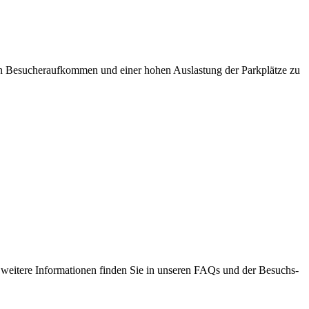
hten Besucheraufkommen und einer hohen Auslastung der Parkplätze zu
 weitere Informationen finden Sie in unseren FAQs und der Besuchs-