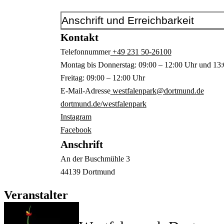
Anschrift und Erreichbarkeit
Kontakt
Telefonnummer
+49 231 50-26100
Montag bis Donnerstag: 09:00 – 12:00 Uhr und 13:
Freitag: 09:00 – 12:00 Uhr
E-Mail-Adresse
westfalenpark@dortmund.de
dortmund.de/westfalenpark
Instagram
Facebook
Anschrift
An der Buschmühle
3
44139
Dortmund
Veranstalter