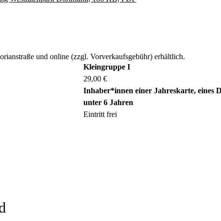
rianstraße und online (zzgl. Vorverkaufsgebühr) erhältlich.
Kleingruppe I
29,00 €
Inhaber*innen einer Jahreskarte, eines
unter 6 Jahren
Eintritt frei
d