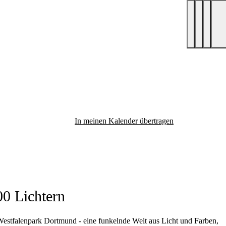
In meinen Kalender übertragen
00 Lichtern
Westfalenpark Dortmund - eine funkelnde Welt aus Licht und Farben,