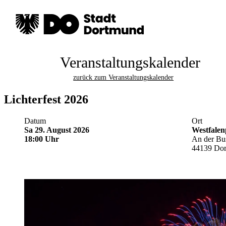
Veranstaltungskalender
zurück zum Veranstaltungskalender
Lichterfest 2026
Datum
Ort
Sa 29. August 2026
Westfale
18:00 Uhr
An der Bu
44139 Do