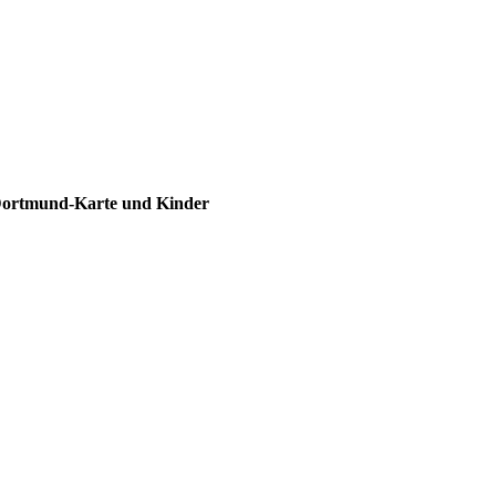
 Dortmund-Karte und Kinder