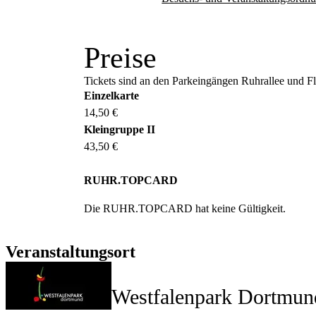
Preise
Tickets sind an den Parkeingängen Ruhrallee und Flo
Einzelkarte
14,50 €
Kleingruppe II
43,50 €
RUHR.TOPCARD
Die RUHR.TOPCARD hat keine Gültigkeit.
Veranstaltungsort
Westfalenpark Dortmun