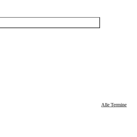
Alle Termine