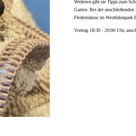
Weiteren gibt sie Tipps zum Sch
Garten. Bei der anschließenden 
Fledermäuse im Westfalenpark 
Vortrag 18:30 - 20:00 Uhr, ansc