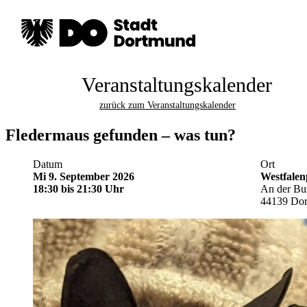
Veranstaltungskalender
zurück zum Veranstaltungskalender
Fledermaus gefunden – was tun?
Datum
Ort
Mi 9. September 2026
Westfale
18:30
bis 21:30 Uhr
An der Bu
44139 Do