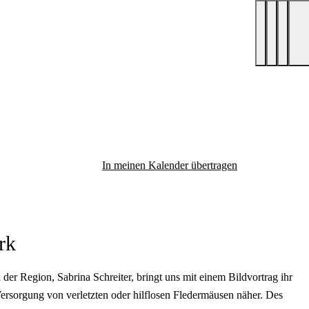
In meinen Kalender übertragen
rk
der Region, Sabrina Schreiter, bringt uns mit einem Bildvortrag ihr
ersorgung von verletzten oder hilflosen Fledermäusen näher. Des