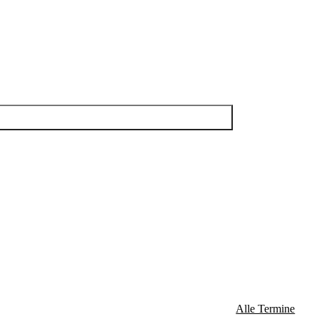
Alle Termine