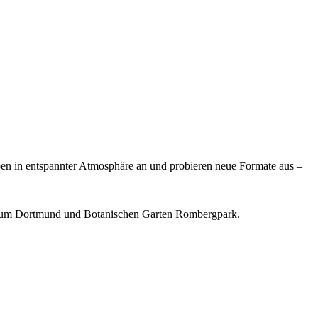
ppen in entspannter Atmosphäre an und probieren neue Formate aus –
seum Dortmund und Botanischen Garten Rombergpark.