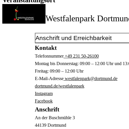
Westfalenpark Dortmun
Anschrift und Erreichbarkeit
Kontakt
Telefonnummer
+49 231 50-26100
Montag bis Donnerstag: 09:00 – 12:00 Uhr und 13:
Freitag: 09:00 – 12:00 Uhr
E-Mail-Adresse
westfalenpark@dortmund.de
dortmund.de/westfalenpark
Instagram
Facebook
Anschrift
An der Buschmühle
3
44139
Dortmund