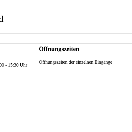
d
Öffnungszeiten
Öffnungszeiten der einzelnen Eingänge
00 - 15:30 Uhr